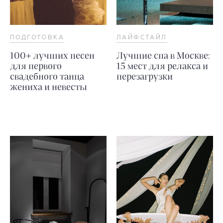
ПОДГОТОВКА
ЛАЙФСТАЙЛ
100+ лучших песен
Лучшие спа в Москве:
для первого
15 мест для релакса и
свадебного танца
перезагрузки
жениха и невесты