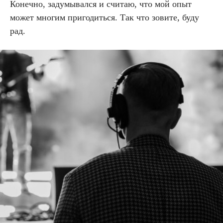
Конечно, задумывался и считаю, что мой опыт
может многим пригодиться. Так что зовите, буду
рад.