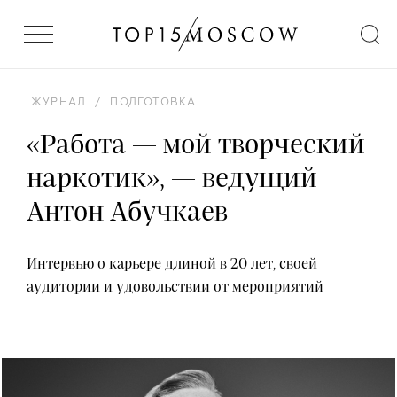
ЖУРНАЛ
/
ПОДГОТОВКА
«Работа — мой творческий
наркотик», — ведущий
Антон Абучкаев
Интервью о карьере длиной в 20 лет, своей
аудитории и удовольствии от мероприятий