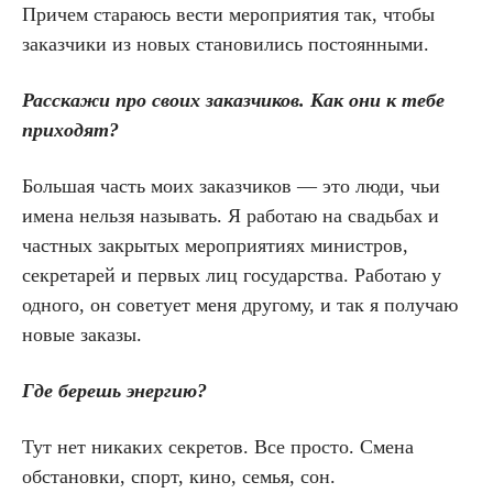
Причем стараюсь вести мероприятия так, чтобы
заказчики из новых становились постоянными.
Расскажи про своих заказчиков. Как они к тебе
приходят?
Большая часть моих заказчиков — это люди, чьи
имена нельзя называть. Я работаю на свадьбах и
частных закрытых мероприятиях министров,
секретарей и первых лиц государства. Работаю у
одного, он советует меня другому, и так я получаю
новые заказы.
Где берешь энергию?
Тут нет никаких секретов. Все просто. Смена
обстановки, спорт, кино, семья, сон.