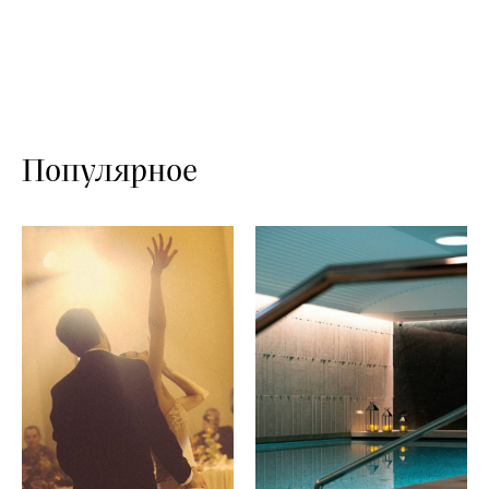
Популярное