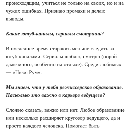
происходящим, учиться не только на своих, но и на
чужих ошибках. Признаю промахи и делаю
выводы.
Какие ютуб-каналы, сериалы смотришь?
В последнее время стараюсь меньше следить за
ютуб-каналами. Сериалы люблю, смотрю (порой
даже много, особенно на отдыхе). Среди любимых
— «Ньюс Рум».
Мы знаем, что у тебя режиссерское образование.
Насколько это важно в карьере ведущего?
Сложно сказать, важно или нет. Любое образование
или несколько расширяет кругозор ведущего, да и
просто каждого человека. Помогает быть