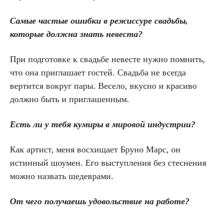
Самые частые ошибки в режиссуре свадьбы,
которые должна знать невеста?
При подготовке к свадьбе невесте нужно помнить,
что она приглашает гостей. Свадьба не всегда
вертится вокруг пары. Весело, вкусно и красиво
должно быть и приглашенным.
Есть ли у тебя кумиры в мировой индустрии?
Как артист, меня восхищает Бруно Марс, он
истинный шоумен. Его выступления без стеснения
можно назвать шедеврами.
От чего получаешь удовольствие на работе?