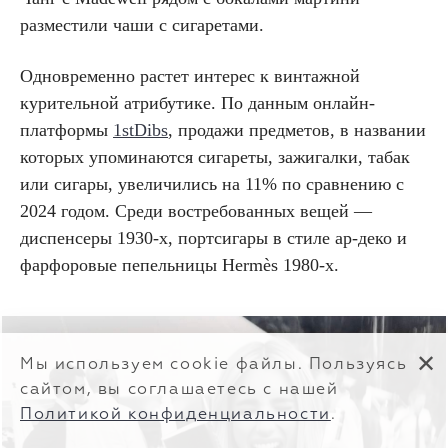
разместили чаши с сигаретами.
Одновременно растет интерес к винтажной
курительной атрибутике. По данным онлайн-
платформы
1stDibs
, продажи предметов, в названии
которых упоминаются сигареты, зажигалки, табак
или сигары, увеличились на 11% по сравнению с
2024 годом. Среди востребованных вещей —
диспенсеры 1930-х, портсигары в стиле ар-деко и
фарфоровые пепельницы Hermès 1980-х.
✕
Мы используем cookie файлы. Пользуясь
сайтом, вы соглашаетесь с нашей
Политикой конфиденциальности
.