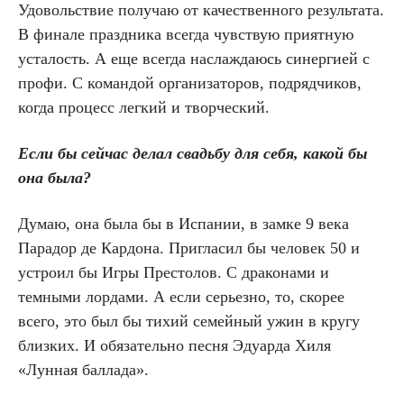
Удовольствие получаю от качественного результата.
В финале праздника всегда чувствую приятную
усталость. А еще всегда наслаждаюсь синергией с
профи. С командой организаторов, подрядчиков,
когда процесс легкий и творческий.
Если бы сейчас делал свадьбу для себя, какой бы
она была?
Думаю, она была бы в Испании, в замке 9 века
Парадор де Кардона. Пригласил бы человек 50 и
устроил бы Игры Престолов. С драконами и
темными лордами. А если серьезно, то, скорее
всего, это был бы тихий семейный ужин в кругу
близких. И обязательно песня Эдуарда Хиля
«Лунная баллада».