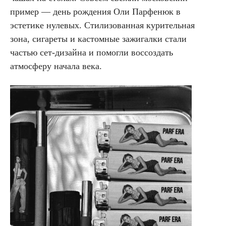
пример — день рождения Оли Парфенюк в
эстетике нулевых. Стилизованная курительная
зона, сигареты и кастомные зажигалки стали
частью сет-дизайна и помогли воссоздать
атмосферу начала века.