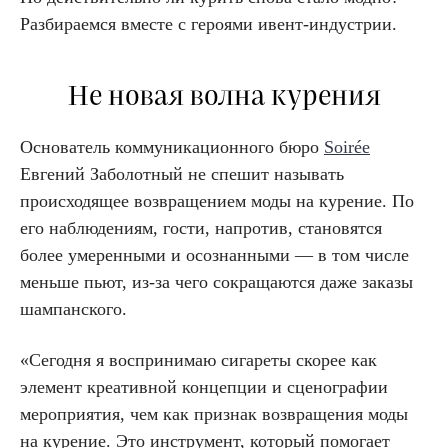
Разбираемся вместе с героями ивент-индустрии.
Не новая волна курения
Основатель коммуникационного бюро
Soirée
Евгений Заболотный не спешит называть
происходящее возвращением моды на курение. По
его наблюдениям, гости, напротив, становятся
более умеренными и осознанными — в том числе
меньше пьют, из-за чего сокращаются даже заказы
шампанского.
«Сегодня я воспринимаю сигареты скорее как
элемент креативной концепции и сценографии
мероприятия, чем как признак возвращения моды
на курение. Это инструмент, который помогает