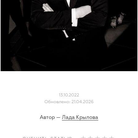
13.10.2022
Обновлено: 21.04.2026
Автор —
Лада Крылова