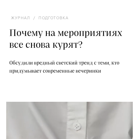
ЖУРНАЛ
/
ПОДГОТОВКА
Почему на мероприятиях
все снова курят?
Обсудили вредный светский тренд с теми, кто
придумывает современные вечеринки