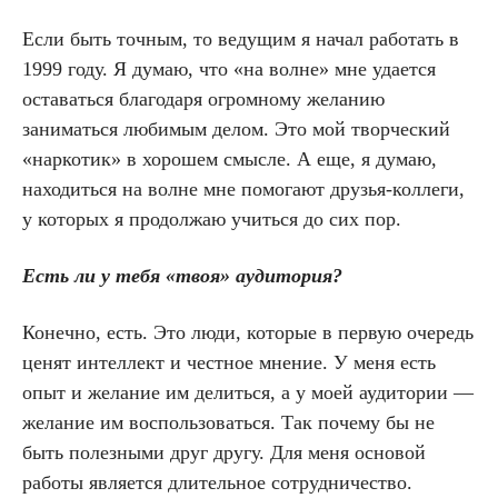
Если быть точным, то ведущим я начал работать в
1999 году. Я думаю, что «на волне» мне удается
оставаться благодаря огромному желанию
заниматься любимым делом. Это мой творческий
«наркотик» в хорошем смысле. А еще, я думаю,
находиться на волне мне помогают друзья-коллеги,
у которых я продолжаю учиться до сих пор.
Есть ли у тебя «твоя» аудитория?
Конечно, есть. Это люди, которые в первую очередь
ценят интеллект и честное мнение. У меня есть
опыт и желание им делиться, а у моей аудитории —
желание им воспользоваться. Так почему бы не
быть полезными друг другу. Для меня основой
работы является длительное сотрудничество.