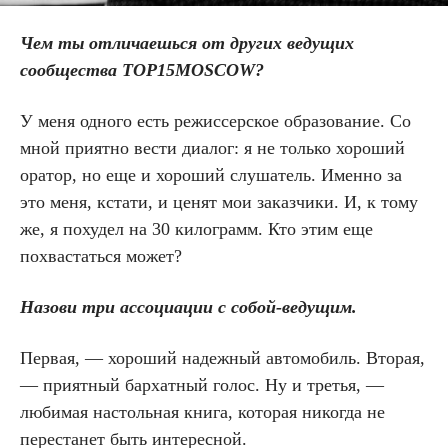
Чем ты отличаешься от других ведущих
сообщества TOP15MOSCOW?
У меня одного есть режиссерское образование. Со
мной приятно вести диалог: я не только хороший
оратор, но еще и хороший слушатель. Именно за
это меня, кстати, и ценят мои заказчики. И, к тому
же, я похудел на 30 килограмм. Кто этим еще
похвастаться может?
Назови три ассоциации с собой-ведущим.
Первая, — хороший надежный автомобиль. Вторая,
— приятный бархатный голос. Ну и третья, —
любимая настольная книга, которая никогда не
перестанет быть интересной.