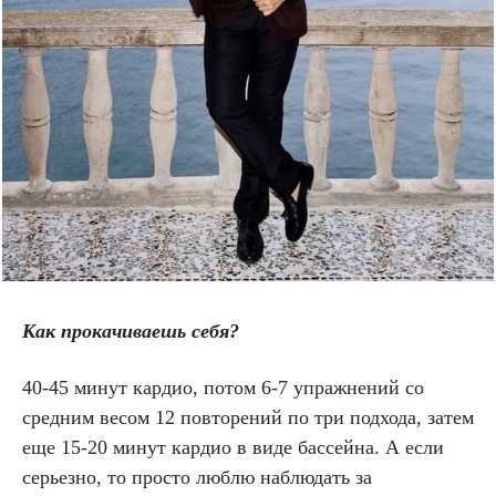
Как прокачиваешь себя?
40-45 минут кардио, потом 6-7 упражнений со
средним весом 12 повторений по три подхода, затем
еще 15-20 минут кардио в виде бассейна. А если
серьезно, то просто люблю наблюдать за