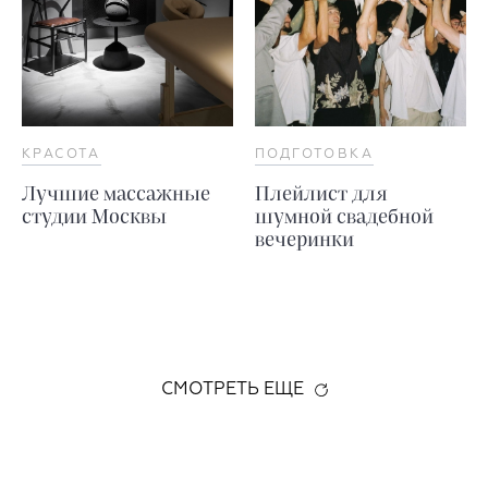
КРАСОТА
ПОДГОТОВКА
Лучшие массажные
Плейлист для
студии Москвы
шумной свадебной
вечеринки
СМОТРЕТЬ ЕЩЕ