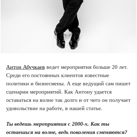
Антон Абучкаев
ведет мероприятия больше 20 лет.
Среди его постоянных клиентов известные
политики и бизнесмены. А еще ведущий сам пишет
сценарии мероприятий. Как Антону удается
оставаться на волне так долго и от чего он получает
удовольствие на работе, в нашей статье.
Ты ведешь мероприятия с 2000-х. Как ты
остаешься на волне, ведь поколения сменяются?