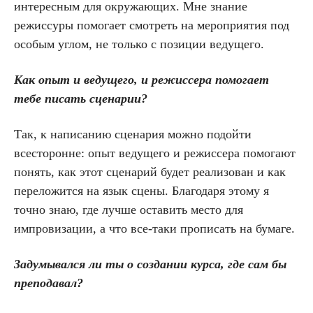
интересным для окружающих. Мне знание
режиссуры помогает смотреть на мероприятия под
особым углом, не только с позиции ведущего.
Как опыт и ведущего, и режиссера помогает
тебе писать сценарии?
Так, к написанию сценария можно подойти
всесторонне: опыт ведущего и режиссера помогают
понять, как этот сценарий будет реализован и как
переложится на язык сцены. Благодаря этому я
точно знаю, где лучше оставить место для
импровизации, а что все-таки прописать на бумаге.
Задумывался ли ты о создании курса, где сам бы
преподавал?