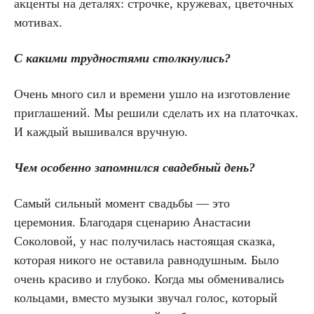
акценты на деталях: строчке, кружевах, цветочных
мотивах.
С какими трудностями столкнулись?
Очень много сил и времени ушло на изготовление
приглашений. Мы решили сделать их на платочках.
И каждый вышивался вручную.
Чем особенно запомнился свадебный день?
Самый сильный момент свадьбы — это
церемония. Благодаря сценарию Анастасии
Соколовой, у нас получилась настоящая сказка,
которая никого не оставила равнодушным. Было
очень красиво и глубоко. Когда мы обменивались
кольцами, вместо музыки звучал голос, который