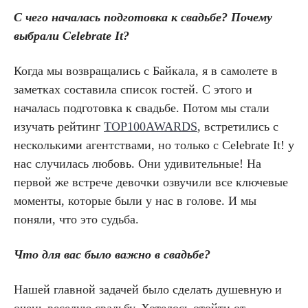
С чего началась подготовка к свадьбе? Почему
выбрали Celebrate It?
Когда мы возвращались с Байкала, я в самолете в
заметках составила список гостей. С этого и
началась подготовка к свадьбе. Потом мы стали
изучать рейтинг
TOP100AWARDS
, встретились с
несколькими агентствами, но только с Celebrate It! у
нас случилась любовь. Они удивительные! На
первой же встрече девочки озвучили все ключевые
моменты, которые были у нас в голове. И мы
поняли, что это судьба.
Что для вас было важно в свадьбе?
Нашей главной задачей было сделать душевную и