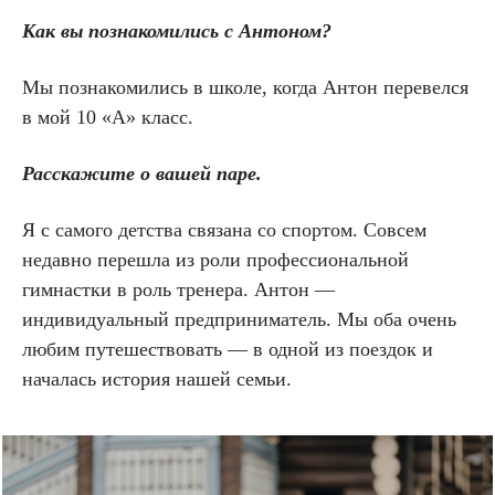
Как вы познакомились с Антоном?
Мы познакомились в школе, когда Антон перевелся
в мой 10 «А» класс.
Расскажите о вашей паре.
Я с самого детства связана со спортом. Совсем
недавно перешла из роли профессиональной
гимнастки в роль тренера. Антон —
индивидуальный предприниматель. Мы оба очень
любим путешествовать — в одной из поездок и
началась история нашей семьи.