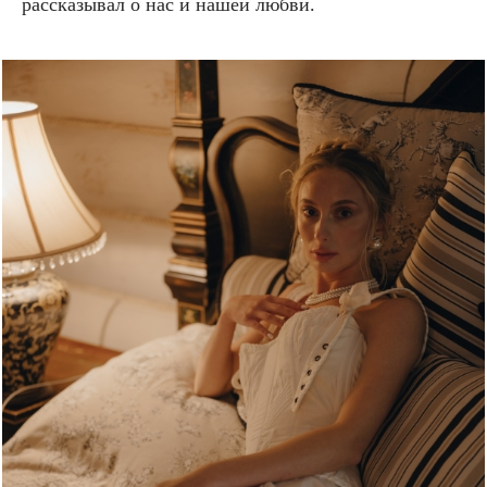
рассказывал о нас и нашей любви.