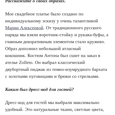
Расскажите о своих образах.
Мое свадебное платье было создано по
индивидуальному эскизу у очень талантливой
Марии Алексеевой
. От традиционного русского
наряда мы взяли воротник-стойку и рукава-буфы, а
главным декоративным элементом стало кружево.
Образ дополнил небольшой атласный
кокошник. Костюм Антона был сшит на заказ в
ателье Zolleto. Он выбрал классический
двубортный пиджак из темно-изумрудного бархата
с золотыми пуговицами и брюки со стрелками.
Каким был дресс-код для гостей?
Дресс-код для гостей мы выбрали максимально
удобный. Это натуральные ткани, светлые цвета,