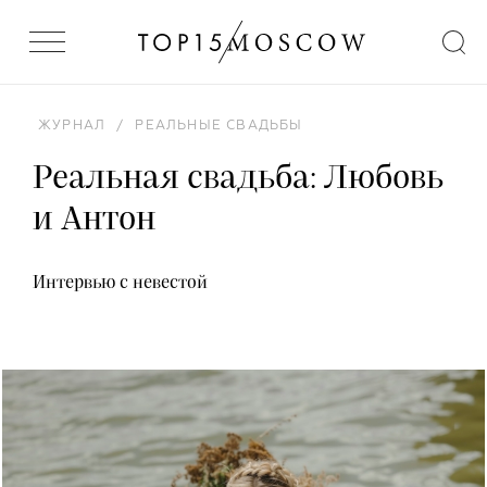
ЖУРНАЛ
/
РЕАЛЬНЫЕ СВАДЬБЫ
Реальная свадьба: Любовь
и Антон
Интервью с невестой