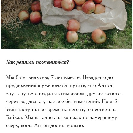
Как решили пожениться?
Мы 8 лет знакомы, 7 лет вместе. Незадолго до
предложения я уже начала шутить, что Антон
«чуть-чуть» опоздал с этим делом: другие женятся
через год-два, а у нас все без изменений. Новый
этап наступил во время нашего путешествия на
Байкал. Мы катались на коньках по замерзшему
озеру, когда Антон достал кольцо.