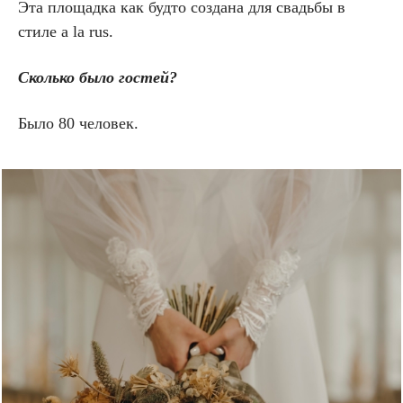
Эта площадка как будто создана для свадьбы в
стиле a la rus.
Сколько было гостей?
Было 80 человек.