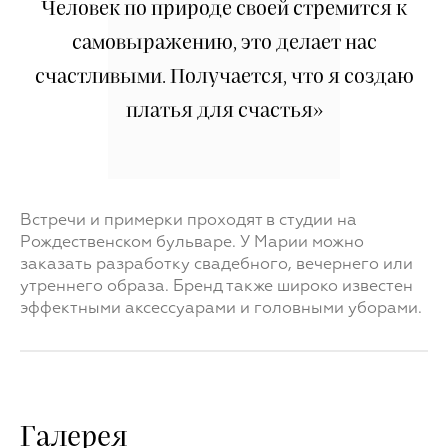
Человек по природе своей стремится к
самовыражению, это делает нас
счастливыми. Получается, что я создаю
платья для счастья»
Встречи и примерки проходят в студии на
Рождественском бульваре. У Марии можно
заказать разработку свадебного, вечернего или
утреннего образа. Бренд также широко известен
эффектными аксессуарами и головными уборами.
Галерея