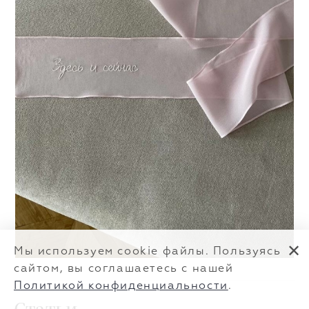
✕
Мы используем cookie файлы. Пользуясь
сайтом, вы соглашаетесь с нашей
Политикой конфиденциальности
.