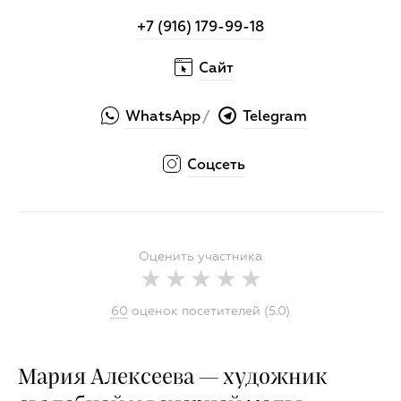
+7 (916) 179-99-18
Сайт
WhatsApp
Telegram
/
Соцсеть
Оценить участника
60
оценок посетителей (5.0)
Мария Алексеева — художник