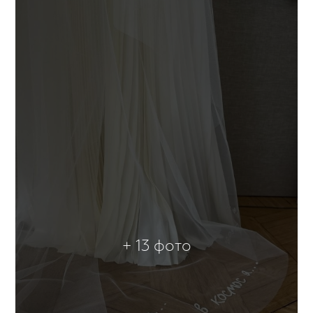
+ 13 фото