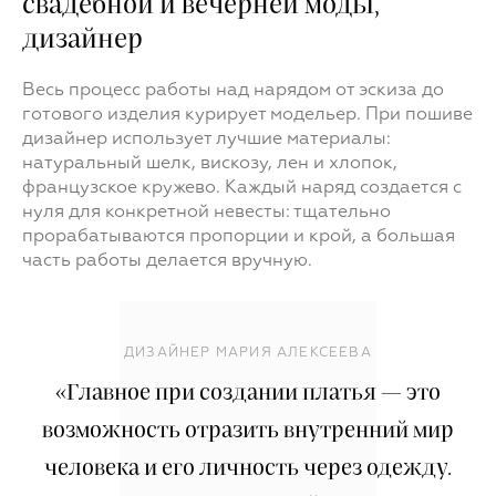
свадебной и вечерней моды,
дизайнер
Весь процесс работы над нарядом от эскиза до
готового изделия курирует модельер. При пошиве
дизайнер использует лучшие материалы:
натуральный шелк, вискозу, лен и хлопок,
французское кружево. Каждый наряд создается с
нуля для конкретной невесты: тщательно
прорабатываются пропорции и крой, а большая
часть работы делается вручную.
ДИЗАЙНЕР МАРИЯ АЛЕКСЕЕВА
«Главное при создании платья — это
возможность отразить внутренний мир
человека и его личность через одежду.