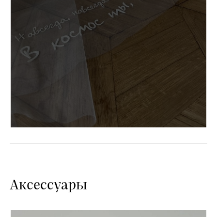
Аксессуары