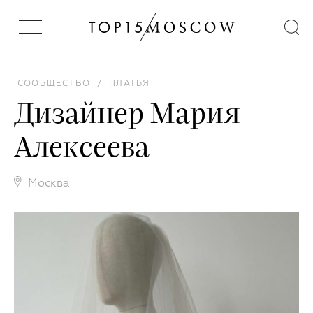
СООБЩЕСТВО
/
ПЛАТЬЯ
Дизайнер Мария
Алексеева
Москва