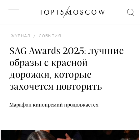
ЖУРНАЛ
/
СОБЫТИЯ
SAG Awards 2025: лучшие
образы с красной
дорожки, которые
захочется повторить
Марафон кинопремий продолжается