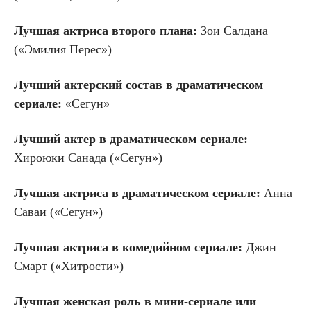
Лучшая актриса второго плана:
Зои Салдана
(«Эмилия Перес»)
Лучший актерский состав в драматическом
сериале:
«Сегун»
Лучший актер в драматическом сериале:
Хироюки Санада («Сегун»)
Лучшая актриса в драматическом сериале:
Анна
Саваи («Сегун»)
Лучшая актриса в комедийном сериале:
Джин
Смарт («Хитрости»)
Лучшая женская роль в мини-сериале или