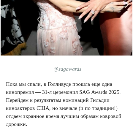
@sagawards
Пока мы спали, в Голливуде прошла еще одна
кинопремия — 31-я церемония SAG Awards 2025.
Перейдем к результатам номинаций Гильдии
киноактеров США, но вначале (и по традиции!)
отдаем экранное время лучшим образам ковровой
дорожки.