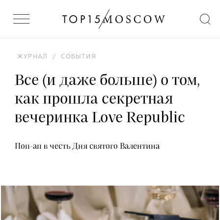
ЖУРНАЛ
/
СОБЫТИЯ
Все (и даже больше) о том,
как прошла секретная
вечеринка Love Republic
Поп-ап в честь Дня святого Валентина