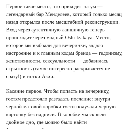
Первое такое место, что приходит на ум —
легендарный бар Менделеев, который только месяц
назад открылся после масштабной реконструкции.
Вход через аутентичную лапшичную теперь
происходит через модный Oshi Izakaya. Место,
которое мы выбрали для вечеринки, задало
настроение и к главным кодам бренда — гедонизму,
женственности, сексуальности — добавилась
скрытность (самое интересно раскрывается не
сразу!) и нотки Азии.
Касание первое. Чтобы попасть на вечеринку,
гостям предстояло разгадать послание: внутри
черной матовой коробки гости получали черную
карточку без надписи. В коробке мы скрыли
двойное дно, где можно было найти