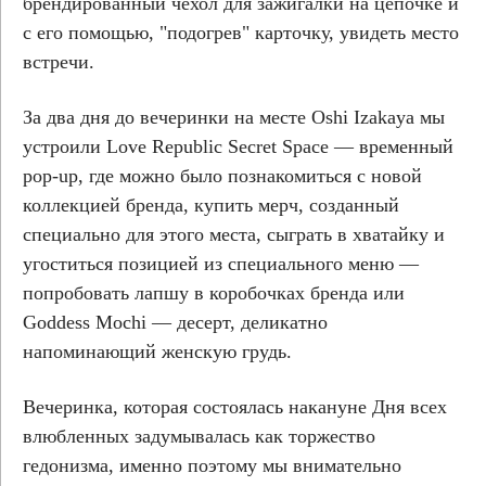
брендированный чехол для зажигалки на цепочке и
с его помощью, "подогрев" карточку, увидеть место
встречи.
За два дня до вечеринки на месте Oshi Izakaya мы
устроили Love Republic Secret Space — временный
pop-up, где можно было познакомиться с новой
коллекцией бренда, купить мерч, созданный
специально для этого места, сыграть в хватайку и
угоститься позицией из специального меню —
попробовать лапшу в коробочках бренда или
Goddess Mochi — десерт, деликатно
напоминающий женскую грудь.
Вечеринка, которая состоялась накануне Дня всех
влюбленных задумывалась как торжество
гедонизма, именно поэтому мы внимательно