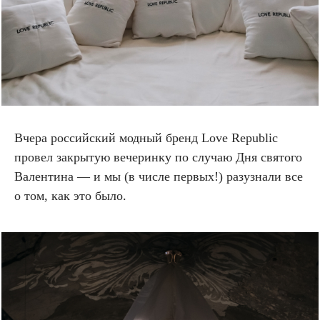
Вчера российский модный бренд Love Republic
провел закрытую вечеринку по случаю Дня святого
Валентина — и мы (в числе первых!) разузнали все
о том, как это было.