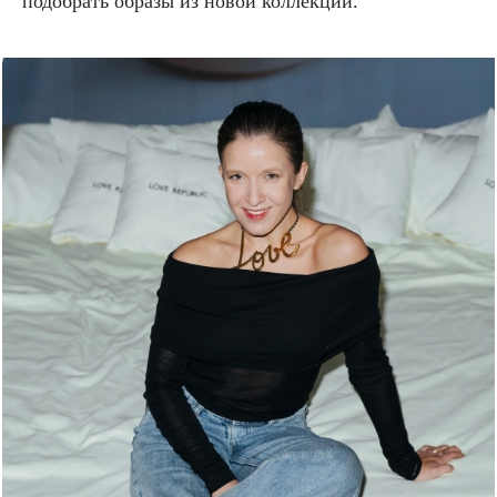
подобрать образы из новой коллекции.