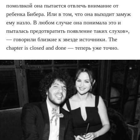
помолвкой она пытается отвлечь внимание от
ребенка Бибера. Или в том, что она выходит замуж
ему назло. В любом случае она понимала это и
пыталась предотвратить появление таких слухов»,
— говорили близкие к звезде источники. The
chapter is closed and done — теперь уже точно.