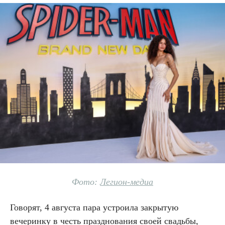
Фото:
Легион-медиа
Говорят, 4 августа пара устроила закрытую
вечеринку в честь празднования своей свадьбы,