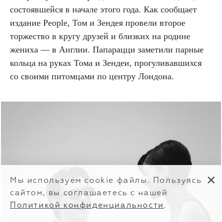
состоявшейся в начале этого года. Как сообщает
издание People, Том и Зендея провели второе
торжество в кругу друзей и близких на родине
жениха — в Англии. Папарацци заметили парные
кольца на руках Тома и Зендеи, прогуливавшихся
со своими питомцами по центру Лондона.
✕
Мы используем cookie файлы. Пользуясь
сайтом, вы соглашаетесь с нашей
Политикой конфиденциальности
.