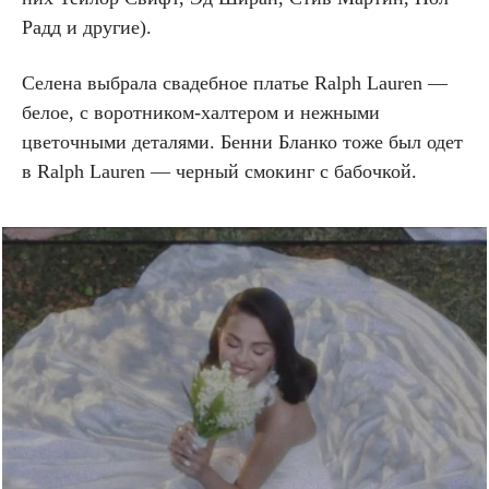
Радд и другие).
Селена выбрала свадебное платье Ralph Lauren —
белое, с воротником-халтером и нежными
цветочными деталями. Бенни Бланко тоже был одет
в Ralph Lauren — черный смокинг с бабочкой.