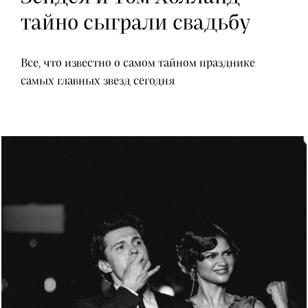
тайно сыграли свадьбу
Все, что известно о самом тайном празднике
самых главных звезд сегодня