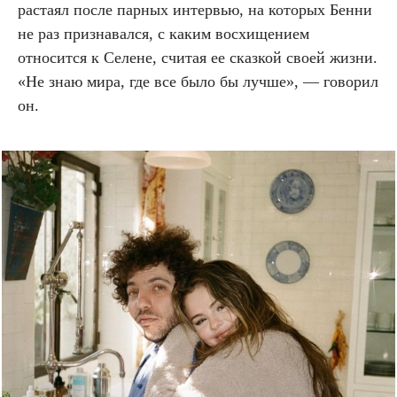
растаял после парных интервью, на которых Бенни
не раз признавался, с каким восхищением
относится к Селене, считая ее сказкой своей жизни.
«Не знаю мира, где все было бы лучше», — говорил
он.