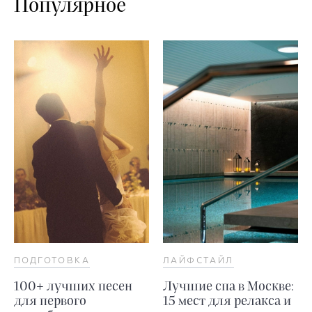
Популярное
ПОДГОТОВКА
ЛАЙФСТАЙЛ
100+ лучших песен
Лучшие спа в Москве:
для первого
15 мест для релакса и