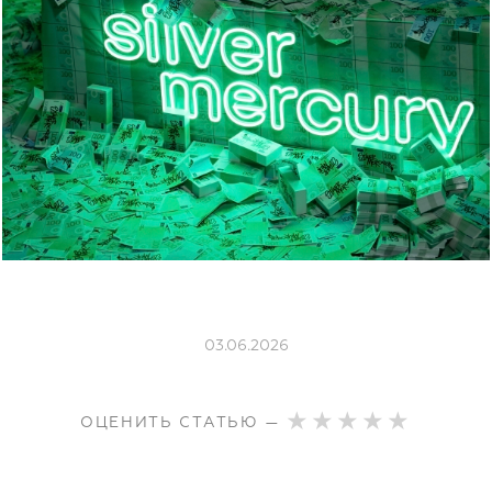
03.06.2026
ОЦЕНИТЬ СТАТЬЮ —