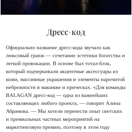
Дресс-код
Официально название дресс-кода звучало как
люксовый гранж — сочетание эстетики богатства и
легкой провокации. В основе был тотал-блэк,
который подчеркивали акцентные аксессуары из
кожи, массивные украшения и элементы нарочитой
небрежности в макияже и прическах. «Для команды
BALAGAN дресс-код — одна из важнейших
составляющих любого проекта, — говорит Алина
Абрамова. — Мы хотели перенести опыт светских
и премиальных частных мероприятий на
маркетинговую премию, поэтому в этом году