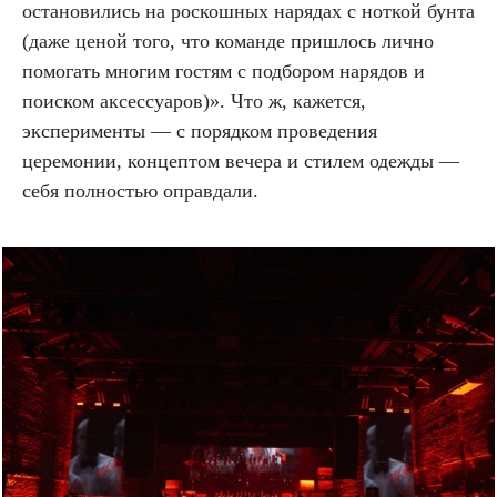
остановились на роскошных нарядах с ноткой бунта
(даже ценой того, что команде пришлось лично
помогать многим гостям с подбором нарядов и
поиском аксессуаров)». Что ж, кажется,
эксперименты — с порядком проведения
церемонии, концептом вечера и стилем одежды —
себя полностью оправдали.