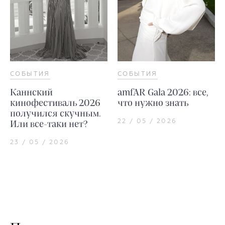
СОБЫТИЯ
СОБЫТИЯ
Каннский
amfAR Gala 2026: все,
кинофестиваль 2026
что нужно знать
получился скучным.
22 / 05 / 2026
Или все-таки нет?
23 / 05 / 2026