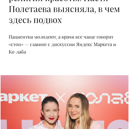
Полетаева выясняла, в чем
здесь подвох
Пациентки молодеют, а врачи все чаще говорят
«стоп» — главное с дискуссии Яндекс Маркета и
Ко-лаба