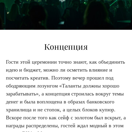
Концепция
Гости этой церемонии точно знают, как объединить
идею и бюджет, можно ли осметить влияние и
посчитать креатив. Поэтому вечер прошел под
ободряющим лозунгом «Таланты должны хорошо
зарабатывать», а концепция строилась вокруг темы
денег и была воплощена в образах банковского
хранилища и не стопок, а целых блоков купюр.
Вскоре после того как сейф с золотом был вскрыт, а
награды распределены, гостей ждал модный в этом