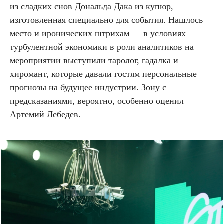
из сладких снов Дональда Дака из купюр,
изготовленная специально для события. Нашлось
место и иронических штрихам — в условиях
турбулентной экономики в роли аналитиков на
мероприятии выступили таролог, гадалка и
хиромант, которые давали гостям персональные
прогнозы на будущее индустрии. Зону с
предсказаниями, вероятно, особенно оценил
Артемий Лебедев.