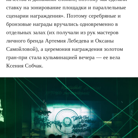
ставку на зонирование площадки и параллельные
сценарии награждения». Поэтому серебряные и
бронзовые награды вручались одновременно в
отдельных залах (их получали из рук мастеров
личного бренда Артемия Лебедева и Оксаны
Самойловой), а церемония награждения золотом
гран-при стала кульминацией вечера — ее вела
Ксения Собчак.