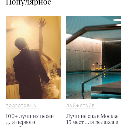
Популярное
ПОДГОТОВКА
ЛАЙФСТАЙЛ
100+ лучших песен
Лучшие спа в Москве:
для первого
15 мест для релакса и