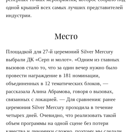
одной крышей всех самых лучших представителей
индустрии.
Место
Площадкой для 27-й церемоний Silver Mercury
выбрали ДК «Серп и молот». «Одним из главных
вызовов стало то, что за один вечер нужно было
провести награждение в 181 номинации,
объединенных в 12 тематических блоков, —
рассказала Алина Абрамова, говоря о вызовах,
связанных с локацией. — Для сравнения: ранее
церемония Silver Mercury проходила в течение
четырех дней. Очевидно, что реализовать такой
объем программы на одной сцене без потери
качества и динамики сложно, поэтому мы сделали