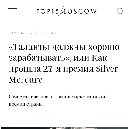
ЖУРНАЛ
/
СОБЫТИЯ
«Таланты должны хорошо
зарабатывать», или Как
прошла 27-я премия Silver
Mercury
Самое интересное о главной маркетинговой
премии страны