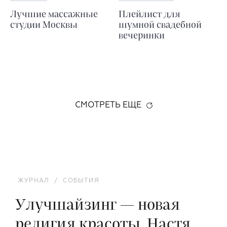
Лучшие массажные
Плейлист для
студии Москвы
шумной свадебной
вечеринки
СМОТРЕТЬ ЕЩЕ
ЖУРНАЛ
/
СОБЫТИЯ
Улучшайзинг — новая
религия красоты. Настя