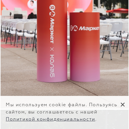
✕
Мы используем cookie файлы. Пользуясь
сайтом, вы соглашаетесь с нашей
Политикой конфиденциальности
.