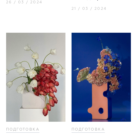
26 / 03 / 2024
21 / 03 / 2024
ПОДГОТОВКА
ПОДГОТОВКА