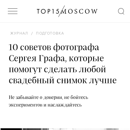
ЖУРНАЛ
/
ПОДГОТОВКА
10 советов фотографа
Сергея Графа, которые
помогут сделать любой
свадебный снимок лучше
Не забывайте о доверии, не бойтесь
экспериментов и наслаждайтесь