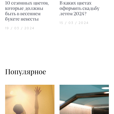
10 сезонных цветов,
В каких цветах
которые должны
оформить свадьбу
быть в весеннем
летом 2024?
букете невесты
15 / 03 / 2024
19 / 03 / 2024
Популярное