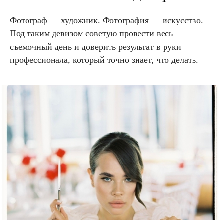
Фотограф — художник. Фотография — искусство.
Под таким девизом советую провести весь
съемочный день и доверить результат в руки
профессионала, который точно знает, что делать.