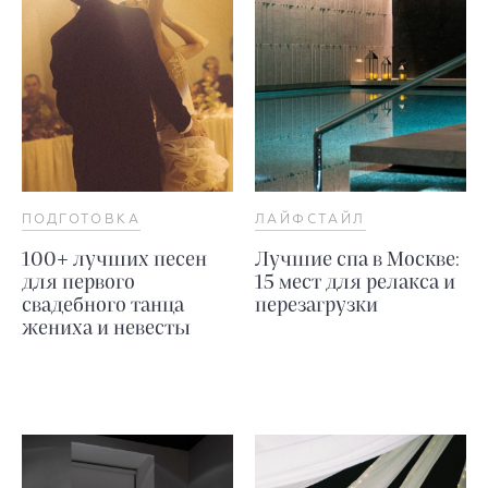
ПОДГОТОВКА
ЛАЙФСТАЙЛ
100+ лучших песен
Лучшие спа в Москве:
для первого
15 мест для релакса и
свадебного танца
перезагрузки
жениха и невесты