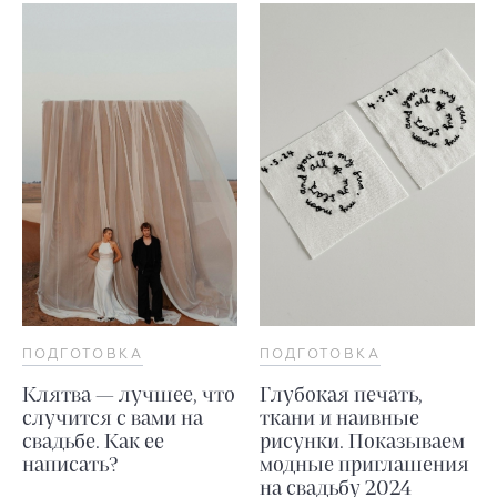
ПОДГОТОВКА
ПОДГОТОВКА
Клятва — лучшее, что
Глубокая печать,
случится с вами на
ткани и наивные
свадьбе. Как ее
рисунки. Показываем
написать?
модные приглашения
на свадьбу 2024