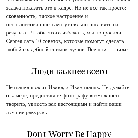
задача показать это в кадре. Но не все так просто:
скованность, плохое настроение и
неорганизованность могут сильно повлиять на
результат. Чтобы этого избежать, мы попросили
Сергея дать 10 советов, которые помогут сделать
любой свадебный снимок лучше. Все они — ниже.
Люди важнее всего
Не шапка красит Ивана, а Иван шапку. Не думайте
о камере, предоставьте фотографу возможность
творить, увидеть вас настоящими и найти ваши
лучшие ракурсы.
Don't Worry Be Happy