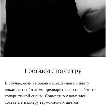
Составьте палитру
В случае, если выбрана насыщенная по цвету
локация, необходимо предварительно поработать с
колористикой сцены. Совместно с командой
составить палитру гармоничных цветов.