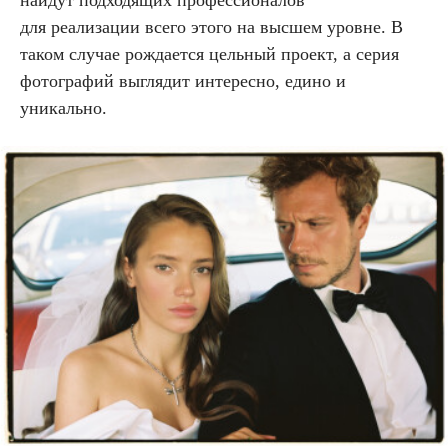
найдут подходящих профессионалов
для реализации всего этого на высшем уровне. В
таком случае рождается цельный проект, а серия
фотографий выглядит интересно, едино и
уникально.