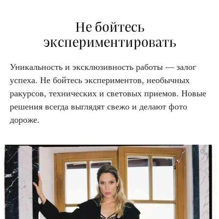
Не бойтесь
экспериментировать
Уникальность и эксклюзивность работы — залог
успеха. Не бойтесь экспериментов, необычных
ракурсов, технических и световых приемов. Новые
решения всегда выглядят свежо и делают фото
дороже.