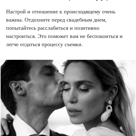
Настрой и отношение к происходящему очень
важны. Отдохните перед свадебным днем,
попытайтесь расслабиться и позитивно
настроиться. Это поможет вам не беспокоиться и
легче отдаться процессу съемки.