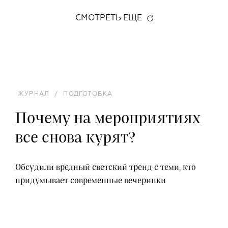
СМОТРЕТЬ ЕЩЕ
ЖУРНАЛ
/
ПОДГОТОВКА
Почему на мероприятиях
все снова курят?
Обсудили вредный светский тренд с теми, кто
придумывает современные вечеринки