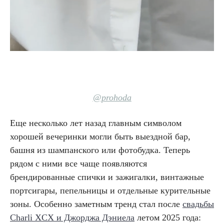
@prohoda
Еще несколько лет назад главным символом
хорошей вечеринки могли быть выездной бар,
башня из шампанского или фотобудка. Теперь
рядом с ними все чаще появляются
брендированные спички и зажигалки, винтажные
портсигары, пепельницы и отдельные курительные
зоны. Особенно заметным тренд стал после
свадьбы
Charli XCX и Джорджа Дэниела
летом 2025 года: