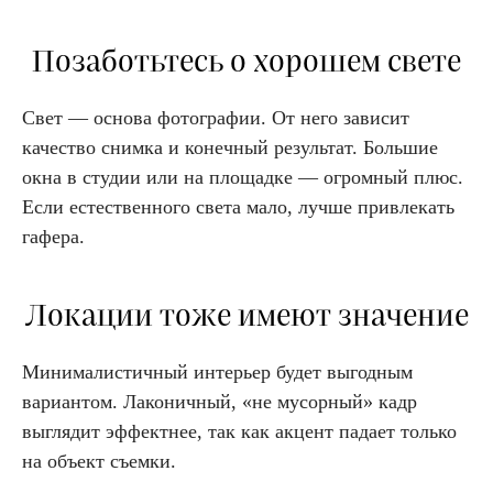
Позаботьтесь о хорошем свете
Свет — основа фотографии. От него зависит
качество снимка и конечный результат. Большие
окна в студии или на площадке — огромный плюс.
Если естественного света мало, лучше привлекать
гафера.
Локации тоже имеют значение
Минималистичный интерьер будет выгодным
вариантом. Лаконичный, «не мусорный» кадр
выглядит эффектнее, так как акцент падает только
на объект съемки.