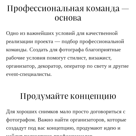
Профессиональная команда —
основа
Одно из важнейших условий для качественной
реализации проекта — подбор профессиональной
команды. Создать для фотографа благоприятные
рабочие условия помогут стилист, визажист,
организатор, декоратор, оператор по свету и другие
event-специалисты.
Продумайте концепцию
Для хороших снимков мало просто договориться с
фотографом. Важно найти организаторов, которые
создадут под вас концепцию, продумают идею и