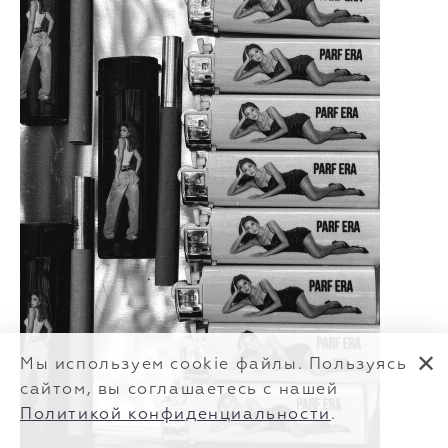
✕
Мы используем cookie файлы. Пользуясь
сайтом, вы соглашаетесь с нашей
Политикой конфиденциальности
.