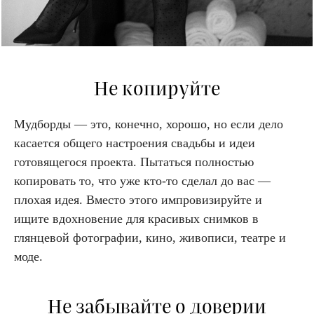
Не копируйте
Мудборды — это, конечно, хорошо, но если дело
касается общего настроения свадьбы и идеи
готовящегося проекта. Пытаться полностью
копировать то, что уже кто-то сделал до вас —
плохая идея. Вместо этого импровизируйте и
ищите вдохновение для красивых снимков в
глянцевой фотографии, кино, живописи, театре и
моде.
Не забывайте о доверии