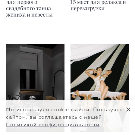
для первого
15 мест для релакса и
свадебного танца
перезагрузки
жениха и невесты
✕
Мы используем cookie файлы. Пользуясь
сайтом, вы соглашаетесь с нашей
Политикой конфиденциальности
.