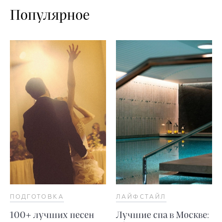
Популярное
ПОДГОТОВКА
ЛАЙФСТАЙЛ
100+ лучших песен
Лучшие спа в Москве: