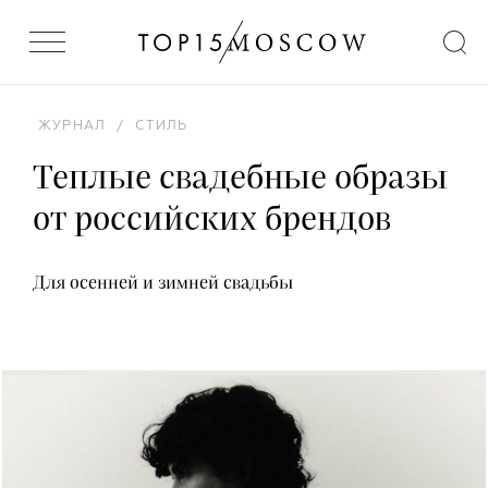
ЖУРНАЛ
/
СТИЛЬ
Теплые свадебные образы
от российских брендов
Для осенней и зимней свадьбы