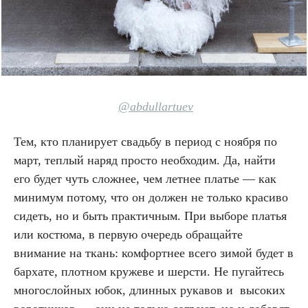
@abdullartuev
Тем, кто планирует свадьбу в период с ноября по
март, теплый наряд просто необходим. Да, найти
его будет чуть сложнее, чем летнее платье — как
минимум потому, что он должен не только красиво
сидеть, но и быть практичным. При выборе платья
или костюма, в первую очередь обращайте
внимание на ткань: комфортнее всего зимой будет в
бархате, плотном кружеве и шерсти. Не пугайтесь
многослойных юбок, длинных рукавов и высоких