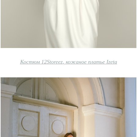
Костюм 12Storeez
,
кожаное платье Izeta