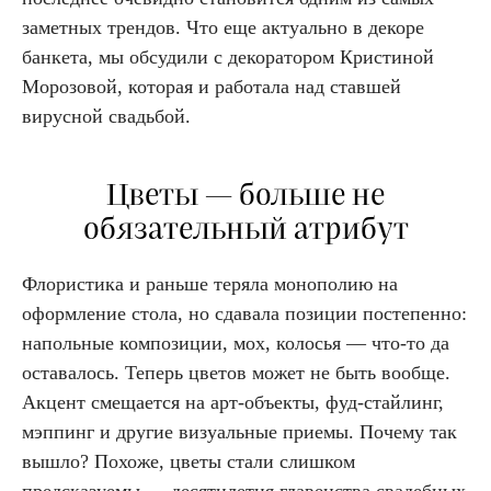
заметных трендов. Что еще актуально в декоре
банкета, мы обсудили с декоратором Кристиной
Морозовой, которая и работала над ставшей
вирусной свадьбой.
Цветы — больше не
обязательный атрибут
Флористика и раньше теряла монополию на
оформление стола, но сдавала позиции постепенно:
напольные композиции, мох, колосья — что-то да
оставалось. Теперь цветов может не быть вообще.
Акцент смещается на арт-объекты, фуд-стайлинг,
мэппинг и другие визуальные приемы. Почему так
вышло? Похоже, цветы стали слишком