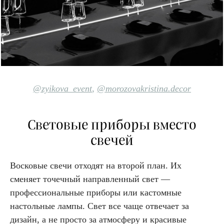
@zyikova_event
,
@morozovakristina.decor
Световые приборы вместо
свечей
Восковые свечи отходят на второй план. Их
сменяет точечный направленный свет —
профессиональные приборы или кастомные
настольные лампы. Свет все чаще отвечает за
дизайн, а не просто за атмосферу и красивые