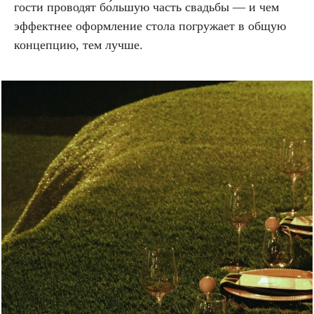
гости проводят бо́льшую часть свадьбы — и чем
эффектнее оформление стола погружает в общую
концепцию, тем лучше.