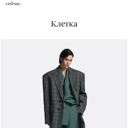
сейчас.
Клетка