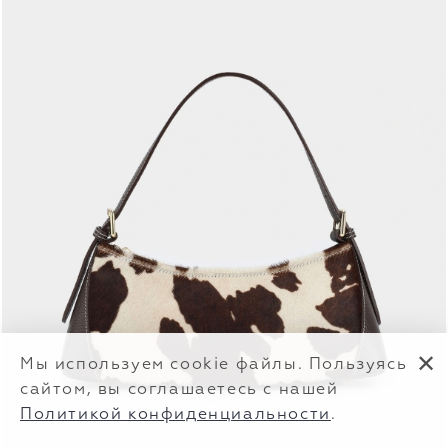
✕
Мы используем cookie файлы. Пользуясь
сайтом, вы соглашаетесь с нашей
Политикой конфиденциальности
.