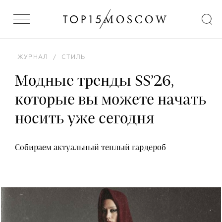
ЖУРНАЛ
/
СТИЛЬ
Модные тренды SS’26,
которые вы можете начать
носить уже сегодня
Собираем актуальный теплый гардероб