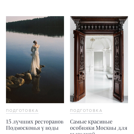
ПОДГОТОВКА
ПОДГОТОВКА
15 лучших ресторанов
Самые красивые
Подмосковья у воды
особняки Москвы для