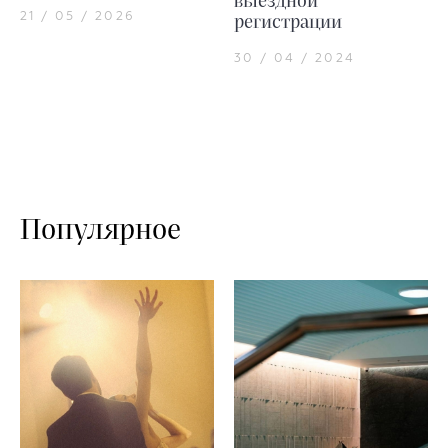
выездной
21 / 05 / 2026
регистрации
30 / 04 / 2024
Популярное