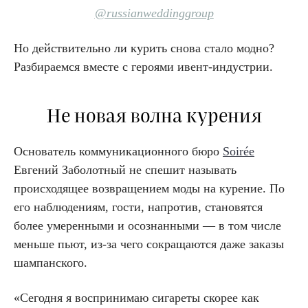
@russianweddinggroup
Но действительно ли курить снова стало модно?
Разбираемся вместе с героями ивент-индустрии.
Не новая волна курения
Основатель коммуникационного бюро
Soirée
Евгений Заболотный не спешит называть
происходящее возвращением моды на курение. По
его наблюдениям, гости, напротив, становятся
более умеренными и осознанными — в том числе
меньше пьют, из-за чего сокращаются даже заказы
шампанского.
«Сегодня я воспринимаю сигареты скорее как