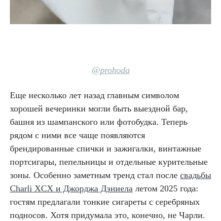
@prohoda
Еще несколько лет назад главным символом
хорошей вечеринки могли быть выездной бар,
башня из шампанского или фотобудка. Теперь
рядом с ними все чаще появляются
брендированные спички и зажигалки, винтажные
портсигары, пепельницы и отдельные курительные
зоны. Особенно заметным тренд стал после
свадьбы
Charli XCX и Джорджа Дэниела
летом 2025 года:
гостям предлагали тонкие сигареты с серебряных
подносов. Хотя придумала это, конечно, не Чарли.