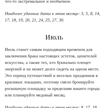
что-то экстремальное и необычное.
Наиболее удачные даты в этом месяце:
3, 5, 8, 14,
17, 18, 19, 20, 21, 24, 25, 27, 30.
Июль
Июль станет самым подходящим временем для
заключения брака настоящих эстетов, ценителей
искусства, а также тех, кто буквально плещет
энергией и не может долго сидеть на одном месте.
Это период путешествий и веселых праздников в
красивых локациях, поэтому смело бронируйте
роскошную площадку за пределами вашего города
или планируйте медовый месяц.
Наиболее удачные даты в этом месяце:
8, 17, 18,