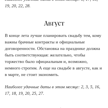
19, 20, 22, 28.
Август
В конце лета лучше планировать свадьбу тем, кому
важны брачные контракты и официальные
договоренности. Обстановка на празднике должна
быть соответствующая: желательно, чтобы
торжество было официальным и, возможно,
немного строгим. А еще на свадьбе в августе, как и
в марте, не стоит экономить.
Наиболее удачные даты в этом месяце: 2, 3, 5, 16,
17, 18, 19, 20, 25, 27.