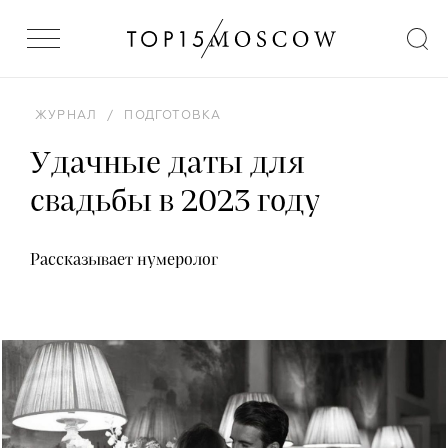
ЖУРНАЛ
/
ПОДГОТОВКА
Удачные даты для
свадьбы в 2023 году
Рассказывает нумеролог