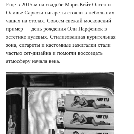
Еще в 2015-м на свадьбе Мэри-Кейт Олсен и
Оливье Саркози сигареты стояли в небольших
чашах на столах. Совсем свежий московский
пример — день рождения Оли Парфенюк в
эстетике нулевых. Стилизованная курительная
зона, сигареты и кастомные зажигалки стали
частью сет-дизайна и помогли воссоздать
атмосферу начала века.