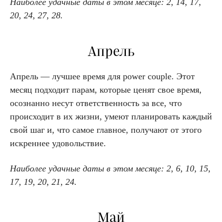
Наиболее удачные даты в этом месяце: 2, 14, 17,
20, 24, 27, 28.
Апрель
Апрель — лучшее время для power couple. Этот
месяц подходит парам, которые ценят свое время,
осознанно несут ответственность за все, что
происходит в их жизни, умеют планировать каждый
свой шаг и, что самое главное, получают от этого
искреннее удовольствие.
Наиболее удачные даты в этом месяце:
2, 6, 10, 15,
17, 19, 20, 21, 24.
Май