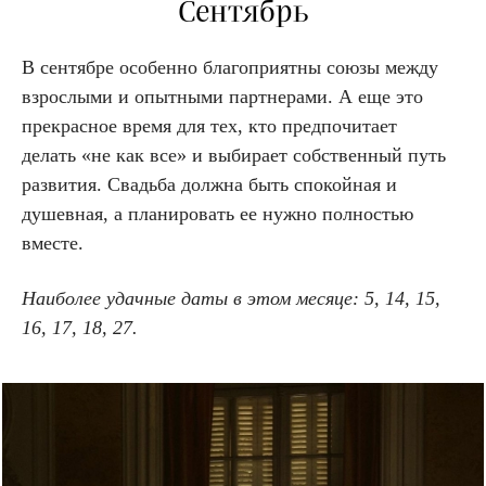
Сентябрь
В сентябре особенно благоприятны союзы между
взрослыми и опытными партнерами. А еще это
прекрасное время для тех, кто предпочитает
делать «не как все» и выбирает собственный путь
развития. Свадьба должна быть спокойная и
душевная, а планировать ее нужно полностью
вместе.
Наиболее удачные даты в этом месяце: 5, 14, 15,
16, 17, 18, 27.