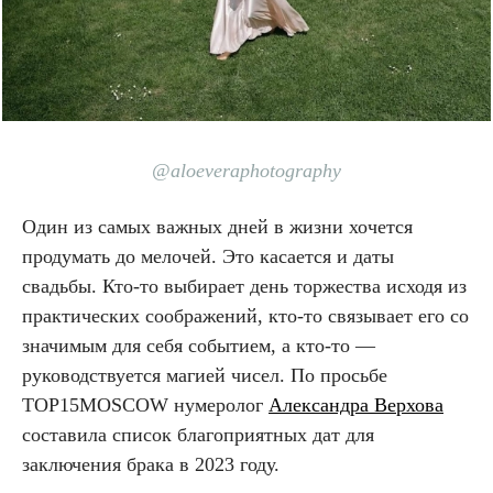
@aloeveraphotography
Один из самых важных дней в жизни хочется
продумать до мелочей. Это касается и даты
свадьбы. Кто-то выбирает день торжества исходя из
практических соображений, кто-то связывает его со
значимым для себя событием, а кто-то —
руководствуется магией чисел. По просьбе
TOP15MOSCOW нумеролог
Александра Верхова
составила список благоприятных дат для
заключения брака в 2023 году.