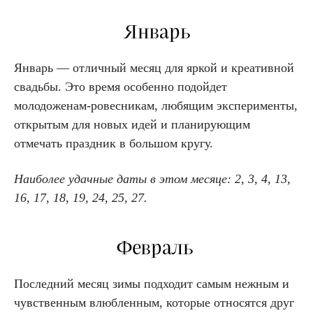
Январь
Январь — отличный месяц для яркой и креативной
свадьбы. Это время особенно подойдет
молодоженам-ровесникам, любящим эксперименты,
открытым для новых идей и планирующим
отмечать праздник в большом кругу.
Наиболее удачные даты в этом месяце: 2, 3, 4, 13,
16, 17, 18, 19, 24, 25, 27.
Февраль
Последний месяц зимы подходит самым нежным и
чувственным влюбленным, которые относятся друг