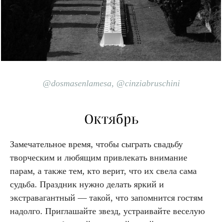
@dosmasenlamesa, @cinziabruschini
Октябрь
Замечательное время, чтобы сыграть свадьбу
творческим и любящим привлекать внимание
парам, а также тем, кто верит, что их свела сама
судьба. Праздник нужно делать яркий и
экстравагантный — такой, что запомнится гостям
надолго. Приглашайте звезд, устраивайте веселую