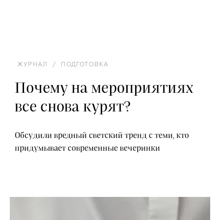
ЖУРНАЛ
/
ПОДГОТОВКА
Почему на мероприятиях
все снова курят?
Обсудили вредный светский тренд с теми, кто
придумывает современные вечеринки