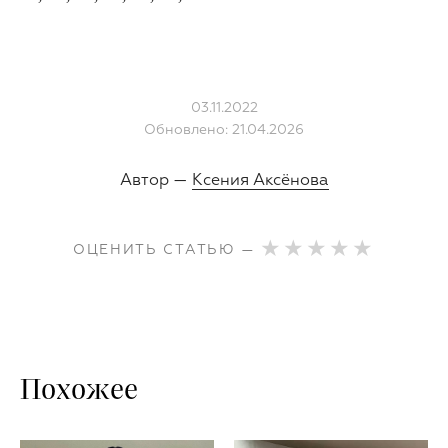
03.11.2022
Обновлено: 21.04.2026
Автор —
Ксения Аксёнова
ОЦЕНИТЬ СТАТЬЮ —
Похожее