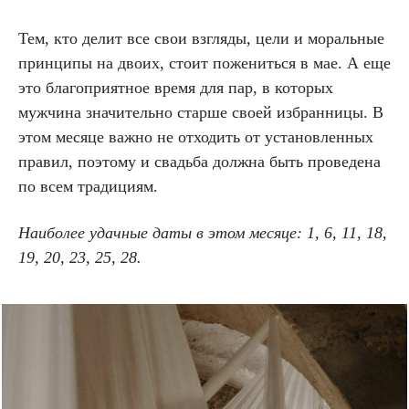
Тем, кто делит все свои взгляды, цели и моральные
принципы на двоих, стоит пожениться в мае. А еще
это благоприятное время для пар, в которых
мужчина значительно старше своей избранницы. В
этом месяце важно не отходить от установленных
правил, поэтому и свадьба должна быть проведена
по всем традициям.
Наиболее удачные даты в этом месяце: 1, 6, 11, 18,
19, 20, 23, 25, 28.