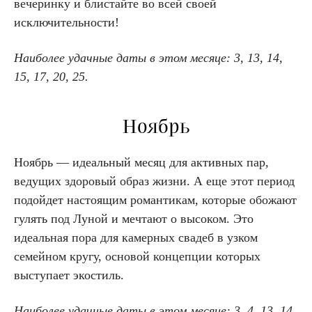
вечеринку и блистайте во всей своей
исключительности!
Наиболее удачные даты в этом месяце:
3, 13, 14,
15, 17, 20, 25.
Ноябрь
Ноябрь — идеальный месяц для активных пар,
ведущих здоровый образ жизни. А еще этот период
подойдет настоящим романтикам, которые обожают
гулять под Луной и мечтают о высоком. Это
идеальная пора для камерных свадеб в узком
семейном кругу, основой концепции которых
выступает экостиль.
Наиболее удачные даты в этом месяце:
3, 4, 13, 14,