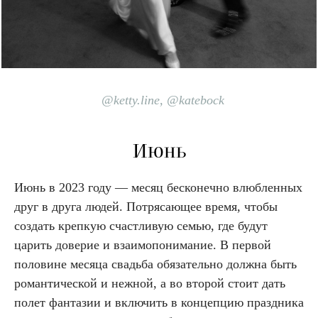
@ketty.line, @
katebock
Июнь
Июнь в 2023 году — месяц бесконечно влюбленных
друг в друга людей. Потрясающее время, чтобы
создать крепкую счастливую семью, где будут
царить доверие и взаимопонимание. В первой
половине месяца свадьба обязательно должна быть
романтической и нежной, а во второй стоит дать
полет фантазии и включить в концепцию праздника