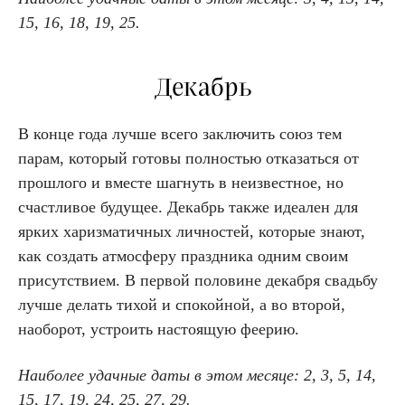
15, 16, 18, 19, 25.
Декабрь
В конце года лучше всего заключить союз тем
парам, который готовы полностью отказаться от
прошлого и вместе шагнуть в неизвестное, но
счастливое будущее. Декабрь также идеален для
ярких харизматичных личностей, которые знают,
как создать атмосферу праздника одним своим
присутствием. В первой половине декабря свадьбу
лучше делать тихой и спокойной, а во второй,
наоборот, устроить настоящую феерию.
Наиболее удачные даты в этом месяце: 2, 3, 5, 14,
15, 17, 19, 24, 25, 27, 29.