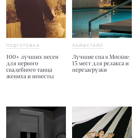
ПОДГОТОВКА
ЛАЙФСТАЙЛ
100+ лучших песен
Лучшие спа в Москве:
для первого
15 мест для релакса и
свадебного танца
перезагрузки
жениха и невесты