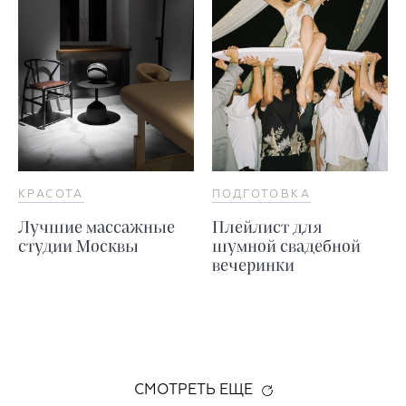
КРАСОТА
ПОДГОТОВКА
Лучшие массажные
Плейлист для
студии Москвы
шумной свадебной
вечеринки
СМОТРЕТЬ ЕЩЕ