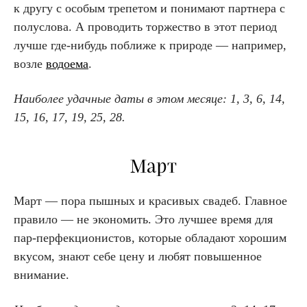
к другу с особым трепетом и понимают партнера с
полуслова. А проводить торжество в этот период
лучше где-нибудь поближе к природе — например,
возле
водоема
.
Наиболее удачные даты в этом месяце: 1, 3, 6, 14,
15, 16, 17, 19, 25, 28.
Март
Март — пора пышных и красивых свадеб. Главное
правило — не экономить. Это лучшее время для
пар-перфекционистов, которые обладают хорошим
вкусом, знают себе цену и любят повышенное
внимание.