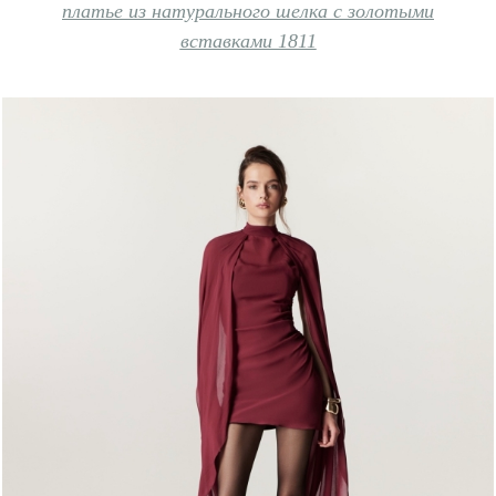
платье из натурального шелка с золотыми
вставками 1811