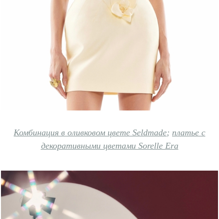
Комбинация в оливковом цвете Seldmade
;
платье с
декоративными цветами Sorelle Era