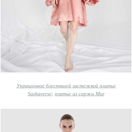
Украшенное блестящей застежкой платье
Sashaverse
;
платье из саржи Mur