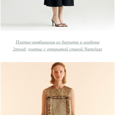
Платье-комбинация из бархата и шифона
2mood
;
платье с открытой спиной Namelazz