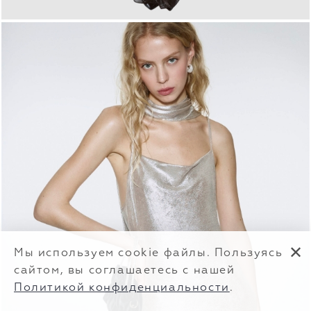
✕
Мы используем cookie файлы. Пользуясь
сайтом, вы соглашаетесь с нашей
Политикой конфиденциальности
.