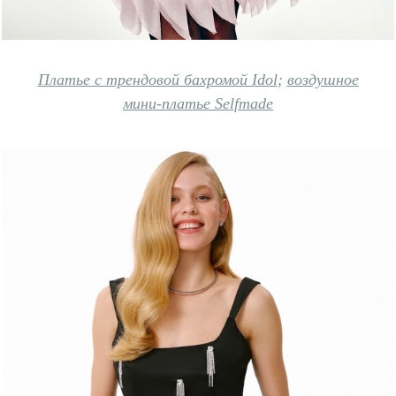
Платье с трендовой бахромой Idol
;
воздушное
мини-платье Selfmade