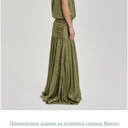
Приталенное платье из плотного сатина Botrois
;