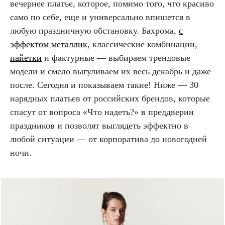
вечернее платье, которое, помимо того, что красиво
само по себе, еще и универсально впишется в
любую праздничную обстановку. Бахрома,
с
эффектом металлик
, классические комбинации,
пайетки
и фактурные — выбираем трендовые
модели и смело выгуливаем их весь декабрь и даже
после. Сегодня и показываем такие! Ниже — 30
нарядных платьев от российских брендов, которые
спасут от вопроса «Что надеть?» в преддверии
праздников и позволят выглядеть эффектно в
любой ситуации — от корпоратива до новогодней
ночи.