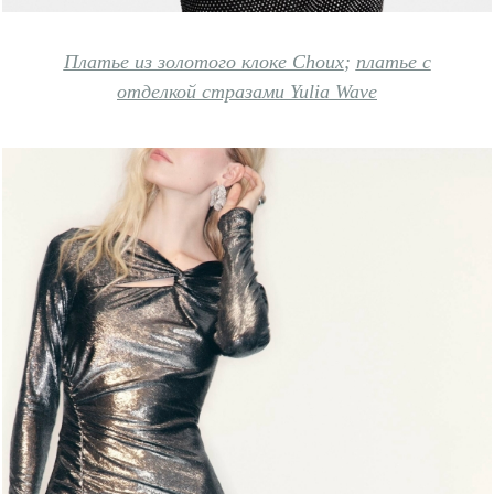
Платье из золотого клоке Choux
;
платье с
отделкой стразами Yulia Wave