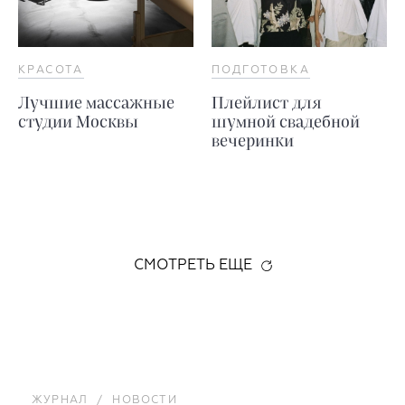
КРАСОТА
ПОДГОТОВКА
Лучшие массажные
Плейлист для
студии Москвы
шумной свадебной
вечеринки
СМОТРЕТЬ ЕЩЕ
ЖУРНАЛ
/
НОВОСТИ