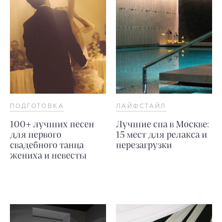
ПОДГОТОВКА
ЛАЙФСТАЙЛ
100+ лучших песен
Лучшие спа в Москве:
для первого
15 мест для релакса и
свадебного танца
перезагрузки
жениха и невесты