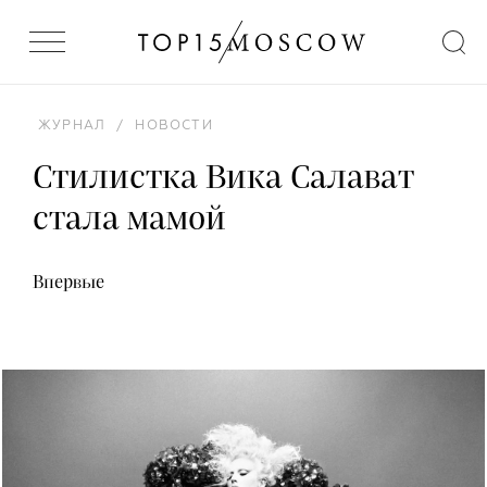
ЖУРНАЛ
/
НОВОСТИ
Стилистка Вика Салават
стала мамой
Впервые