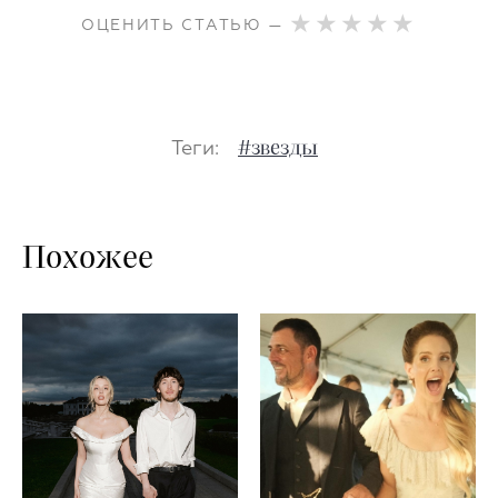
ОЦЕНИТЬ СТАТЬЮ —
Теги:
#звезды
Похожее