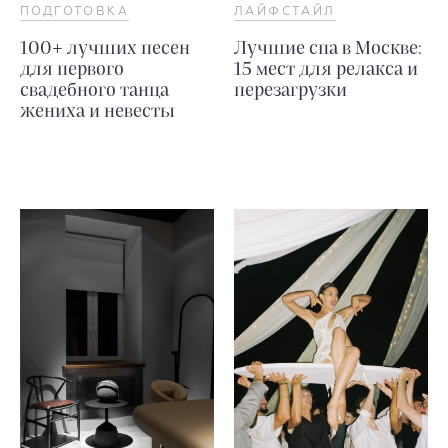
ПОДГОТОВКА
ЛАЙФСТАЙЛ
100+ лучших песен
Лучшие спа в Москве:
для первого
15 мест для релакса и
свадебного танца
перезагрузки
жениха и невесты