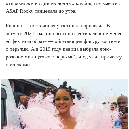
отправилась в один из ночных клубов, где вместе с
A$AP Rocky танцевала до утра.
Рианна — постоянная участница карнавала. В
августе 2024 года она была на фестивале в не менее
эффектном образе — облегающем фигуру костюме
с перьями. А в 2019 году певица выбрала ярко-
розовое мини (тоже с перьями), и сделала прическу
с узелками.