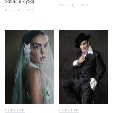
жены и мужа
04 / 08 / 2026
04 / 08 / 2026
НОВОСТИ
НОВОСТИ