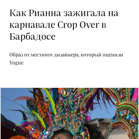
Как Рианна зажигала на
карнавале Crop Over в
Барбадосе
Образ от местного дизайнера, который оценили
Vogue