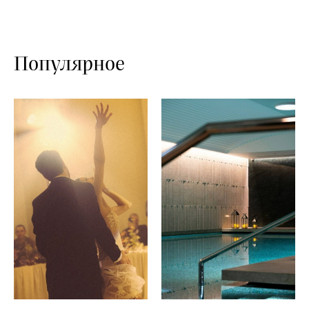
Популярное