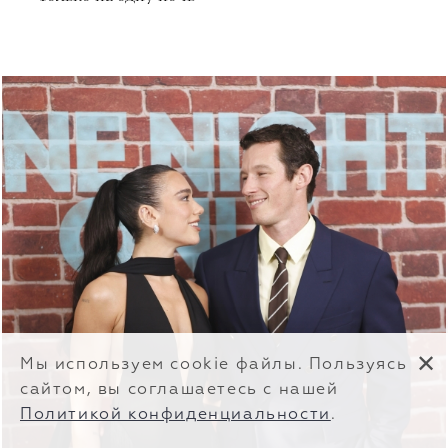
✕
Мы используем cookie файлы. Пользуясь
сайтом, вы соглашаетесь с нашей
Политикой конфиденциальности
.