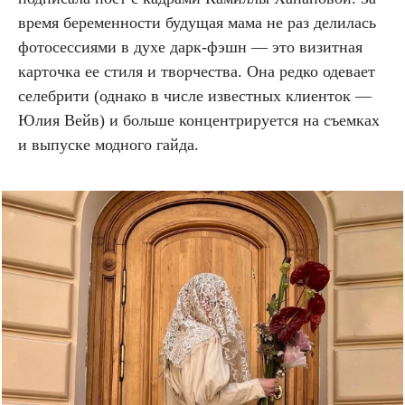
время беременности будущая мама не раз делилась
фотосессиями в духе дарк-фэшн — это визитная
карточка ее стиля и творчества. Она редко одевает
селебрити (однако в числе известных клиенток —
Юлия Вейв) и больше концентрируется на съемках
и выпуске модного гайда.