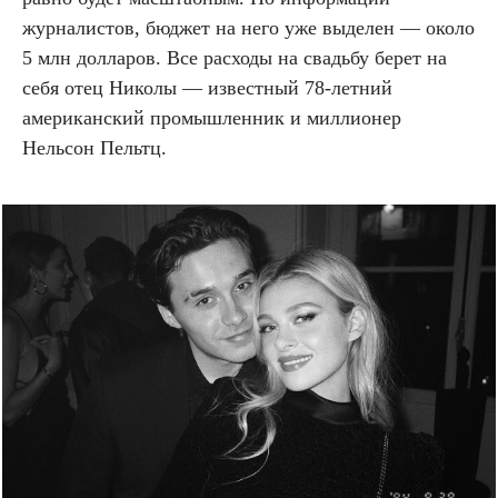
журналистов, бюджет на него уже выделен — около
5 млн долларов. Все расходы на свадьбу берет на
себя отец Николы — известный 78-летний
американский промышленник и миллионер
Нельсон Пельтц.