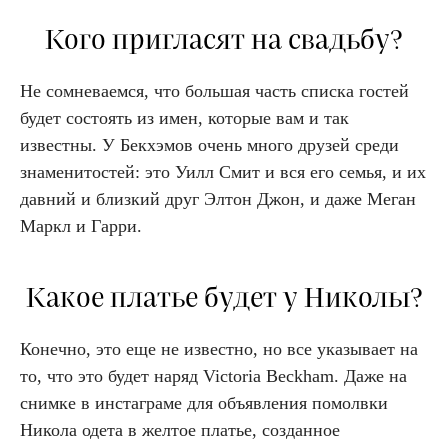
Кого пригласят на свадьбу?
Не сомневаемся, что большая часть списка гостей
будет состоять из имен, которые вам и так
известны. У Бекхэмов очень много друзей среди
знаменитостей: это Уилл Смит и вся его семья, и их
давний и близкий друг Элтон Джон, и даже Меган
Маркл и Гарри.
Какое платье будет у Николы?
Конечно, это еще не известно, но все указывает на
то, что это будет наряд Victoria Beckham. Даже на
снимке в инстаграме для объявления помолвки
Никола одета в желтое платье, созданное