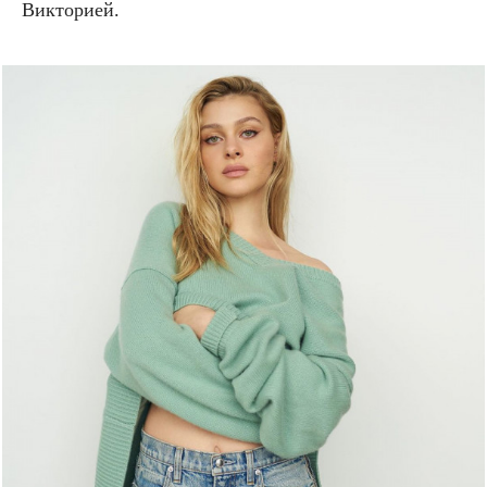
Викторией.