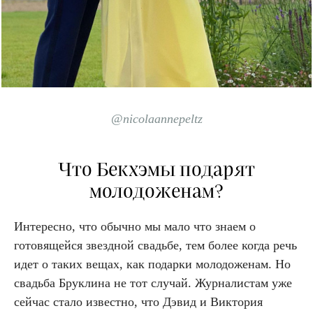
@nicolaannepeltz
Что Бекхэмы подарят
молодоженам?
Интересно, что обычно мы мало что знаем о
готовящейся звездной свадьбе, тем более когда речь
идет о таких вещах, как подарки молодоженам. Но
свадьба Бруклина не тот случай. Журналистам уже
сейчас стало известно, что Дэвид и Виктория