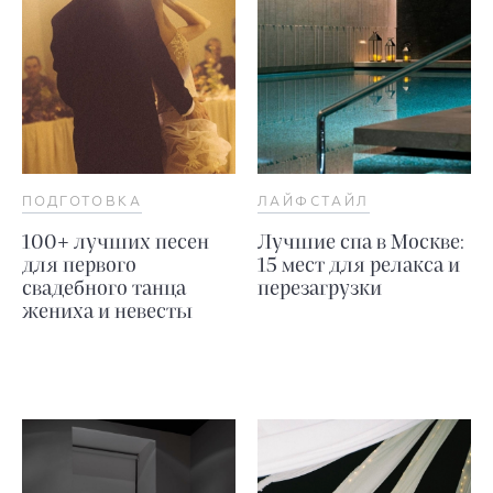
ПОДГОТОВКА
ЛАЙФСТАЙЛ
100+ лучших песен
Лучшие спа в Москве:
для первого
15 мест для релакса и
свадебного танца
перезагрузки
жениха и невесты