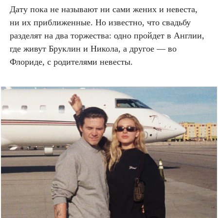
Дату пока не называют ни сами жених и невеста,
ни их приближенные. Но известно, что свадьбу
разделят на два торжества: одно пройдет в Англии,
где живут Бруклин и Никола, а другое — во
Флориде, с родителями невесты.