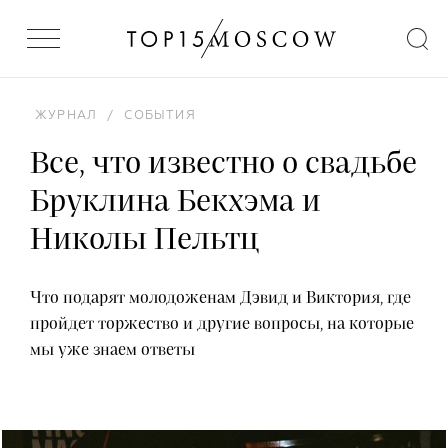
ЖУРНАЛ
/
СОБЫТИЯ
Все, что известно о свадьбе
Бруклина Бекхэма и
Николы Пельтц
Что подарят молодоженам Дэвид и Виктория, где
пройдет торжество и другие вопросы, на которые
мы уже знаем ответы