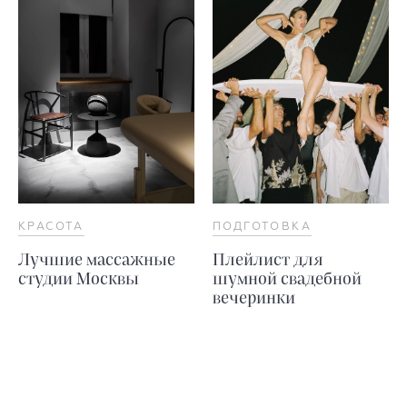
КРАСОТА
ПОДГОТОВКА
Лучшие массажные
Плейлист для
студии Москвы
шумной свадебной
вечеринки