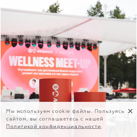
✕
Мы используем cookie файлы. Пользуясь
сайтом, вы соглашаетесь с нашей
Политикой конфиденциальности
.