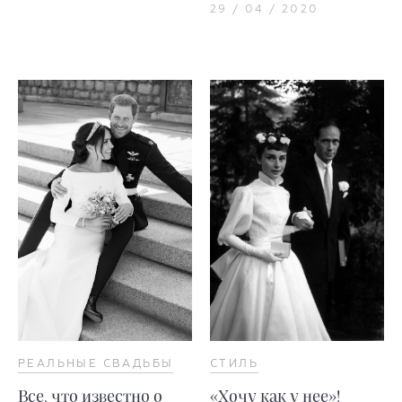
29 / 04 / 2020
РЕАЛЬНЫЕ СВАДЬБЫ
СТИЛЬ
Все, что известно о
«Хочу как у нее»!