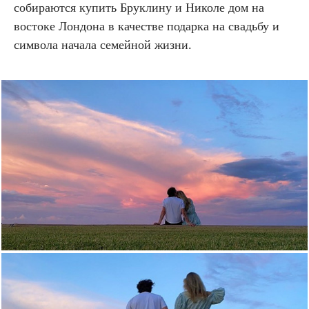
собираются купить Бруклину и Николе дом на
востоке Лондона в качестве подарка на свадьбу и
символа начала семейной жизни.