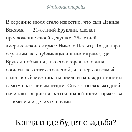
@nicolaannepeltz
В середине июля стало известно, что сын Дэвида
Бекхэма — 21-летний Бруклин, сделал
предложение своей девушке, 25-летней
американской актрисе Николе Пельтц. Тогда пара
ограничилась публикацией в инстаграме, где
Бруклин объявил, что его вторая половина
согласилась стать его женой, и теперь он самый
счастливый мужчина на земле и однажды станет и
самым счастливым отцом. Спустя несколько дней
начинают вырисовываться подробности торжества
— ими мы и делимся с вами.
Когда и где будет свадьба?