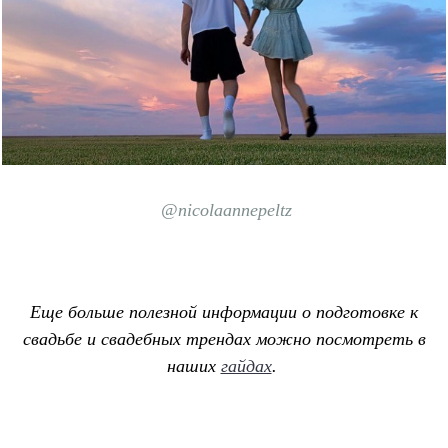
@nicolaannepeltz
Еще больше полезной информации о подготовке к
свадьбе и свадебных трендах можно посмотреть в
наших
гайдах
.