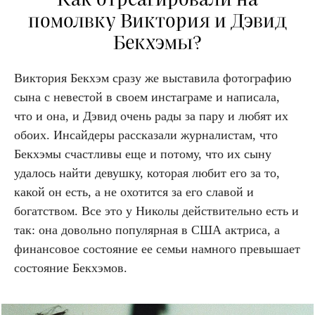
помолвку Виктория и Дэвид
Бекхэмы?
Виктория Бекхэм сразу же выставила фотографию
сына с невестой в своем инстаграме и написала,
что и она, и Дэвид очень рады за пару и любят их
обоих. Инсайдеры рассказали журналистам, что
Бекхэмы счастливы еще и потому, что их сыну
удалось найти девушку, которая любит его за то,
какой он есть, а не охотится за его славой и
богатством. Все это у Николы действительно есть и
так: она довольно популярная в США актриса, а
финансовое состояние ее семьи намного превышает
состояние Бекхэмов.