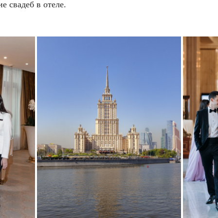
е свадеб в отеле.