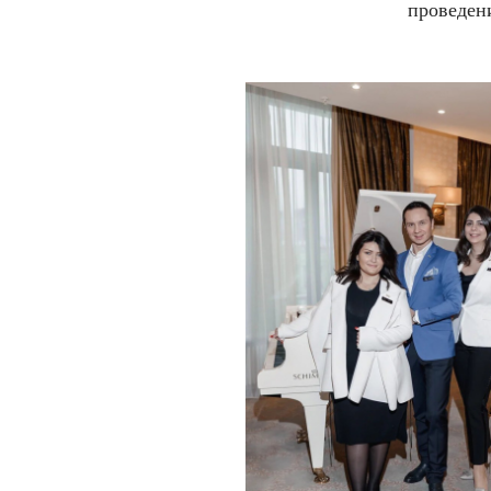
проведени