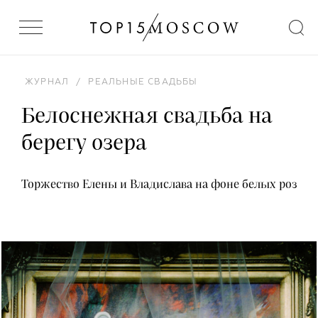
ЖУРНАЛ
/
РЕАЛЬНЫЕ СВАДЬБЫ
Белоснежная свадьба на
берегу озера
Торжество Елены и Владислава на фоне белых роз