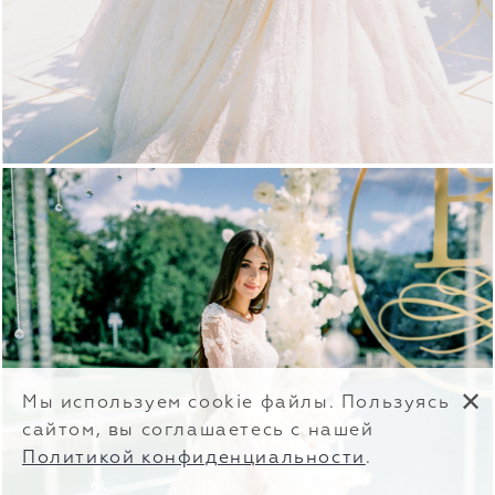
✕
Мы используем cookie файлы. Пользуясь
сайтом, вы соглашаетесь с нашей
Политикой конфиденциальности
.