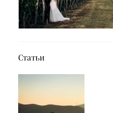
Статьи