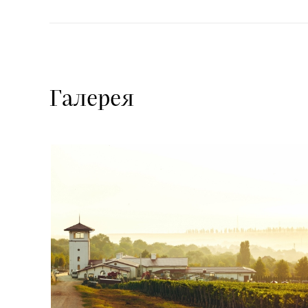
Галерея