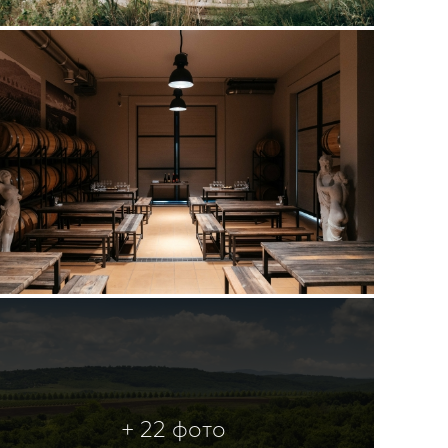
+ 22 фото