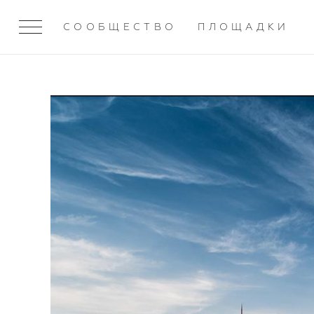
СООБЩЕСТВО
ПЛОЩАДКИ