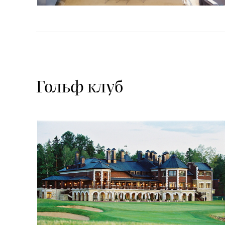
Гольф клуб