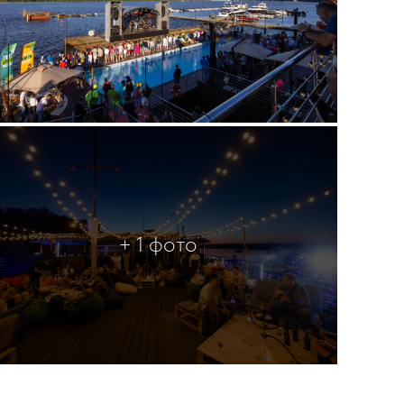
+ 1 фото