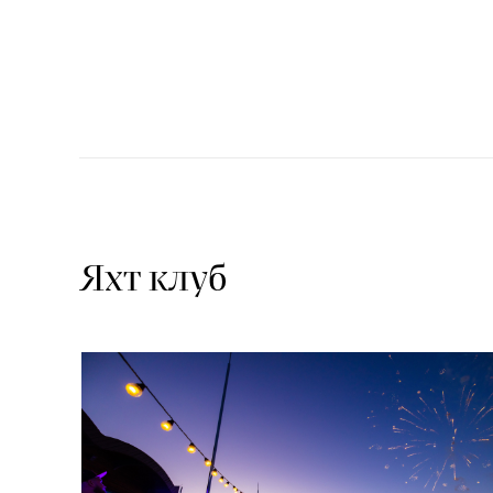
Яхт клуб