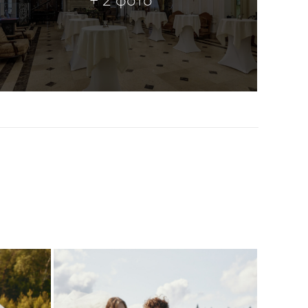
+ 2 фото