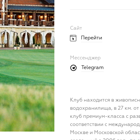
Сайт
Перейти
Мессенджер
Telegram
Клуб находится в живописн
водохранилища, в 27 км. о
клуб премиум-класса с раз
соответствии с международ
Москве и Московской облас