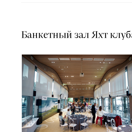
Банкетный зал Яхт клуб