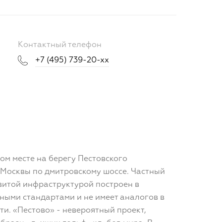
Контактный телефон
+7 (495) 739-20-xx
ом месте на берегу Пестовского
т Москвы по дмитровскому шоссе. Частный
витой инфраструктурой построен в
ными стандартами и не имеет аналогов в
ти. «Пестово» - невероятный проект,