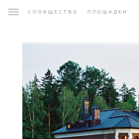
СООБЩЕСТВО
ПЛОЩАДКИ