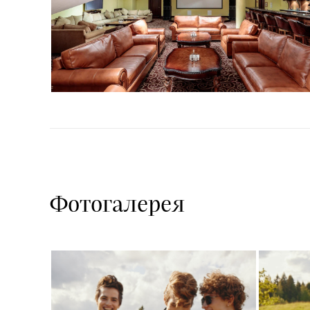
Фотогалерея