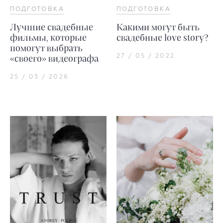
ПОДГОТОВКА
ПОДГОТОВКА
Лучшие свадебные
Какими могут быть
фильмы, которые
свадебные love story?
помогут выбрать
27 / 05 / 2022
«своего» видеографа
25 / 03 / 2026