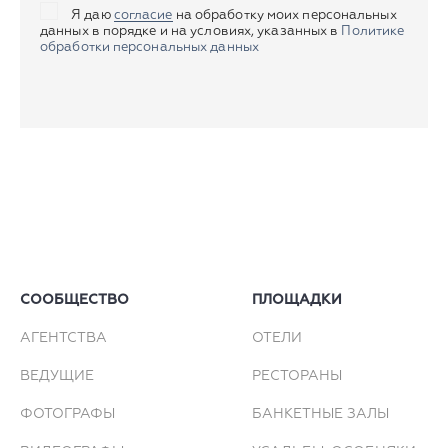
Я даю
согласие
на обработку моих персональных
данных в порядке и на условиях, указанных в
Политике
обработки персональных данных
СООБЩЕСТВО
ПЛОЩАДКИ
АГЕНТСТВА
ОТЕЛИ
ВЕДУЩИЕ
РЕСТОРАНЫ
ФОТОГРАФЫ
БАНКЕТНЫЕ ЗАЛЫ