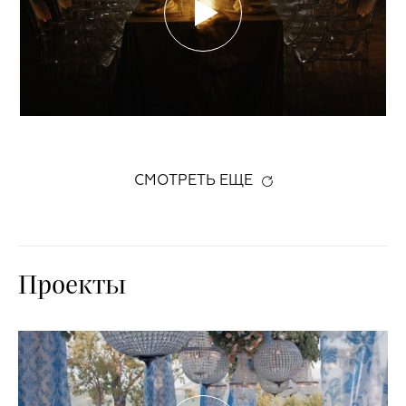
СМОТРЕТЬ ЕЩЕ
Проекты