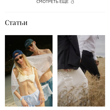
СМОТРЕТЬ ЕЩЕ
Статьи