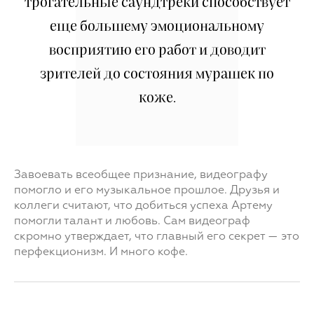
трогательные саундтреки способствует
еще большему эмоциональному
восприятию его работ и доводит
зрителей до состояния мурашек по
коже.
Завоевать всеобщее признание, видеографу
помогло и его музыкальное прошлое. Друзья и
коллеги считают, что добиться успеха Артему
помогли талант и любовь. Сам видеограф
скромно утверждает, что главный его секрет — это
перфекционизм. И много кофе.