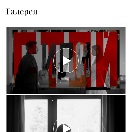
Галерея