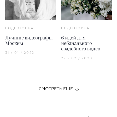
ПОДГОТОВКА
ПОДГОТОВКА
Лучшие видеографы
6 идей для
Москвы
небанального
свадебного видео
31 / 01 / 2022
29 / 02 / 2020
СМОТРЕТЬ ЕЩЕ