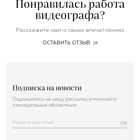
Понравилась работа
видеографа?
Расскажите нам о своих впечатлениях
ОСТАВИТЬ ОТЗЫВ
Подписка на новости
Подпишитесь на нашу рассылку и получайте
еженедельные обновления
OK