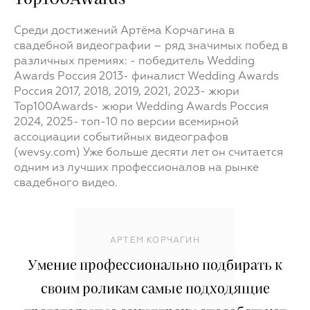
Среди достижений Артёма Корчагина в
свадебной видеографии – ряд значимых побед в
различных премиях: - победитель Wedding
Awards Россия 2013- финалист Wedding Awards
Россия 2017, 2018, 2019, 2021, 2023- жюри
Top100Awards- жюри Wedding Awards Россия
2024, 2025- топ-10 по версии всемирной
ассоциации событийных видеографов
(wevsy.com) Уже больше десяти лет он считается
одним из лучших профессионалов на рынке
свадебного видео.
АРТЕМ КОРЧАГИН
Умение профессионально подбирать к
своим роликам самые подходящие