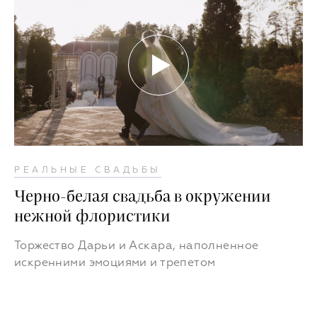
РЕАЛЬНЫЕ СВАДЬБЫ
Черно-белая свадьба в окружении
нежной флористики
Торжество Дарьи и Аскара, наполненное
искренними эмоциями и трепетом