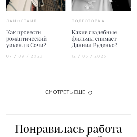
ЛАЙФСТАЙЛ
ПОДГОТОВКА
Как провести
Какие свадебные
романтический
фильмы снимает
уикенд в Сочи?
Даниил Руденко?
07 / 09 / 2023
12 / 05 / 2023
СМОТРЕТЬ ЕЩЕ
Понравилась работа