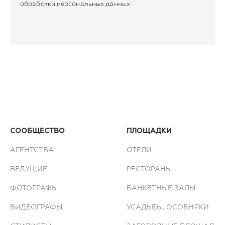
обработки персональных данных
СООБЩЕСТВО
ПЛОЩАДКИ
АГЕНТСТВА
ОТЕЛИ
ВЕДУЩИЕ
РЕСТОРАНЫ
ФОТОГРАФЫ
БАНКЕТНЫЕ ЗАЛЫ
ВИДЕОГРАФЫ
УСАДЬБЫ, ОСОБНЯКИ