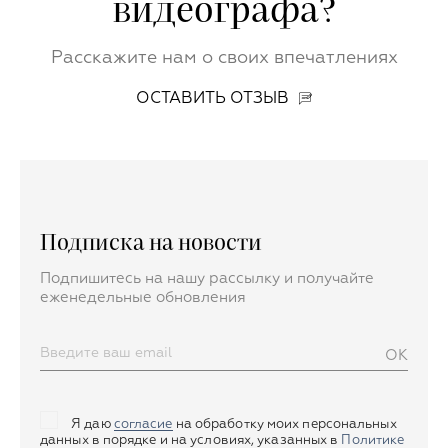
видеографа?
Расскажите нам о своих впечатлениях
ОСТАВИТЬ ОТЗЫВ
Подписка на новости
Подпишитесь на нашу рассылку и получайте
еженедельные обновления
OK
Я даю
согласие
на обработку моих персональных
данных в порядке и на условиях, указанных в
Политике