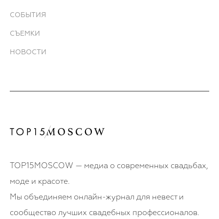
СОБЫТИЯ
СЪЕМКИ
НОВОСТИ
TOP15MOSCOW — медиа о современных свадьбах,
моде и красоте.
Мы объединяем онлайн-журнал для невест и
сообщество лучших свадебных профессионалов.