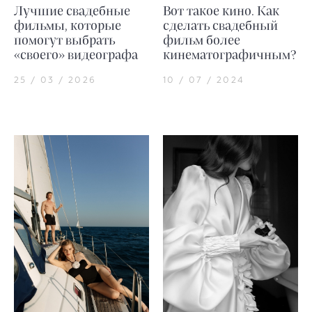
Лучшие свадебные
Вот такое кино. Как
фильмы, которые
сделать свадебный
помогут выбрать
фильм более
«своего» видеографа
кинематографичным?
25 / 03 / 2026
10 / 07 / 2024