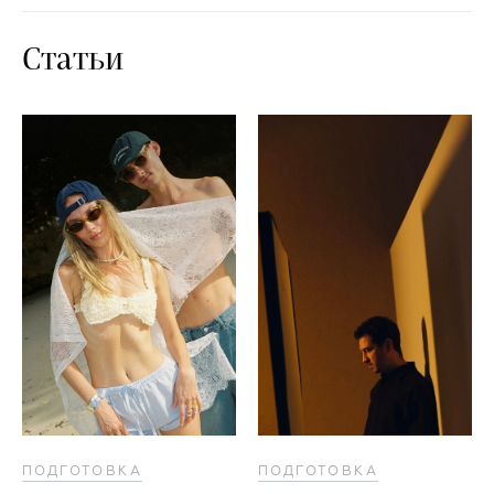
Статьи
ПОДГОТОВКА
ПОДГОТОВКА