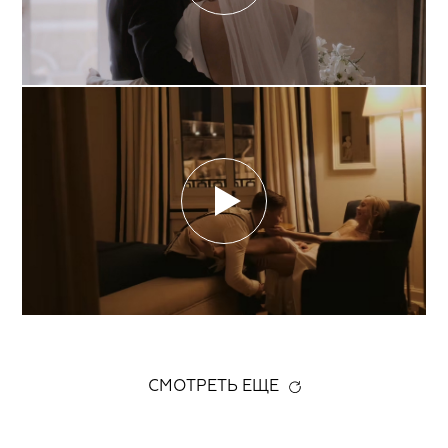
СМОТРЕТЬ ЕЩЕ