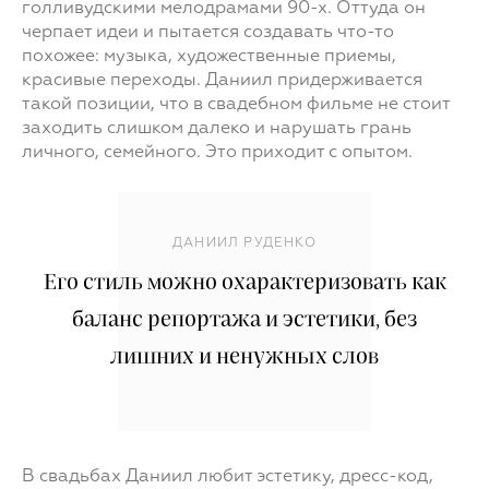
голливудскими мелодрамами 90-х. Оттуда он
черпает идеи и пытается создавать что-то
похожее: музыка, художественные приемы,
красивые переходы. Даниил придерживается
такой позиции, что в свадебном фильме не стоит
заходить слишком далеко и нарушать грань
личного, семейного. Это приходит с опытом.
ДАНИИЛ РУДЕНКО
Его стиль можно охарактеризовать как
баланс репортажа и эстетики, без
лишних и ненужных слов
В свадьбах Даниил любит эстетику, дресс-код,