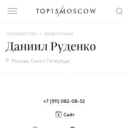
СООБЩЕСТВО
/
ВИДЕОГРАФЫ
Даниил Руденко
Москва
,
Санкт-Петербург
+7 (911) 082-08-52
Сайт