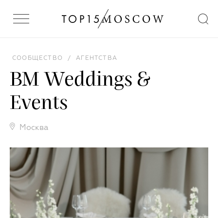
СООБЩЕСТВО
/
АГЕНТСТВА
BM Weddings &
Events
Москва