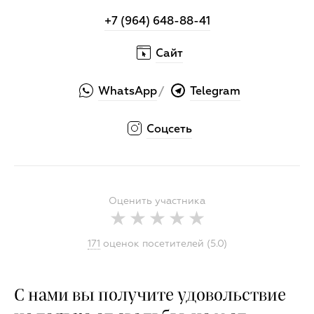
+7 (964) 648-88-41
Сайт
WhatsApp
Telegram
/
Соцсеть
Оценить участника
171
оценок посетителей (5.0)
С нами вы получите удовольствие