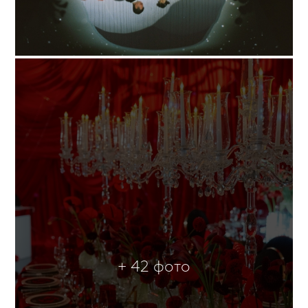
+ 42 фото