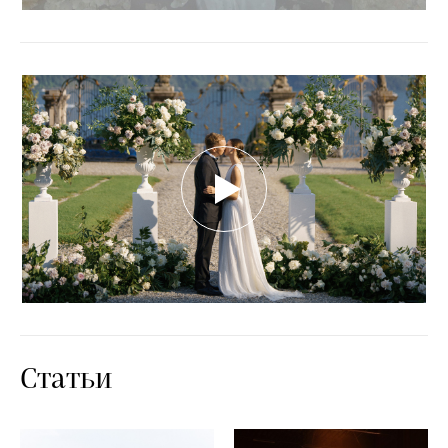
Статьи