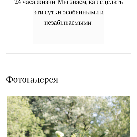
24 часа жизни. Мы знаем, как сделать
эти сутки особенными и
незабываемыми.
Фотогалерея