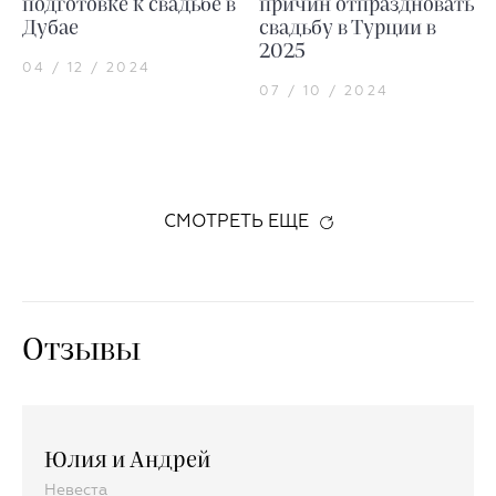
подготовке к свадьбе в
причин отпраздновать
Дубае
свадьбу в Турции в
2025
04 / 12 / 2024
07 / 10 / 2024
СМОТРЕТЬ ЕЩЕ
Отзывы
Юлия и Андрей
Невеста