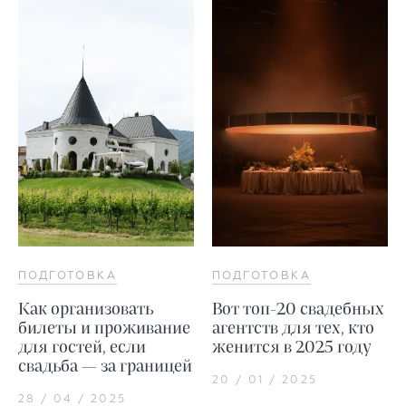
ПОДГОТОВКА
ПОДГОТОВКА
Как организовать
Вот топ-20 свадебных
билеты и проживание
агентств для тех, кто
для гостей, если
женится в 2025 году
свадьба — за границей
20 / 01 / 2025
28 / 04 / 2025