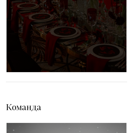
Команда