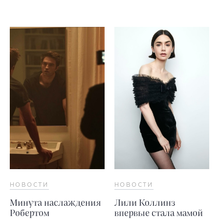
НОВОСТИ
НОВОСТИ
Минута наслаждения
Лили Коллинз
Робертом
впервые стала мамой