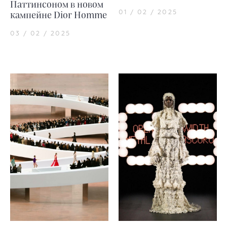
Паттинсоном в новом
01 / 02 / 2025
кампейне Dior Homme
03 / 02 / 2025