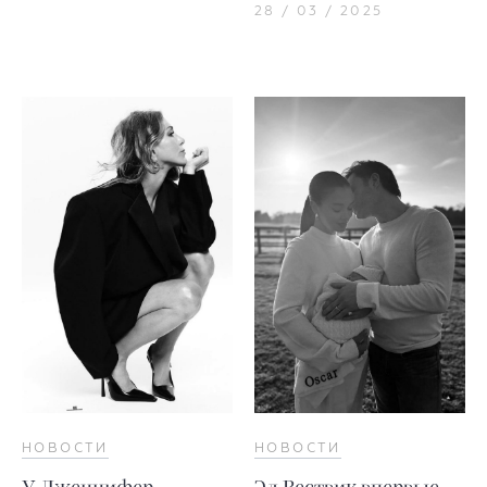
28 / 03 / 2025
НОВОСТИ
НОВОСТИ