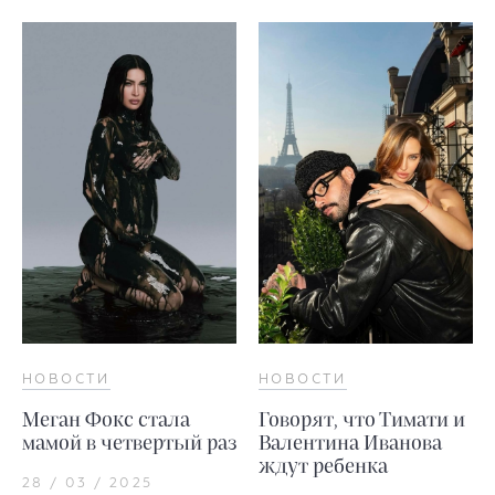
НОВОСТИ
НОВОСТИ
Меган Фокс стала
Говорят, что Тимати и
мамой в четвертый раз
Валентина Иванова
ждут ребенка
28 / 03 / 2025