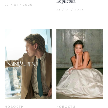
Борисова
27 / 01 / 2025
23 / 01 / 2025
НОВОСТИ
НОВОСТИ