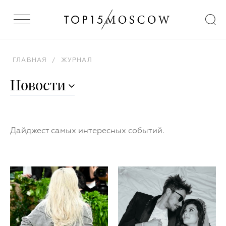
ГЛАВНАЯ
/
ЖУРНАЛ
Новости
Дайджест самых интересных событий.