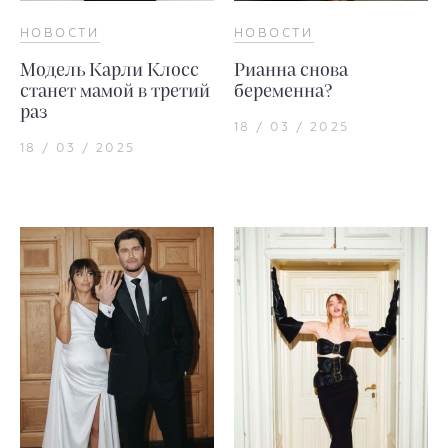
НОВОСТИ
НОВОСТИ
Модель Карли Клосс
Рианна снова
станет мамой в третий
беременна?
раз
18 / 03 / 2025
18 / 03 / 2025