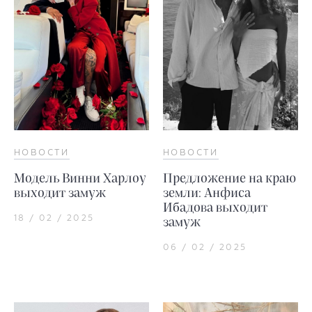
НОВОСТИ
НОВОСТИ
Модель Винни Харлоу
Предложение на краю
выходит замуж
земли: Анфиса
Ибадова выходит
18 / 02 / 2025
замуж
06 / 02 / 2025