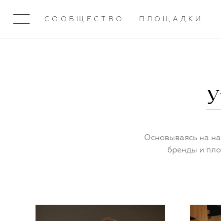
СООБЩЕСТВО
ПЛОЩАДКИ
У
Основываясь на на
бренды и пло