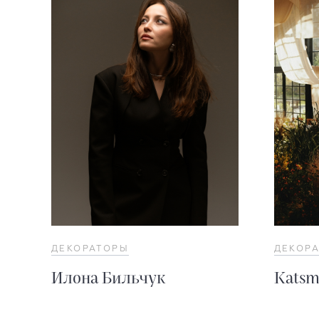
ДЕКОРАТОРЫ
ДЕКОР
Илона Бильчук
Katsm