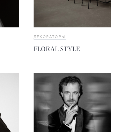
ДЕКОРАТОРЫ
FLORAL STYLE