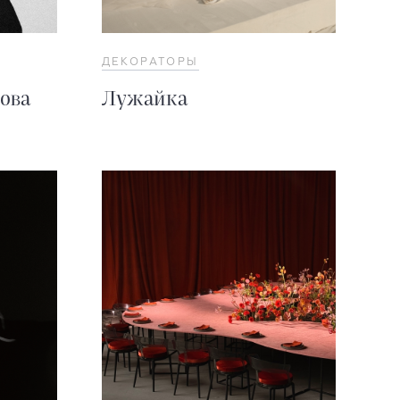
ДЕКОРАТОРЫ
ова
Лужайка