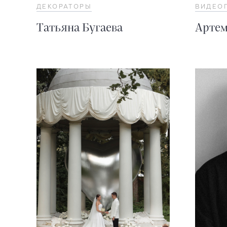
ДЕКОРАТОРЫ
ВИДЕО
Татьяна Бугаева
Артем