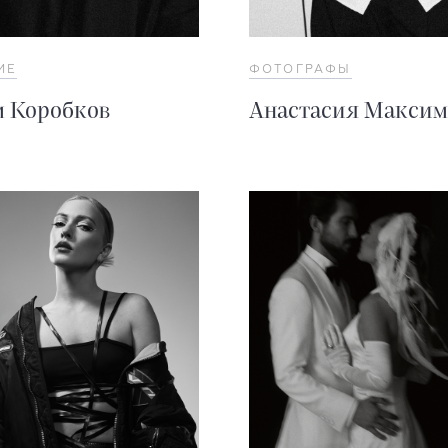
ИЕ
ФОТОГРАФЫ
 Коробков
Анастасия Максим