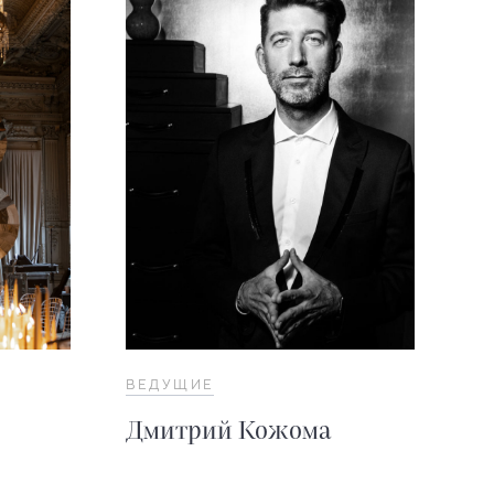
ВЕДУЩИЕ
Дмитрий Кожома