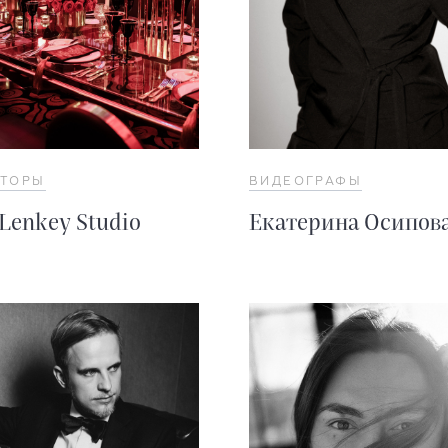
АТОРЫ
ВИДЕОГРАФЫ
 Lenkey Studio
Екатерина Осипов