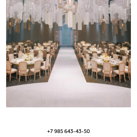
+7 985 643-43-50