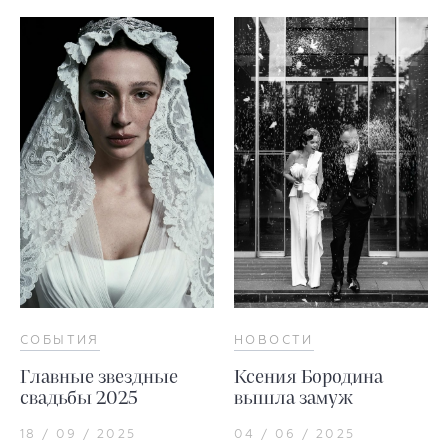
СОБЫТИЯ
НОВОСТИ
Главные звездные
Ксения Бородина
свадьбы 2025
вышла замуж
18 / 09 / 2025
04 / 06 / 2025