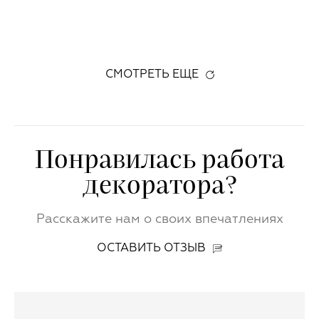
СМОТРЕТЬ ЕЩЕ
Понравилась работа
декоратора?
Расскажите нам о своих впечатлениях
ОСТАВИТЬ ОТЗЫВ