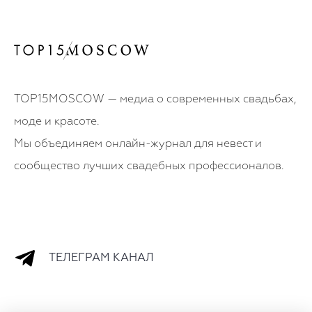
TOP15MOSCOW — медиа о современных свадьбах,
моде и красоте.
Мы объединяем онлайн-журнал для невест и
сообщество лучших свадебных профессионалов.
ТЕЛЕГРАМ КАНАЛ