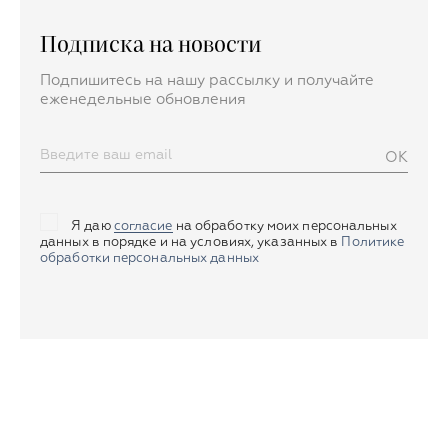
Подписка на новости
Подпишитесь на нашу рассылку и получайте
еженедельные обновления
OK
Я даю
согласие
на обработку моих персональных
данных в порядке и на условиях, указанных в
Политике
обработки персональных данных