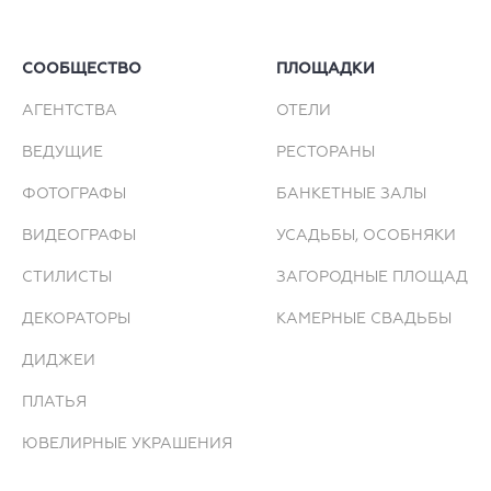
СООБЩЕСТВО
ПЛОЩАДКИ
АГЕНТСТВА
ОТЕЛИ
ВЕДУЩИЕ
РЕСТОРАНЫ
ФОТОГРАФЫ
БАНКЕТНЫЕ ЗАЛЫ
ВИДЕОГРАФЫ
УСАДЬБЫ, ОСОБНЯКИ
СТИЛИСТЫ
ЗАГОРОДНЫЕ ПЛОЩАДКИ
ДЕКОРАТОРЫ
КАМЕРНЫЕ СВАДЬБЫ
ДИДЖЕИ
ПЛАТЬЯ
ЮВЕЛИРНЫЕ УКРАШЕНИЯ