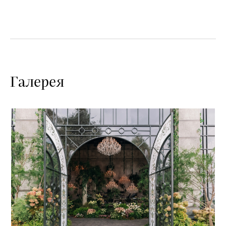
Галерея