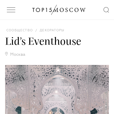
СООБЩЕСТВО
/
ДЕКОРАТОРЫ
Lid’s Eventhouse
Москва