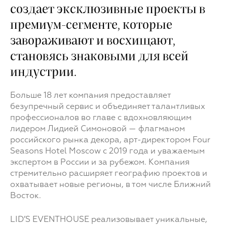
создает эксклюзивные проекты в
премиум-сегменте, которые
завораживают и восхищают,
становясь знаковыми для всей
индустрии.
Больше 18 лет компания предоставляет
безупречный сервис и объединяет талантливых
профессионалов во главе с вдохновляющим
лидером Лидией Симоновой — флагманом
российского рынка декора, арт-директором Four
Seasons Hotel Moscow с 2019 года и уважаемым
экспертом в России и за рубежом. Компания
стремительно расширяет географию проектов и
охватывает новые регионы, в том числе Ближний
Восток.
LID’S EVENTHOUSE реализовывает уникальные,