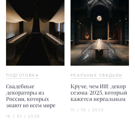
ПОДГОТОВКА
РЕАЛЬНЫЕ СВАДЬБЫ
Свадебные
Круче, чем ИИ: декор
декораторы из
сезона-2025, который
России, которых
кажется нереальным
знают во всем мире
15 / 10 / 2025
16 / 01 / 2026