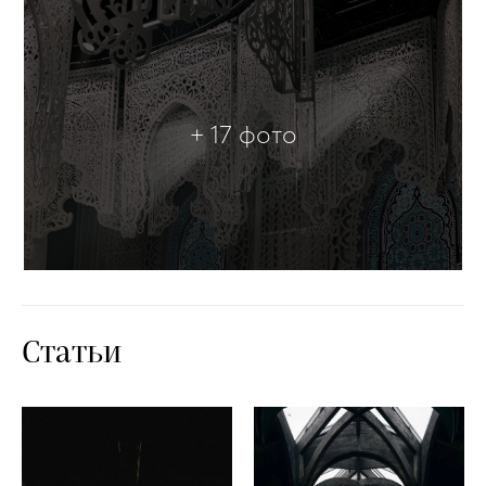
+ 17 фото
Статьи