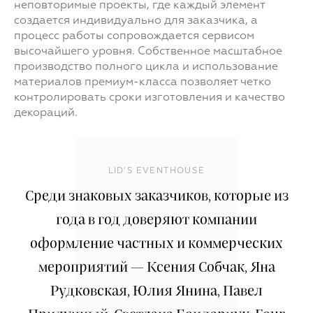
неповторимые проекты, где каждый элемент
создается индивидуально для заказчика, а
процесс работы сопровождается сервисом
высочайшего уровня. Собственное масштабное
производство полного цикла и использование
материалов премиум-класса позволяет четко
контролировать сроки изготовления и качество
декораций.
LID’S EVENTHOUSE
Среди знаковых заказчиков, которые из
года в год доверяют компании
оформление частных и коммерческих
мероприятий — Ксения Собчак, Яна
Рудковская, Юлия Янина, Павел