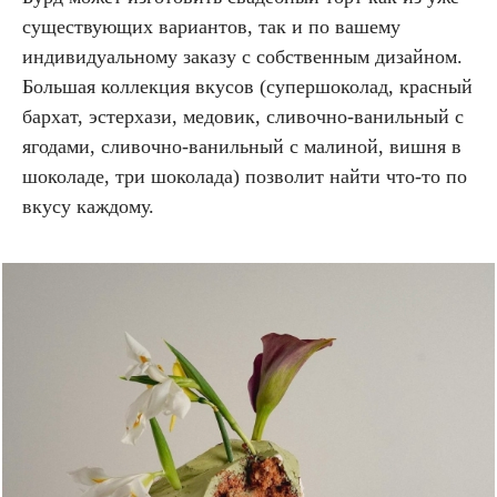
существующих вариантов, так и по вашему
индивидуальному заказу с собственным дизайном.
Большая коллекция вкусов (cупершоколад, красный
бархат, эстерхази, медовик, сливочно-ванильный с
ягодами, сливочно-ванильный с малиной, вишня в
шоколаде, три шоколада) позволит найти что-то по
вкусу каждому.