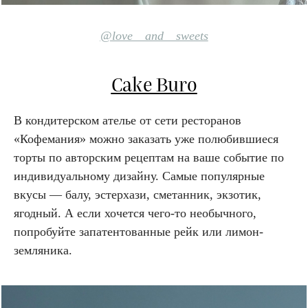
@love__and__sweets
Cake Buro
В кондитерском ателье от сети ресторанов
«Кофемания» можно заказать уже полюбившиеся
торты по авторским рецептам на ваше событие по
индивидуальному дизайну. Самые популярные
вкусы — балу, эстерхази, сметанник, экзотик,
ягодный. А если хочется чего-то необычного,
попробуйте запатентованные рейк или лимон-
земляника.