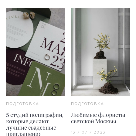
ПОДГОТОВКА
ПОДГОТОВКА
5 студий полиграфии,
Любимые флористы
которые делают
светской Москвы
лучшие свадебные
13 / 07 / 2023
приглашения