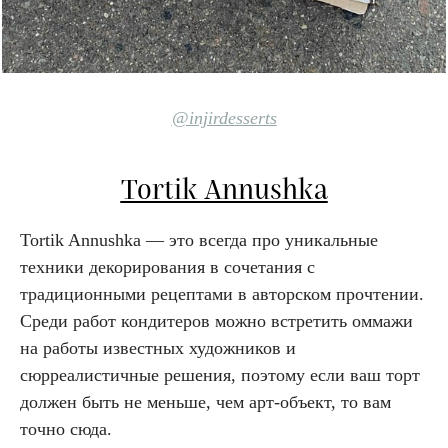
@injirdesserts
Tortik Annushka
Tortik Annushka — это всегда про уникальные
техники декорирования в сочетания с
традиционными рецептами в авторском прочтении.
Среди работ кондитеров можно встретить оммажи
на работы известных художников и
сюрреалистичные решения, поэтому если ваш торт
должен быть не меньше, чем арт-объект, то вам
точно сюда.