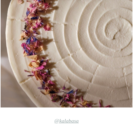
@kalabasa