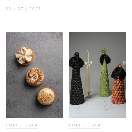
20 / 07 / 2023
ПОДГОТОВКА
ПОДГОТОВКА