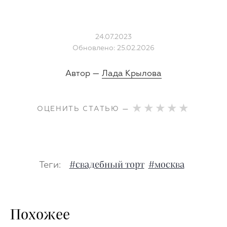
24.07.2023
Обновлено: 25.02.2026
Автор —
Лада Крылова
ОЦЕНИТЬ СТАТЬЮ —
Теги:
#свадебный торт
#москва
Похожее