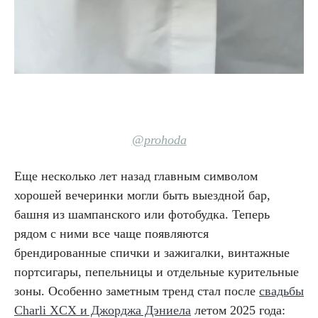
@prohoda
Еще несколько лет назад главным символом
хорошей вечеринки могли быть выездной бар,
башня из шампанского или фотобудка. Теперь
рядом с ними все чаще появляются
брендированные спички и зажигалки, винтажные
портсигары, пепельницы и отдельные курительные
зоны. Особенно заметным тренд стал после
свадьбы
Charli XCX и Джорджа Дэниела
летом 2025 года: