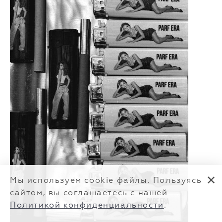
✕
Мы используем cookie файлы. Пользуясь
сайтом, вы соглашаетесь с нашей
Политикой конфиденциальности
.