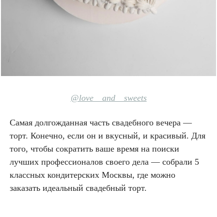
@love__and__sweets
Самая долгожданная часть свадебного вечера —
торт. Конечно, если он и вкусный, и красивый. Для
того, чтобы сократить ваше время на поиски
лучших профессионалов своего дела — собрали 5
классных кондитерских Москвы, где можно
заказать идеальный свадебный торт.