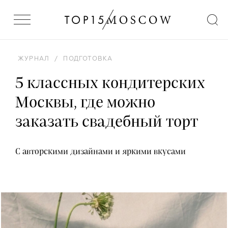
ЖУРНАЛ
/
ПОДГОТОВКА
5 классных кондитерских
Москвы, где можно
заказать свадебный торт
С авторскими дизайнами и яркими вкусами