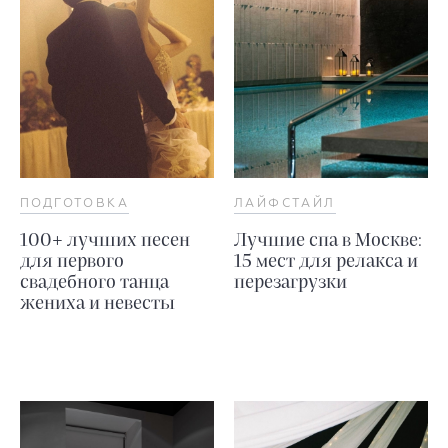
ПОДГОТОВКА
ЛАЙФСТАЙЛ
100+ лучших песен
Лучшие спа в Москве:
для первого
15 мест для релакса и
свадебного танца
перезагрузки
жениха и невесты