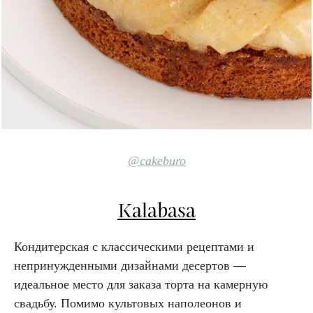
@cakeburo
Kalabasa
Кондитерская с классическими рецептами и
непринужденными дизайнами десертов —
идеальное место для заказа торта на камерную
свадьбу. Помимо культовых наполеонов и