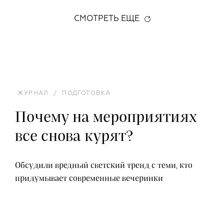
СМОТРЕТЬ ЕЩЕ
ЖУРНАЛ
/
ПОДГОТОВКА
Почему на мероприятиях
все снова курят?
Обсудили вредный светский тренд с теми, кто
придумывает современные вечеринки