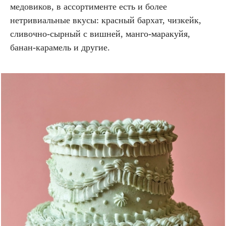
медовиков, в ассортименте есть и более
нетривиальные вкусы: красный бархат, чизкейк,
сливочно-сырный с вишней, манго-маракуйя,
банан-карамель и другие.