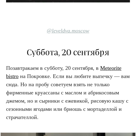
@leveldva.moscow
Суббота, 20 сентября
Позавтракаем в субботу, 20 сентября, в
Meteorite
bistro
на Покровке. Если вы любите выпечку — вам
сюда. Но на пробу советуем взять не только
фирменные круассаны с маслом и абрикосовым
джемом, но и сырники с ежевикой, рисовую кашу с
сезонными ягодами или бриошь с мортаделлой и
страчателлой.