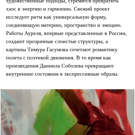
художественные подходы, стремятся превратить
хаос в энергию и гармонию. Свежий проект
исследует ритм как универсальную форму,
соединяющую материю, пространство и эмоцию.
Работы Ауреля, впервые представленные в России,
создают прозрачные слоистые структуры, а
картины Тимура Гасумова сочетают романтику
полета с поэтикой движения. В то время как
произведения Даниила Соболева превращают
внутренние состояния в экспрессивные образы.