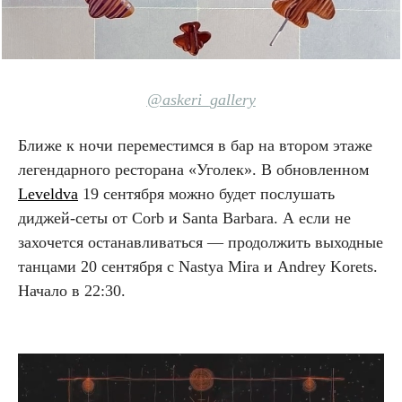
@askeri_gallery
Ближе к ночи переместимся в бар на втором этаже
легендарного ресторана «Уголек». В обновленном
Leveldva
19 сентября можно будет послушать
диджей-сеты от Corb и Santa Barbara. А если не
захочется останавливаться — продолжить выходные
танцами 20 сентября с Nastya Mira и Andrey Korets.
Начало в 22:30.