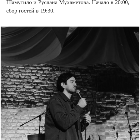
Шамутило и Руслана Мухаметова. Начало в 20:00,
сбор гостей в 19:30.