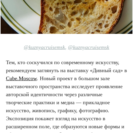
@kuznyacruisemsk
,
@kuznyacruisemsk
Тем, кто соскучился по современному искусству,
рекомендуем заглянуть на выставку «Дивный сад» в
Cube.Moscow
. Новый проект в большом зале
выставочного пространства исследует проявление
авторской идентичности через различные
творческие практики и медиа — прикладное
искусство, живопись, графику, фотографию.
Экспозиция покажет взгляд на искусство в
расширенном поле, где образуются новые формы и