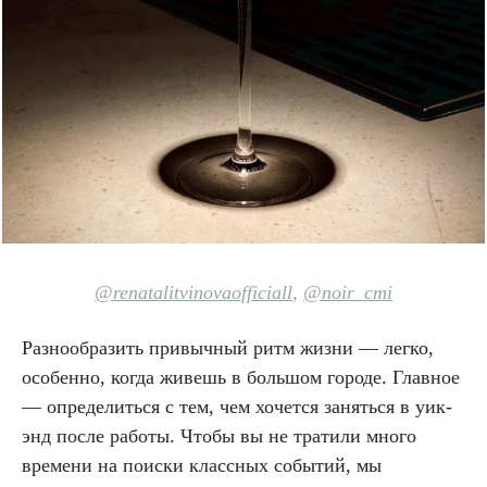
@renatalitvinovaofficiall
,
@noir_cmi
Разнообразить привычный ритм жизни — легко,
особенно, когда живешь в большом городе. Главное
— определиться с тем, чем хочется заняться в уик-
энд после работы. Чтобы вы не тратили много
времени на поиски классных событий, мы