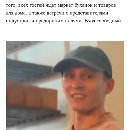
того, всех гостей ждет маркет буханок и товаров
для дома, а также встречи с представителями
индустрии и предпринимателями. Вход свободный.