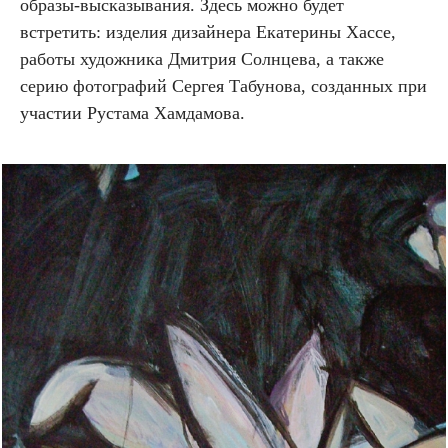
образы-высказывания. Здесь можно будет
встретить: изделия дизайнера Екатерины Хассе,
работы художника Дмитрия Солнцева, а также
серию фотографий Сергея Табунова, созданных при
участии Рустама Хамдамова.