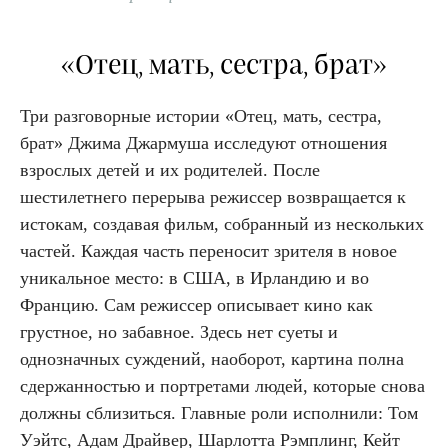
«Отец, мать, сестра, брат»
Три разговорные истории «Отец, мать, сестра,
брат» Джима Джармуша исследуют отношения
взрослых детей и их родителей. После
шестилетнего перерыва режиссер возвращается к
истокам, создавая фильм, собранный из нескольких
частей. Каждая часть переносит зрителя в новое
уникальное место: в США, в Ирландию и во
Францию. Сам режиссер описывает кино как
грустное, но забавное. Здесь нет суеты и
однозначных суждений, наоборот, картина полна
сдержанностью и портретами людей, которые снова
должны сблизиться. Главные роли исполнили: Том
Уэйтс, Адам Драйвер, Шарлотта Рэмплинг, Кейт