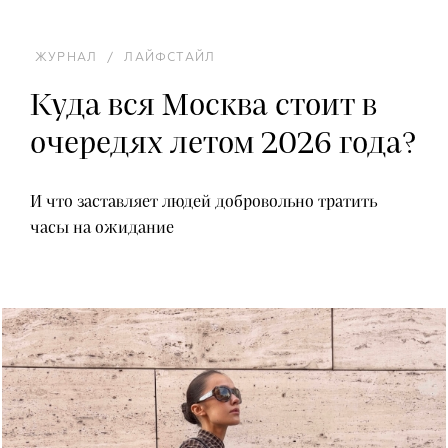
ЖУРНАЛ
/
ЛАЙФСТАЙЛ
Куда вся Москва стоит в
очередях летом 2026 года?
И что заставляет людей добровольно тратить
часы на ожидание