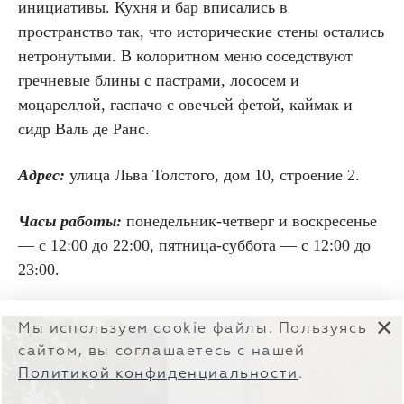
инициативы. Кухня и бар вписались в
пространство так, что исторические стены остались
нетронутыми. В колоритном меню соседствуют
гречневые блины с пастрами, лососем и
моцареллой, гаспачо с овечьей фетой, каймак и
сидр Валь де Ранс.
Адрес:
улица Льва Толстого, дом 10, строение 2.
Часы работы:
понедельник-четверг и воскресенье
— с 12:00 до 22:00, пятница-суббота — с 12:00 до
23:00.
✕
Мы используем cookie файлы. Пользуясь
сайтом, вы соглашаетесь с нашей
Политикой конфиденциальности
.