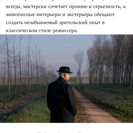
всегда, мастерски сочетает иронию и серьезность, а
живописные интерьеры и экстерьеры обещают
создать незабываемый зрительский опыт в
классическом стиле режиссера.