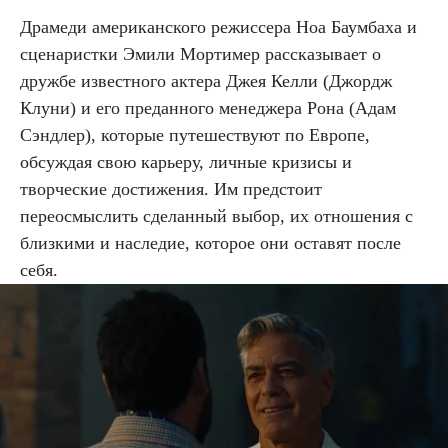
Драмеди американского режиссера Ноа Баумбаха и
сценаристки Эмили Мортимер рассказывает о
дружбе известного актера Джея Келли (Джордж
Клуни) и его преданного менеджера Рона (Адам
Сэндлер), которые путешествуют по Европе,
обсуждая свою карьеру, личные кризисы и
творческие достижения. Им предстоит
переосмыслить сделанный выбор, их отношения с
близкими и наследие, которое они оставят после
себя.