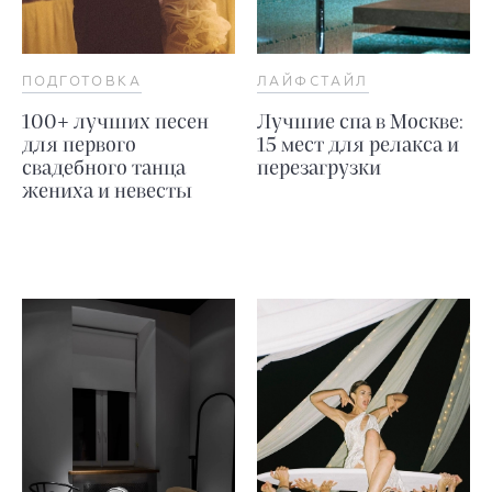
ПОДГОТОВКА
ЛАЙФСТАЙЛ
100+ лучших песен
Лучшие спа в Москве:
для первого
15 мест для релакса и
свадебного танца
перезагрузки
жениха и невесты