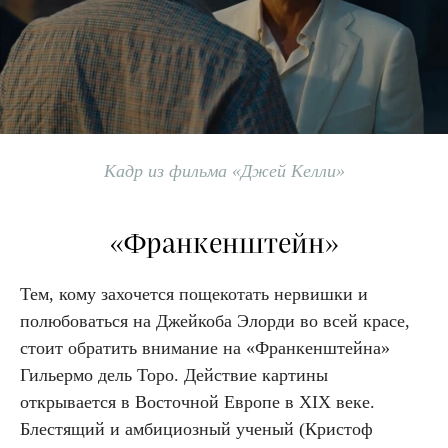
Кадр из фильма «Джей Келли»
«Франкенштейн»
Тем, кому захочется пощекотать нервишки и
полюбоваться на Джейкоба Элорди во всей красе,
стоит обратить внимание на «Франкенштейна»
Гильермо дель Торо. Действие картины
открывается в Восточной Европе в XIX веке.
Блестящий и амбициозный ученый (Кристоф