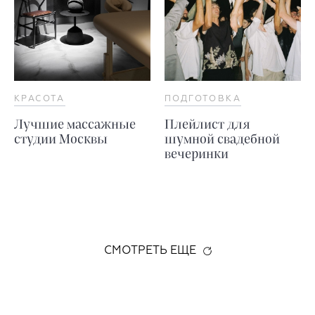
КРАСОТА
ПОДГОТОВКА
Лучшие массажные
Плейлист для
студии Москвы
шумной свадебной
вечеринки
СМОТРЕТЬ ЕЩЕ