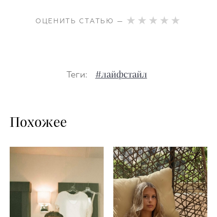
ОЦЕНИТЬ СТАТЬЮ —
Теги:
#лайфстайл
Похожее