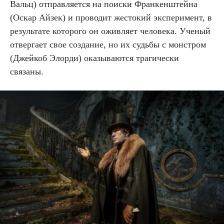
Вальц) отправляется на поиски Франкенштейна
(Оскар Айзек) и проводит жестокий эксперимент, в
результате которого он оживляет человека. Ученый
отвергает свое создание, но их судьбы с монстром
(Джейкоб Элорди) оказываются трагически
связаны.