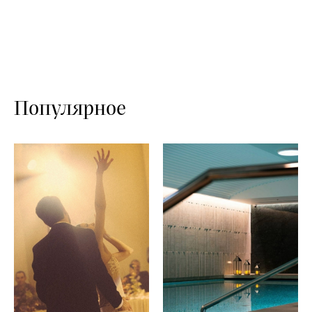
Популярное