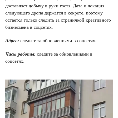
доставляет добычу в руки гостя. Дата и локация
следующего дропа держатся в секрете, поэтому
остается только следить за страничкой креативного
бизнесмена в соцсетях.
Адрес:
следите за обновлениями в соцсетях.
Часы работы:
следите за обновлениями в
соцсетях.