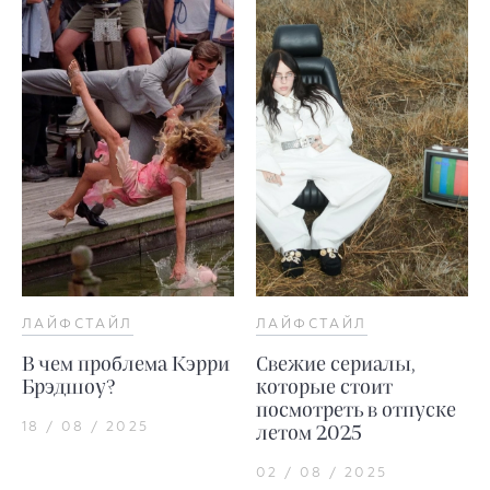
ЛАЙФСТАЙЛ
ЛАЙФСТАЙЛ
В чем проблема Кэрри
Свежие сериалы,
Брэдшоу?
которые стоит
посмотреть в отпуске
18 / 08 / 2025
летом 2025
02 / 08 / 2025