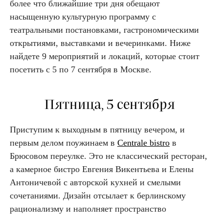
более что ближайшие три дня обещают
насыщенную культурную программу с
театральными постановками, гастрономическими
открытиями, выставками и вечеринками. Ниже
найдете 9 мероприятий и локаций, которые стоит
посетить с 5 по 7 сентября в Москве.
Пятница, 5 сентября
Приступим к выходным в пятницу вечером, и
первым делом поужинаем в
Centrale bistro
в
Брюсовом переулке. Это не классический ресторан,
а камерное бистро Евгения Викентьева и Елены
Антоничевой с авторской кухней и смелыми
сочетаниями. Дизайн отсылает к берлинскому
рационализму и наполняет пространство