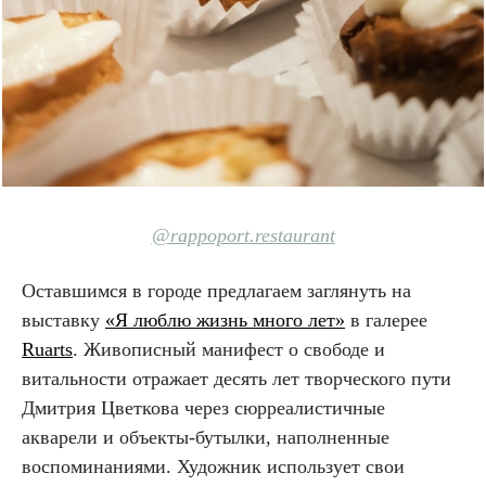
@rappoport.restaurant
Оставшимся в городе предлагаем заглянуть на
выставку
«Я люблю жизнь много лет»
в галерее
Ruаrts
. Живописный манифест о свободе и
витальности отражает десять лет творческого пути
Дмитрия Цветкова через сюрреалистичные
акварели и объекты-бутылки, наполненные
воспоминаниями. Художник использует свои