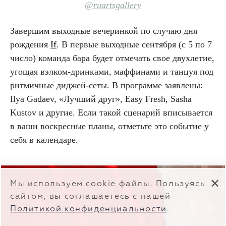
@ruartsgallery
Завершим выходные вечеринкой по случаю дня
рождения
If
. В первые выходные сентября (с 5 по 7
число) команда бара будет отмечать свое двухлетие,
угощая вэлком-дринками, маффинами и танцуя под
ритмичные диджей-сеты. В программе заявлены:
Ilya Gadaev, «Лучший друг», Easy Fresh, Sasha
Kustov и другие. Если такой сценарий вписывается
в ваши воскресные планы, отметьте это событие у
себя в календаре.
✕
Мы используем cookie файлы. Пользуясь
сайтом, вы соглашаетесь с нашей
Политикой конфиденциальности
.