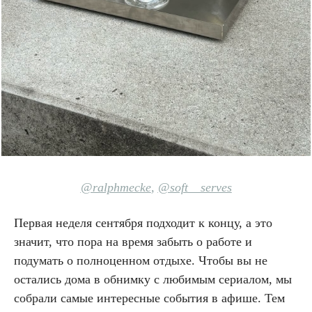
@ralphmecke
,
@soft__serves
Первая неделя сентября подходит к концу, а это
значит, что пора на время забыть о работе и
подумать о полноценном отдыхе. Чтобы вы не
остались дома в обнимку с любимым сериалом, мы
собрали самые интересные события в афише. Тем