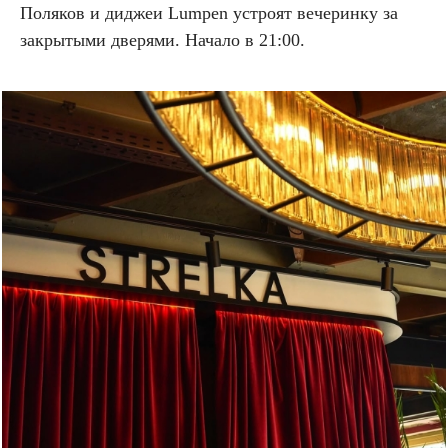
Поляков и диджеи Lumpen устроят вечеринку за
закрытыми дверями. Начало в 21:00.