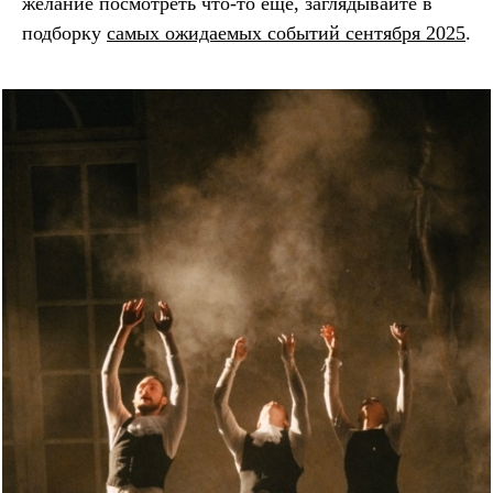
желание посмотреть что-то еще, заглядывайте в
подборку
самых ожидаемых событий сентября 2025
.