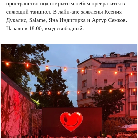
пространство под открытым небом превратится в
сияющий танцпол. В лайн-апе заявлены Ксения
Дукалис, Salame, Яна Индигирка и Артур Семков.
Начало в 18:00, вход свободный.