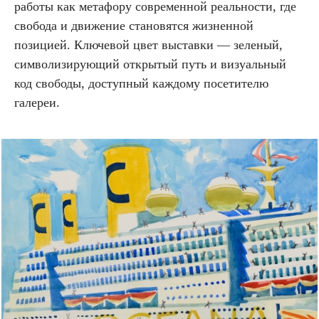
работы как метафору современной реальности, где
свобода и движение становятся жизненной
позицией. Ключевой цвет выставки — зеленый,
символизирующий открытый путь и визуальный
код свободы, доступный каждому посетителю
галереи.