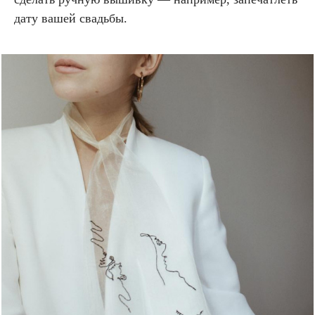
дату вашей свадьбы.