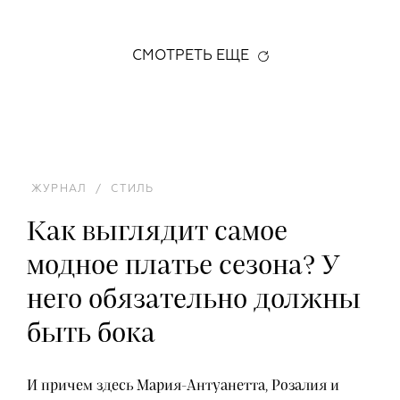
СМОТРЕТЬ ЕЩЕ
ЖУРНАЛ
/
СТИЛЬ
Как выглядит самое
модное платье сезона? У
него обязательно должны
быть бока
И причем здесь Мария-Антуанетта, Розалия и