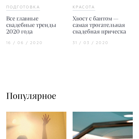
ПОДГОТОВКА
КРАСОТА
Все главные
Хвост с бантом —
свадебные тренды
самая трогательная
2020 года
свадебная прическа
16 / 06 / 2020
31 / 03 / 2020
Популярное