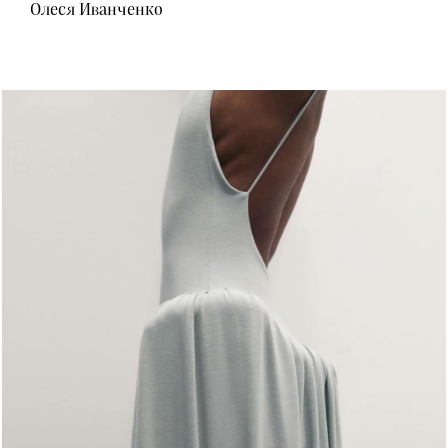
Олеся Иванченко