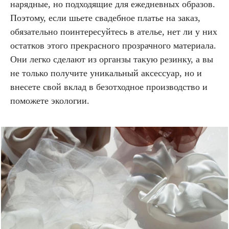
нарядные, но подходящие для ежедневных образов.
Поэтому, если шьете свадебное платье на заказ,
обязательно поинтересуйтесь в ателье, нет ли у них
остатков этого прекрасного прозрачного материала.
Они легко сделают из органзы такую резинку, а вы
не только получите уникальный аксессуар, но и
внесете свой вклад в безотходное производство и
поможете экологии.