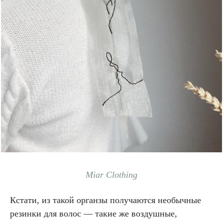
Miar Clothing
Кстати, из такой органзы получаются необычные
резинки для волос — такие же воздушные,