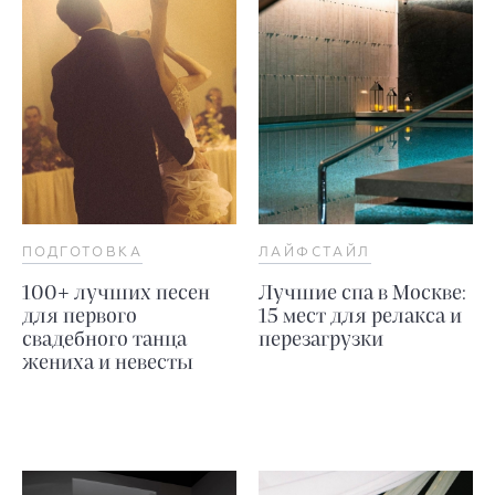
ПОДГОТОВКА
ЛАЙФСТАЙЛ
100+ лучших песен
Лучшие спа в Москве:
для первого
15 мест для релакса и
свадебного танца
перезагрузки
жениха и невесты