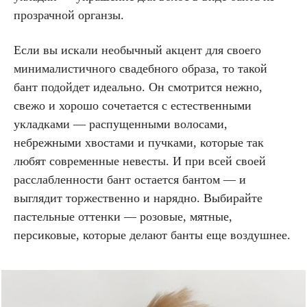
прозрачной органзы.
Если вы искали необычный акцент для своего
минималистичного свадебного образа, то такой
бант подойдет идеально. Он смотрится нежно,
свежо и хорошо сочетается с естественными
укладками — распущенными волосами,
небрежными хвостами и пучками, которые так
любят современные невесты. И при всей своей
расслабленности бант остается бантом — и
выглядит торжественно и нарядно. Выбирайте
пастельные оттенки — розовые, мятные,
персиковые, которые делают банты еще воздушнее.