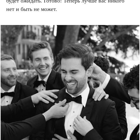
будет ожидать. Готово! Теперь лучше вас никого
нет и быть не может.