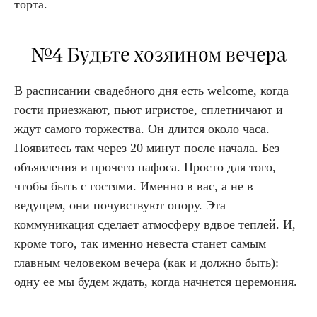
торта.
№4 Будьте хозяином вечера
В расписании свадебного дня есть welcome, когда
гости приезжают, пьют игристое, сплетничают и
ждут самого торжества. Он длится около часа.
Появитесь там через 20 минут после начала. Без
объявления и прочего пафоса. Просто для того,
чтобы быть с гостями. Именно в вас, а не в
ведущем, они почувствуют опору. Эта
коммуникация сделает атмосферу вдвое теплей. И,
кроме того, так именно невеста станет самым
главным человеком вечера (как и должно быть):
одну ее мы будем ждать, когда начнется церемония.