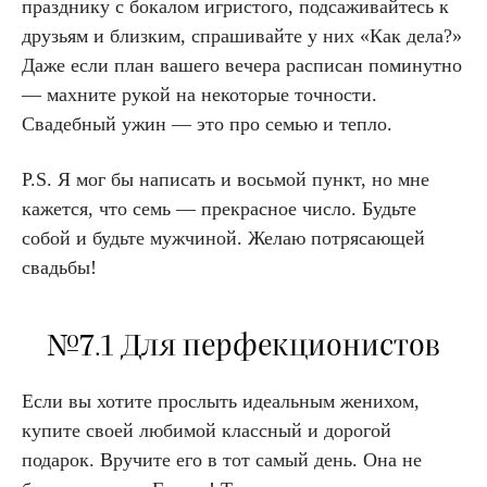
празднику с бокалом игристого, подсаживайтесь к
друзьям и близким, спрашивайте у них «Как дела?»
Даже если план вашего вечера расписан поминутно
— махните рукой на некоторые точности.
Свадебный ужин — это про семью и тепло.
P.S. Я мог бы написать и восьмой пункт, но мне
кажется, что семь — прекрасное число. Будьте
собой и будьте мужчиной. Желаю потрясающей
свадьбы!
№7.1 Для перфекционистов
Если вы хотите прослыть идеальным женихом,
купите своей любимой классный и дорогой
подарок. Вручите его в тот самый день. Она не