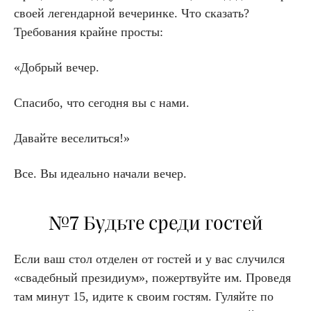
своей легендарной вечеринке. Что сказать?
Требования крайне просты:
«Добрый вечер.
Спасибо, что сегодня вы с нами.
Давайте веселиться!»
Все. Вы идеально начали вечер.
№7 Будьте среди гостей
Если ваш стол отделен от гостей и у вас случился
«свадебный президиум», пожертвуйте им. Проведя
там минут 15, идите к своим гостям. Гуляйте по