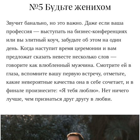
№5 Будьте женихом
Звучит банально, но это важно. Даже если ваша
профессия — выступать на бизнес-конференциях
или вы элитный коуч, забудьте об этом на один
день. Когда наступит время церемонии и вам
предложат сказать невесте несколько слов —
говорите как влюбленный мужчина. Смотрите ей в
глаза, вспомните вашу первую встречу, отметьте,
какие невероятные качества она в себе сочетает, и в
финале произнесите: «Я тебя люблю». Нет ничего
лучше, чем признаться друг другу в любви.