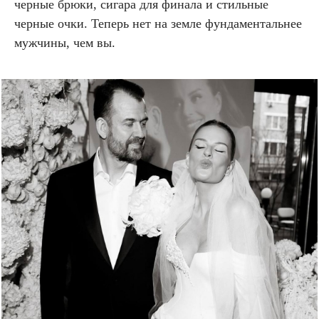
черные брюки, сигара для финала и стильные
черные очки. Теперь нет на земле фундаментальнее
мужчины, чем вы.