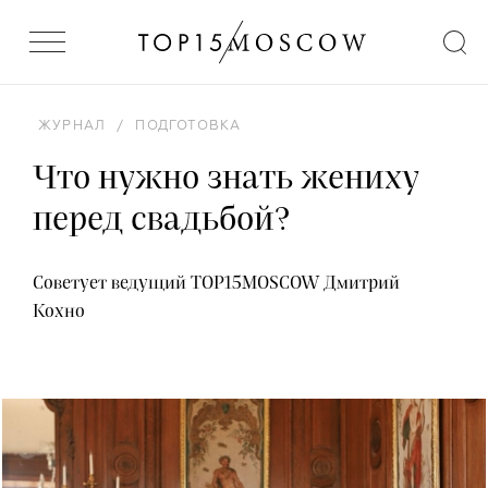
ЖУРНАЛ
/
ПОДГОТОВКА
Что нужно знать жениху
перед свадьбой?
Советует ведущий TOP15MOSCOW Дмитрий
Кохно