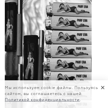
✕
Мы используем cookie файлы. Пользуясь
сайтом, вы соглашаетесь с нашей
Политикой конфиденциальности
.