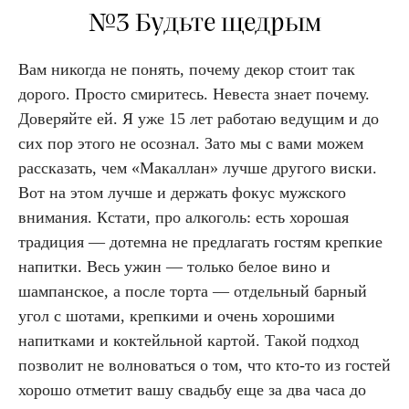
№3 Будьте щедрым
Вам никогда не понять, почему декор стоит так
дорого. Просто смиритесь. Невеста знает почему.
Доверяйте ей. Я уже 15 лет работаю ведущим и до
сих пор этого не осознал. Зато мы с вами можем
рассказать, чем «Макаллан» лучше другого виски.
Вот на этом лучше и держать фокус мужского
внимания. Кстати, про алкоголь: есть хорошая
традиция — дотемна не предлагать гостям крепкие
напитки. Весь ужин — только белое вино и
шампанское, а после торта — отдельный барный
угол с шотами, крепкими и очень хорошими
напитками и коктейльной картой. Такой подход
позволит не волноваться о том, что кто-то из гостей
хорошо отметит вашу свадьбу еще за два часа до