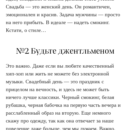
Свадьба — это женский день. Он романтичен,
эмоционален и красив. Задача мужчины — просто
на него прибыть. В идеале — надеть смокинг.
Кстати, о стиле…
№2 Будьте джентльменом
Это важно. Даже если вы любите качественный
хип-хоп или жить не можете без электронной
музыки. Свадебный день — это праздник с
прицелом на вечность, и здесь не может быть
ничего лучше классики. Черный смокинг, белая
рубашка, черная бабочка на первую часть вечера и
расслабленный образ на вторую. Еще немного
скажу про одежду, так как она отвечает за наше
поведение даже больше, чем мы думаем. Важно,