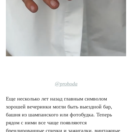
@prohoda
Еще несколько лет назад главным символом
хорошей вечеринки могли быть выездной бар,
башня из шампанского или фотобудка. Теперь
рядом с ними все чаще появляются
брендированные спички и зажигалки, винтажные