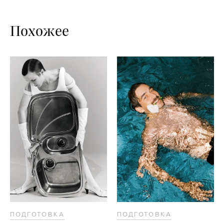
Похожее
ПОДГОТОВКА
ПОДГОТОВКА