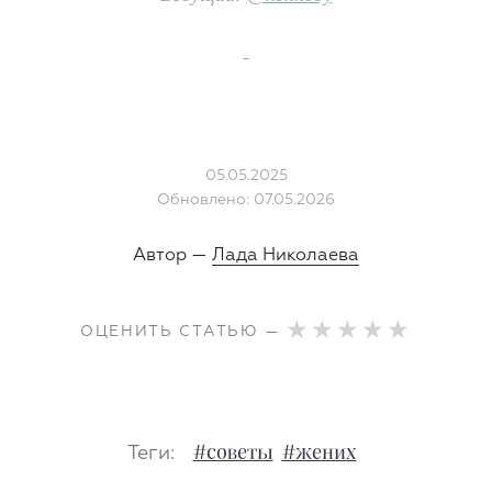
05.05.2025
Обновлено: 07.05.2026
Автор —
Лада Николаева
ОЦЕНИТЬ СТАТЬЮ —
Теги:
#советы
#жених