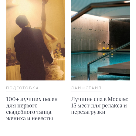
ПОДГОТОВКА
ЛАЙФСТАЙЛ
100+ лучших песен
Лучшие спа в Москве:
для первого
15 мест для релакса и
свадебного танца
перезагрузки
жениха и невесты