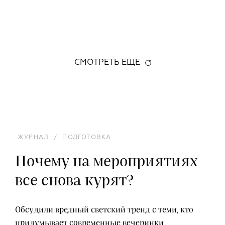
СМОТРЕТЬ ЕЩЕ
ЖУРНАЛ
/
ПОДГОТОВКА
Почему на мероприятиях
все снова курят?
Обсудили вредный светский тренд с теми, кто
придумывает современные вечеринки