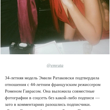
@emrata
34-летняя модель Эмили Ратаковски подтвердила
отношения с 44-летним французским режиссером
Роменом Гаврасом. Она выложила совместные
фотографии в соцсеть без какой-либо подписи —
зато в комментариях разошлись подписчики.