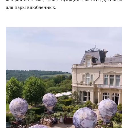
для пары влюбленных.