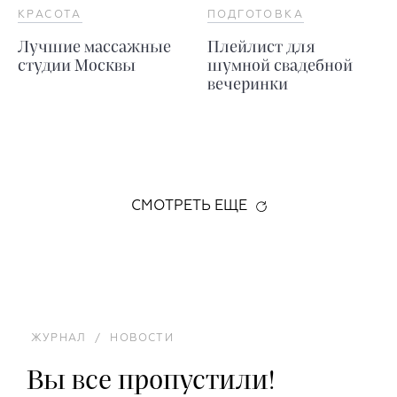
КРАСОТА
ПОДГОТОВКА
Лучшие массажные
Плейлист для
студии Москвы
шумной свадебной
вечеринки
СМОТРЕТЬ ЕЩЕ
ЖУРНАЛ
/
НОВОСТИ
Вы все пропустили!