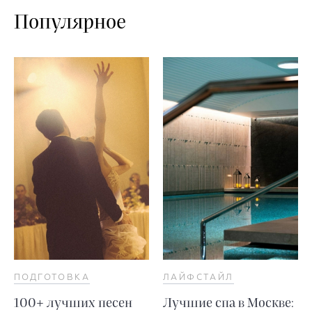
Популярное
ПОДГОТОВКА
ЛАЙФСТАЙЛ
100+ лучших песен
Лучшие спа в Москве: