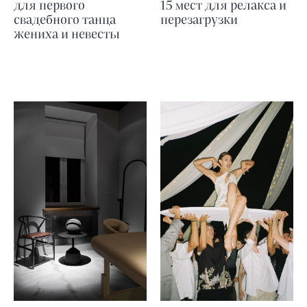
для первого
15 мест для релакса и
свадебного танца
перезагрузки
жениха и невесты