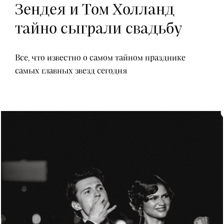
Зендея и Том Холланд
тайно сыграли свадьбу
Все, что известно о самом тайном празднике
самых главных звезд сегодня