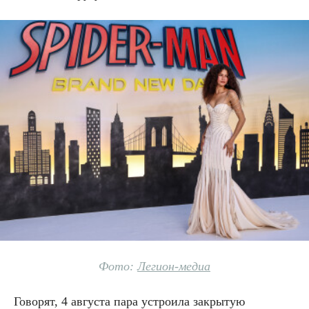
Фото:
Легион-медиа
Говорят, 4 августа пара устроила закрытую