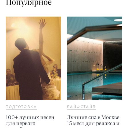
Популярное
ПОДГОТОВКА
ЛАЙФСТАЙЛ
100+ лучших песен
Лучшие спа в Москве:
для первого
15 мест для релакса и