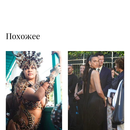
Похожее