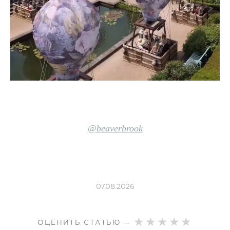
@beaverbrook
07.08.2026
ОЦЕНИТЬ СТАТЬЮ —