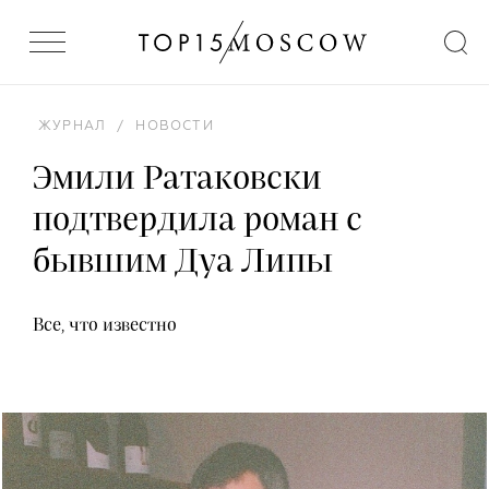
ЖУРНАЛ
/
НОВОСТИ
Эмили Ратаковски
подтвердила роман с
бывшим Дуа Липы
Все, что известно