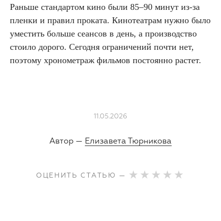
Раньше стандартом кино были 85–90 минут из-за
пленки и правил проката. Кинотеатрам нужно было
уместить больше сеансов в день, а производство
стоило дорого. Сегодня ограничений почти нет,
поэтому хронометраж фильмов постоянно растет.
11.05.2026
Автор —
Елизавета Тюрникова
ОЦЕНИТЬ СТАТЬЮ —