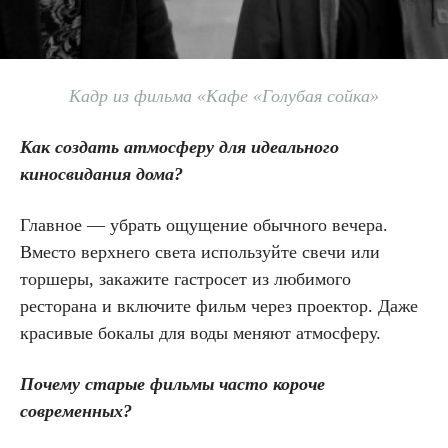
Кадр из фильма «Кафе «Голубая сойка»
Как создать атмосферу для идеального
киносвидания дома?
Главное — убрать ощущение обычного вечера.
Вместо верхнего света используйте свечи или
торшеры, закажите гастросет из любимого
ресторана и включите фильм через проектор. Даже
красивые бокалы для воды меняют атмосферу.
Почему старые фильмы часто короче
современных?