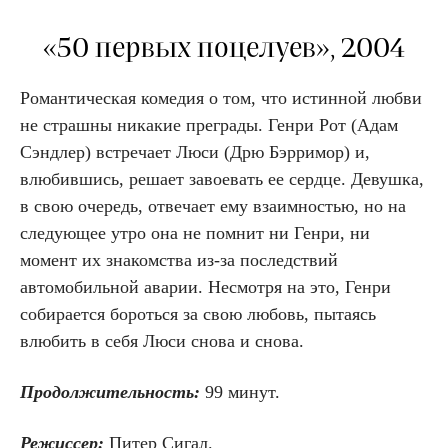
«50 первых поцелуев», 2004
Романтическая комедия о том, что истинной любви
не страшны никакие преграды. Генри Рот (Адам
Сэндлер) встречает Люси (Дрю Бэрримор) и,
влюбившись, решает завоевать ее сердце. Девушка,
в свою очередь, отвечает ему взаимностью, но на
следующее утро она не помнит ни Генри, ни
момент их знакомства из-за последствий
автомобильной аварии. Несмотря на это, Генри
собирается бороться за свою любовь, пытаясь
влюбить в себя Люси снова и снова.
Продолжительность:
99 минут.
Режиссер:
Питер Сигал.