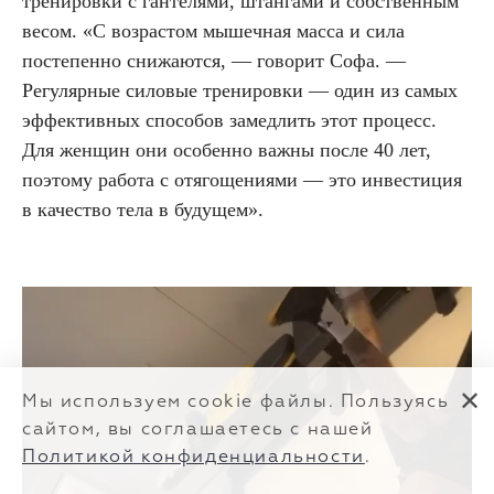
тренировки с гантелями, штангами и собственным
весом. «С возрастом мышечная масса и сила
постепенно снижаются, — говорит Софа. —
Регулярные силовые тренировки — один из самых
эффективных способов замедлить этот процесс.
Для женщин они особенно важны после 40 лет,
поэтому работа с отягощениями — это инвестиция
в качество тела в будущем».
✕
Мы используем cookie файлы. Пользуясь
сайтом, вы соглашаетесь с нашей
Политикой конфиденциальности
.