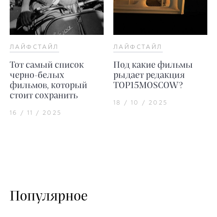
ЛАЙФСТАЙЛ
ЛАЙФСТАЙЛ
Тот самый список
Под какие фильмы
черно-белых
рыдает редакция
фильмов, который
TOP15MOSCOW?
стоит сохранить
18 / 10 / 2025
16 / 11 / 2025
Популярное