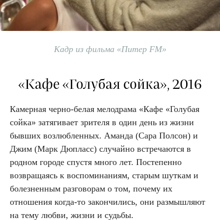
Кадр из фильма «Питер FM»
«Кафе «Голубая сойка», 2016
Камерная черно-белая мелодрама «Кафе «Голубая
сойка» затягивает зрителя в один день из жизни
бывших возлюбленных. Аманда (Сара Полсон) и
Джим (Марк Дюпласс) случайно встречаются в
родном городе спустя много лет. Постепенно
возвращаясь к воспоминаниям, старым шуткам и
болезненным разговорам о том, почему их
отношения когда-то закончились, они размышляют
на тему любви, жизни и судьбы.