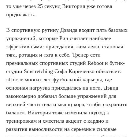
то уже через 25 секунд Виктория уже готова
продолжать.
В спортивную рутину Дэвида входит пять базовых
упражнений, которые Рич считает наиболее
эффективными: приседания, жим лежа, становая
тяга, ротация и тяга к себе. Тренер сети
премиальных спортивных студий Reboot и бутик-
студии Smstretching Софа Кириченко объясняет:
«После многих лет футбольной карьеры, где
основная нагрузка приходилась на ноги, Дэвид
закономерно добавил больше упражнений для
верхней части тела и мышц кора, чтобы сохранить
баланс». Виктория тоже изменила подход к
тренировкам и сместила акцент с кардио и
развития выносливости на серьезные силовые