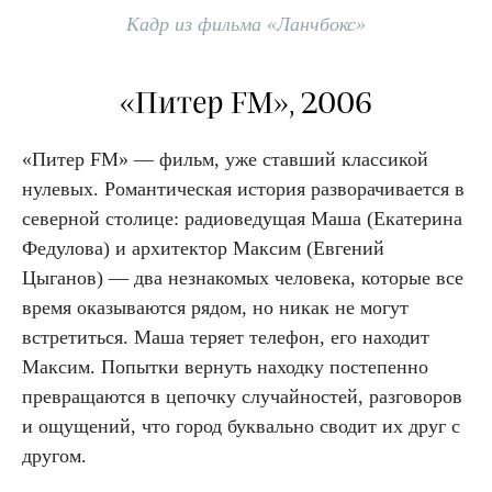
Кадр из фильма «Ланчбокс»
«Питер FM», 2006
«Питер FM» — фильм, уже ставший классикой
нулевых. Романтическая история разворачивается в
северной столице: радиоведущая Маша (Екатерина
Федулова) и архитектор Максим (Евгений
Цыганов) — два незнакомых человека, которые все
время оказываются рядом, но никак не могут
встретиться. Маша теряет телефон, его находит
Максим. Попытки вернуть находку постепенно
превращаются в цепочку случайностей, разговоров
и ощущений, что город буквально сводит их друг с
другом.