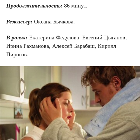
Продолжительность:
86 минут.
Режиссер:
Оксана Бычкова.
В ролях:
Екатерина Федулова, Евгений Цыганов,
Ирина Рахманова, Алексей Барабаш, Кирилл
Пирогов.