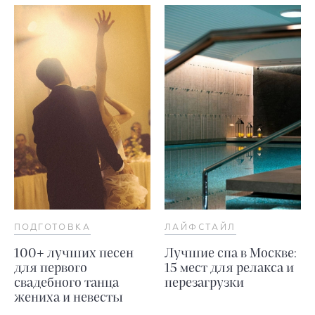
ПОДГОТОВКА
ЛАЙФСТАЙЛ
100+ лучших песен
Лучшие спа в Москве:
для первого
15 мест для релакса и
свадебного танца
перезагрузки
жениха и невесты