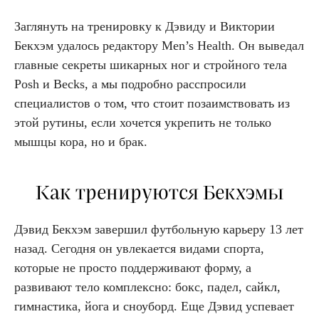
Заглянуть на тренировку к Дэвиду и Виктории
Бекхэм удалось редактору Men’s Health. Он выведал
главные секреты шикарных ног и стройного тела
Posh и Becks, а мы подробно расспросили
специалистов о том, что стоит позаимствовать из
этой рутины, если хочется укрепить не только
мышцы кора, но и брак.
Как тренируются Бекхэмы
Дэвид Бекхэм завершил футбольную карьеру 13 лет
назад. Сегодня он увлекается видами спорта,
которые не просто поддерживают форму, а
развивают тело комплексно: бокс, падел, сайкл,
гимнастика, йога и сноуборд. Еще Дэвид успевает