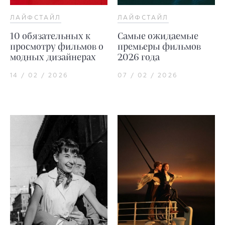
ЛАЙФСТАЙЛ
ЛАЙФСТАЙЛ
10 обязательных к
Самые ожидаемые
просмотру фильмов о
премьеры фильмов
модных дизайнерах
2026 года
14 / 02 / 2026
07 / 02 / 2026