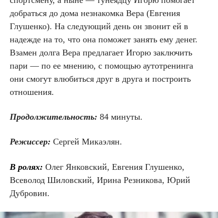
добраться до дома незнакомка Вера (Евгения
Глушенко). На следующий день он звонит ей в
надежде на то, что она поможет занять ему денег.
Взамен долга Вера предлагает Игорю заключить
пари — по ее мнению, с помощью аутотренинга
они смогут влюбиться друг в друга и построить
отношения.
Продолжительность:
84 минуты.
Режиссер:
Сергей Микаэлян.
В ролях:
Олег Янковский, Евгения Глушенко,
Всеволод Шиловский, Ирина Резникова, Юрий
Дубровин.