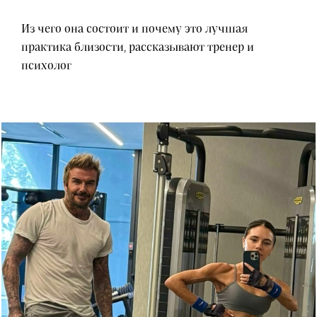
Из чего она состоит и почему это лучшая
практика близости, рассказывают тренер и
психолог