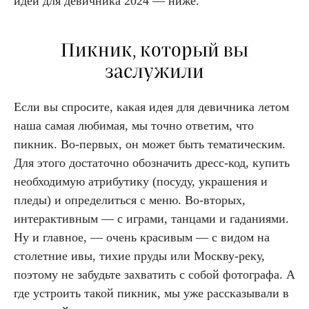
идеи для девичника 2024 — ниже.
Пикник, который вы
заслужили
Если вы спросите, какая идея для девичника летом
наша самая любимая, мы точно ответим, что
пикник. Во-первых, он может быть тематическим.
Для этого достаточно обозначить дресс-код, купить
необходимую атрибутику (посуду, украшения и
пледы) и определиться с меню. Во-вторых,
интерактивным — с играми, танцами и гаданиями.
Ну и главное, — очень красивым — с видом на
столетние ивы, тихие пруды или Москву-реку,
поэтому не забудьте захватить с собой фотографа. А
где устроить такой пикник, мы уже рассказывали в