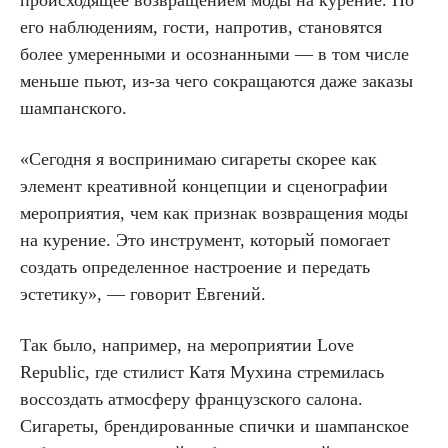
происходящее возвращением моды на курение. По
его наблюдениям, гости, напротив, становятся
более умеренными и осознанными — в том числе
меньше пьют, из-за чего сокращаются даже заказы
шампанского.
«Сегодня я воспринимаю сигареты скорее как
элемент креативной концепции и сценографии
мероприятия, чем как признак возвращения моды
на курение. Это инструмент, который помогает
создать определенное настроение и передать
эстетику», — говорит Евгений.
Так было, например, на мероприятии Love
Republic, где стилист Катя Мухина стремилась
воссоздать атмосферу французского салона.
Сигареты, брендированные спички и шампанское