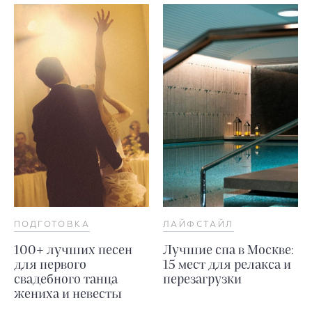
ПОДГОТОВКА
ЛАЙФСТАЙЛ
100+ лучших песен
Лучшие спа в Москве:
для первого
15 мест для релакса и
свадебного танца
перезагрузки
жениха и невесты