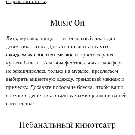
отдельной статье
.
Music On
Лето, музыка, танцы — и идеальный план для
девичника готов. Достаточно знать о
самых
ожидаемых событиях месяца
и просто заранее
купить билеты. А чтобы фестивальная атмосфера
не заканчивалась только на музыке, предлагаем
выбирать акцентную одежду, трендовый макияж и
прическу. Добавьте побольше блеска, чтобы ваши
снимки с девичника стали самыми яркими в вашей
фотопленке.
Небанальный кинотеатр