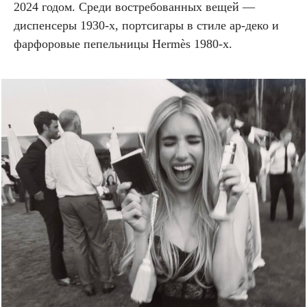
2024 годом. Среди востребованных вещей —
диспенсеры 1930-х, портсигары в стиле ар-деко и
фарфоровые пепельницы Hermès 1980-х.