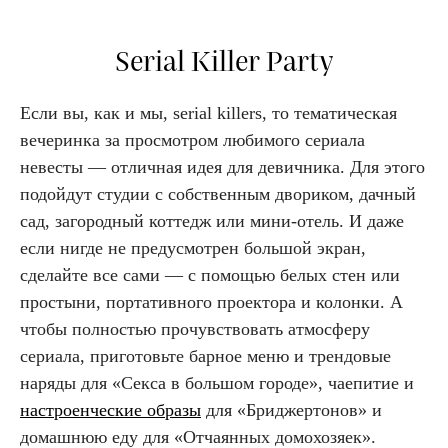
Serial Killer Party
Если вы, как и мы, serial killers, то тематическая
вечеринка за просмотром любимого сериала
невесты — отличная идея для девичника. Для этого
подойдут студии с собственным двориком, дачный
сад, загородный коттедж или мини-отель. И даже
если нигде не предусмотрен большой экран,
сделайте все сами — с помощью белых стен или
простыни, портативного проектора и колонки. А
чтобы полностью прочувствовать атмосферу
сериала, приготовьте барное меню и трендовые
наряды для «Секса в большом городе», чаепитие и
настроенческие образы
для «Бриджертонов» и
домашнюю еду для «Отчаянных домохозяек».