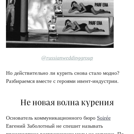
@russianweddinggroup
Но действительно ли курить снова стало модно?
Разбираемся вместе с героями ивент-индустрии.
Не новая волна курения
Основатель коммуникационного бюро
Soirée
Евгений Заболотный не спешит называть