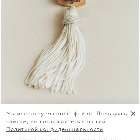
✕
Мы используем cookie файлы. Пользуясь
@
jujuverastudio
сайтом, вы соглашаетесь с нашей
Политикой конфиденциальности
.