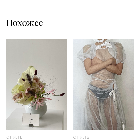
Похожее
СТИЛЬ
СТИЛЬ