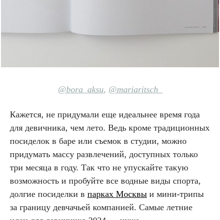
@bora_aksu
,
@mariaritsch_
Кажется, не придумали еще идеальнее время года
для девичника, чем лето. Ведь кроме традиционных
посиделок в баре или съемок в студии, можно
придумать массу развлечений, доступных только
три месяца в году. Так что не упускайте такую
возможность и пробуйте все водные виды спорта,
долгие посиделки в
парках Москвы
и мини-трипы
за границу девчачьей компанией. Самые летние