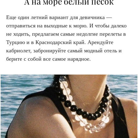
А на море белый песок
Еще один летний вариант для девичника —
отправиться на выходные к морю. И чтобы далеко
не ходить, предлагаем самые недолгие перелеты в
Турцию и в Краснодарский край. Арендуйте
кабриолет, забронируйте самый модный отель и
берите с собой все самое нарядное.