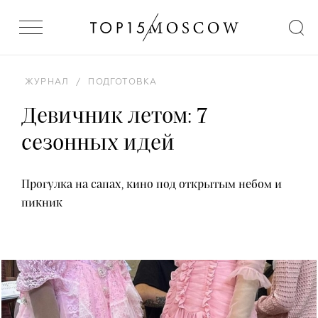
ЖУРНАЛ
/
ПОДГОТОВКА
Девичник летом: 7
сезонных идей
Прогулка на сапах, кино под открытым небом и
пикник