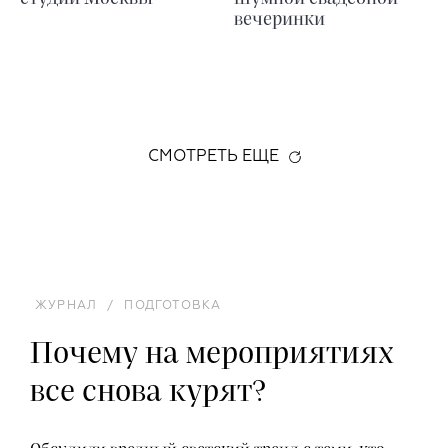
вечеринки
СМОТРЕТЬ ЕЩЕ
ЖУРНАЛ
/
ПОДГОТОВКА
Почему на мероприятиях
все снова курят?