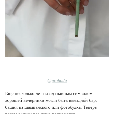
@prohoda
Еще несколько лет назад главным символом
хорошей вечеринки могли быть выездной бар,
башня из шампанского или фотобудка. Теперь