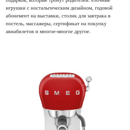
подарков, которые тронут родителей: елочные
игрушки с ностальгическим дизайном, годовой
абонемент на выставки, столик для завтрака в
постель, массажеры, сертификат на покупку
авиабилетов и многое-многое другое.