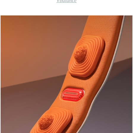
Vbalance