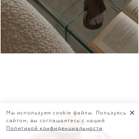
✕
Мы используем cookie файлы. Пользуясь
сайтом, вы соглашаетесь с нашей
Политикой конфиденциальности
.