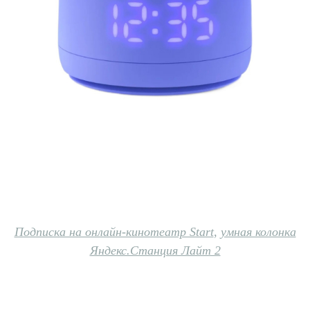
Подписка на онлайн-кинотеатр Start
,
умная колонка
Яндекс.Станция Лайт 2