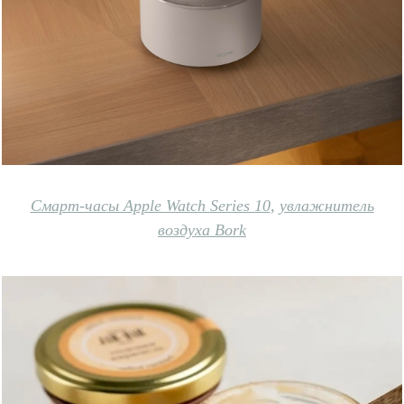
Смарт-часы Apple Watch Series 10
,
увлажнитель
воздуха Bork