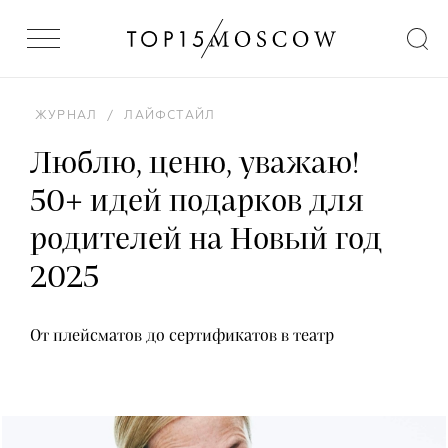
ЖУРНАЛ
/
ЛАЙФСТАЙЛ
Люблю, ценю, уважаю!
50+ идей подарков для
родителей на Новый год
2025
От плейсматов до сертификатов в театр