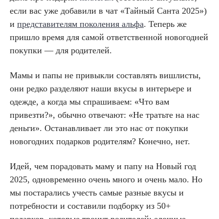
если вас уже добавили в чат «Тайный Санта 2025»)
и
представителям поколения альфа
. Теперь же
пришло время для самой ответственной новогодней
покупки — для родителей.
Мамы и папы не привыкли составлять вишлисты,
они редко разделяют наши вкусы в интерьере и
одежде, а когда мы спрашиваем: «Что вам
привезти?», обычно отвечают: «Не тратьте на нас
деньги». Останавливает ли это нас от покупки
новогодних подарков родителям? Конечно, нет.
Идей, чем порадовать маму и папу на Новый год
2025, одновременно очень много и очень мало. Но
мы постарались учесть самые разные вкусы и
потребности и составили подборку из 50+