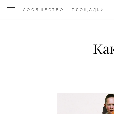
СООБЩЕСТВО
ПЛОЩАДКИ
Как