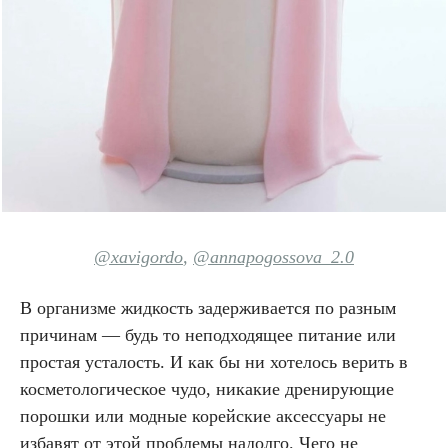
@xavigordo
,
@annapogossova_2.0
В организме жидкость задерживается по разным
причинам — будь то неподходящее питание или
простая усталость. И как бы ни хотелось верить в
косметологическое чудо, никакие дренирующие
порошки или модные корейские аксессуары не
избавят от этой проблемы надолго. Чего не