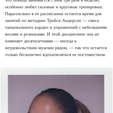
особенно любит силовые и круговые тренировки.
Параллельно в ее расписании остается время для
занятий по методике Трейси Андерсон — смесь
танцевального кардио и упражнений с небольшими
весами и резинками. И этой дисциплине она не
изменяет десятилетиями — иногда к
неудовольствию мужчин рядом, — так что остается
только бесконечно вдохновляться ее постоянством.