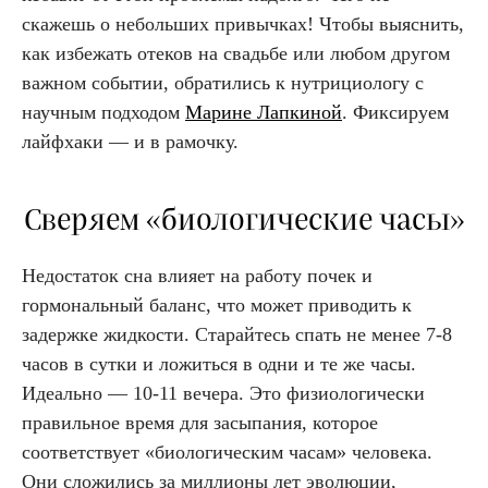
скажешь о небольших привычках! Чтобы выяснить,
как избежать отеков на свадьбе или любом другом
важном событии, обратились к нутрициологу с
научным подходом
Марине Лапкиной
. Фиксируем
лайфхаки — и в рамочку.
Сверяем «биологические часы»
Недостаток сна влияет на работу почек и
гормональный баланс, что может приводить к
задержке жидкости. Старайтесь спать не менее 7-8
часов в сутки и ложиться в одни и те же часы.
Идеально — 10-11 вечера. Это физиологически
правильное время для засыпания, которое
соответствует «биологическим часам» человека.
Они сложились за миллионы лет эволюции,