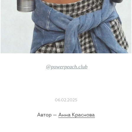
@powerpeach.club
06.02.2025
Автор —
Анна Краснова