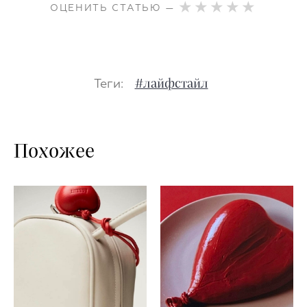
ОЦЕНИТЬ СТАТЬЮ —
Теги:
#лайфстайл
Похожее