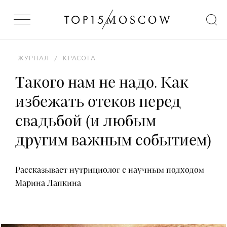
ЖУРНАЛ
/
КРАСОТА
Такого нам не надо. Как
избежать отеков перед
свадьбой (и любым
другим важным событием)
Рассказывает нутрициолог с научным подходом
Марина Лапкина