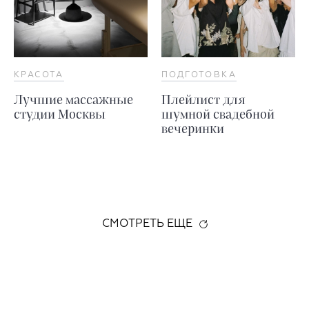
КРАСОТА
ПОДГОТОВКА
Лучшие массажные
Плейлист для
студии Москвы
шумной свадебной
вечеринки
СМОТРЕТЬ ЕЩЕ