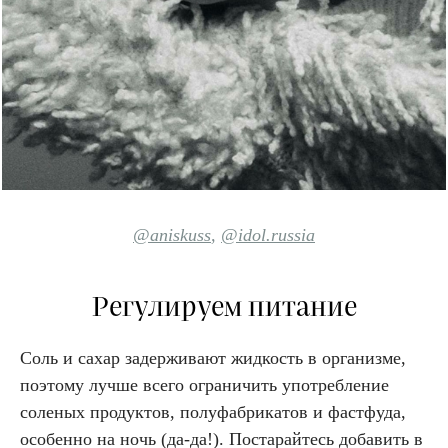
@aniskuss
,
@idol.russia
Регулируем питание
Соль и сахар задерживают жидкость в организме,
поэтому лучше всего ограничить употребление
соленых продуктов, полуфабрикатов и фастфуда,
особенно на ночь (да-да!). Постарайтесь добавить в