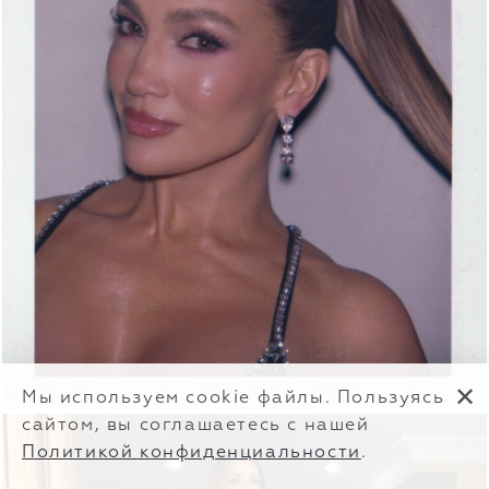
✕
Мы используем cookie файлы. Пользуясь
сайтом, вы соглашаетесь с нашей
Политикой конфиденциальности
.