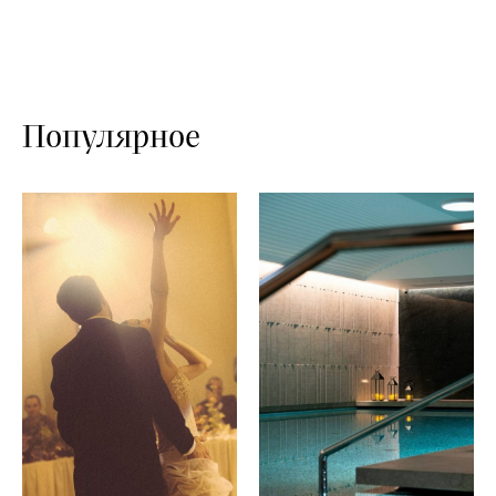
Популярное