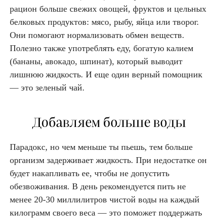
рацион больше свежих овощей, фруктов и цельных
белковых продуктов: мясо, рыбу, яйца или творог.
Они помогают нормализовать обмен веществ.
Полезно также употреблять еду, богатую калием
(бананы, авокадо, шпинат), который выводит
лишнюю жидкость. И еще один верный помощник
— это зеленый чай.
Добавляем больше воды
Парадокс, но чем меньше ты пьешь, тем больше
организм задерживает жидкость. При недостатке он
будет накапливать ее, чтобы не допустить
обезвоживания. В день рекомендуется пить не
менее 20-30 миллилитров чистой воды на каждый
килограмм своего веса — это поможет поддержать