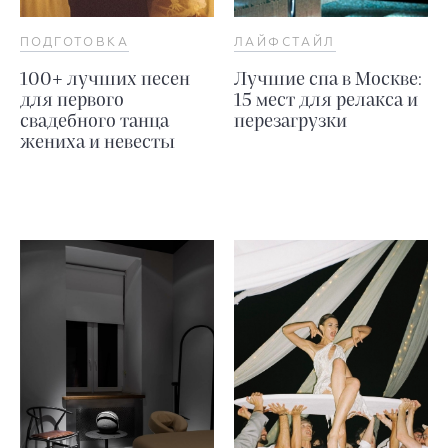
ПОДГОТОВКА
ЛАЙФСТАЙЛ
100+ лучших песен
Лучшие спа в Москве:
для первого
15 мест для релакса и
свадебного танца
перезагрузки
жениха и невесты