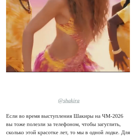
@shakira
Если во время выступления Шакиры на ЧМ-2026
вы тоже полезли за телефоном, чтобы загуглить,
сколько этой красотке лет, то мы в одной лодке. Для