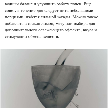
водный баланс и улучшить работу почек. Еще
совет: в течение дня следует пить небольшими
порциями, избегая сильной жажды. Можно также
добавлять в стакан лимон, мяту или имбирь для
дополнительного освежающего эффекта, вкуса и
стимуляции обмена веществ.