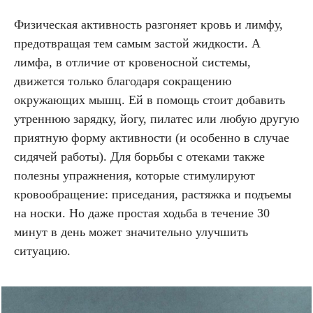
Физическая активность разгоняет кровь и лимфу,
предотвращая тем самым застой жидкости. А
лимфа, в отличие от кровеносной системы,
движется только благодаря сокращению
окружающих мышц. Ей в помощь стоит добавить
утреннюю зарядку, йогу, пилатес или любую другую
приятную форму активности (и особенно в случае
сидячей работы). Для борьбы с отеками также
полезны упражнения, которые стимулируют
кровообращение: приседания, растяжка и подъемы
на носки. Но даже простая ходьба в течение 30
минут в день может значительно улучшить
ситуацию.