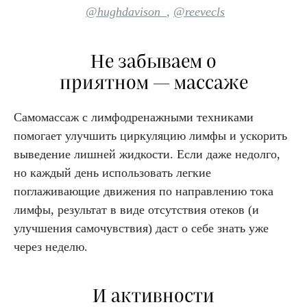
@hughdavison_
,
@reevecls
Не забываем о
приятном
—
массаже
Самомассаж с лимфодренажными техниками
помогает улучшить циркуляцию лимфы и ускорить
выведение лишней жидкости. Если даже недолго,
но каждый день использовать легкие
поглаживающие движения по направлению тока
лимфы, результат в виде отсутствия отеков (и
улучшения самочувствия) даст о себе знать уже
через неделю.
И активности