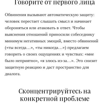
Говорите от первого лица
Обвинения вызывают автоматическую защиту:
человек перестает слышать смысл и начинает
обороняться или атаковать в ответ. Чтобы
выяснения отношений приносили собеседнику
минимум негативных эмоций, вместо обвинений
(«ты всегда…», «ты никогда…») предлагаем
говорить о своих ощущениях и чувствах: «мне
было неприятно», «я злюсь из-за…». Это снизит
защитную реакцию и даст пространство для
диалога.
Сконцентрируйтесь на
конкретной проблеме