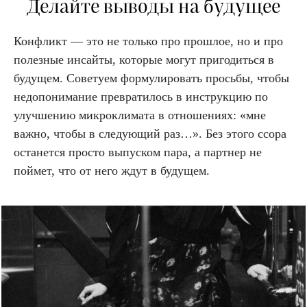
Делайте выводы на будущее
Конфликт — это не только про прошлое, но и про
полезные инсайты, которые могут пригодиться в
будущем. Советуем формулировать просьбы, чтобы
недопонимание превратилось в инструкцию по
улучшению микроклимата в отношениях: «мне
важно, чтобы в следующий раз…». Без этого ссора
останется просто выпуском пара, а партнер не
поймет, что от него ждут в будущем.