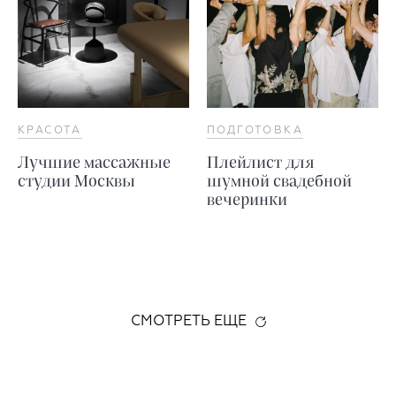
КРАСОТА
ПОДГОТОВКА
Лучшие массажные
Плейлист для
студии Москвы
шумной свадебной
вечеринки
СМОТРЕТЬ ЕЩЕ