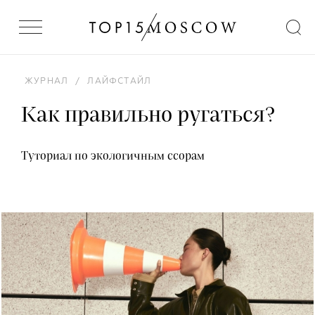
ЖУРНАЛ
/
ЛАЙФСТАЙЛ
Как правильно ругаться?
Туториал по экологичным ссорам