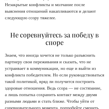
Незакрытые конфликты и молчание после
выяснения отношений накапливаются и делают
следующую ссору тяжелее.
Не соревнуйтесь за победу в
споре
Знаем, что иногда хочется не только разъяснить
партнеру свои переживания и сказать, что не
устраивает в коммуникации, но еще и выйти из
конфликта победителем. Но если руководствоваться
такой политикой, вряд ли получится построить
здоровые отношения. Ведь ссора — не состязание,
а лишь попытка сохранить контакт между двумя
разными людьми и стать ближе. Чтобы уйти от
соревновательного момента, попробуйте сменить