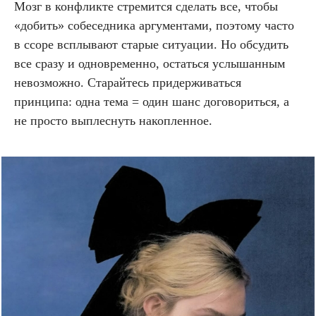
Мозг в конфликте стремится сделать все, чтобы
«добить» собеседника аргументами, поэтому часто
в ссоре всплывают старые ситуации. Но обсудить
все сразу и одновременно, остаться услышанным
невозможно. Старайтесь придерживаться
принципа: одна тема = один шанс договориться, а
не просто выплеснуть накопленное.