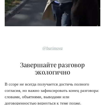
@burimova
Завершайте разговор
экологично
В ссоре не всегда получается достичь полного
согласия, но важно зафиксировать конец разговора:
словами, объятиями, выводами или
договоренностью вернуться к теме позже.