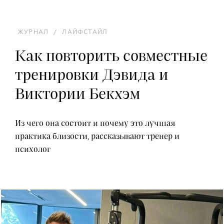
ЖУРНАЛ
/
ЛАЙФСТАЙЛ
Как повторить совместные
тренировки Дэвида и
Виктории Бекхэм
Из чего она состоит и почему это лучшая
практика близости, рассказывают тренер и
психолог