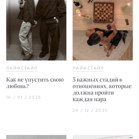
ЛАЙФСТАЙЛ
ЛАЙФСТАЙЛ
Как не упустить свою
5 важных стадий в
любовь?
отношениях, которые
должна пройти
16 / 01 / 2026
каждая пара
24 / 12 / 2025