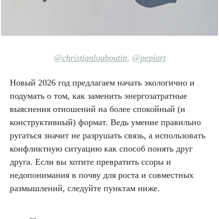
@christianlouboutin
,
@pepiart
Новый 2026 год предлагаем начать экологично и
подумать о том, как заменить энергозатратные
выяснения отношений на более спокойный (и
конструктивный) формат. Ведь умение правильно
ругаться значит не разрушать связь, а использовать
конфликтную ситуацию как способ понять друг
друга. Если вы хотите превратить ссоры и
недопонимания в почву для роста и совместных
размышлений, следуйте пунктам ниже.