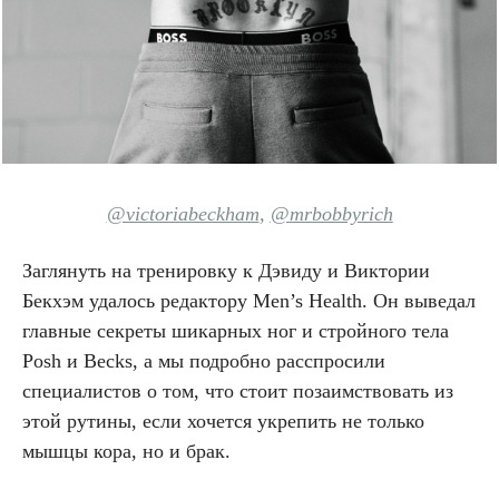
@victoriabeckham
,
@mrbobbyrich
Заглянуть на тренировку к Дэвиду и Виктории
Бекхэм удалось редактору Men’s Health. Он выведал
главные секреты шикарных ног и стройного тела
Posh и Becks, а мы подробно расспросили
специалистов о том, что стоит позаимствовать из
этой рутины, если хочется укрепить не только
мышцы кора, но и брак.