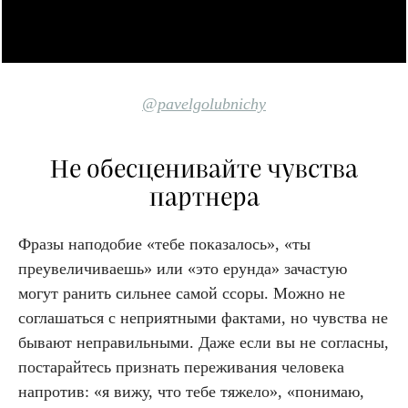
@pavelgolubnichy
Не обесценивайте чувства
партнера
Фразы наподобие «тебе показалось», «ты
преувеличиваешь» или «это ерунда» зачастую
могут ранить сильнее самой ссоры. Можно не
соглашаться с неприятными фактами, но чувства не
бывают неправильными. Даже если вы не согласны,
постарайтесь признать переживания человека
напротив: «я вижу, что тебе тяжело», «понимаю,