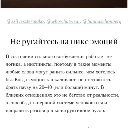
@szilvesztermako
,
@whowhatwear
,
@hannaschonberg
Не ругайтесь на пике эмоций
В состоянии сильного возбуждения работает не
логика, а инстинкты, поэтому в такие моменты
любые слова могут ранить сильнее, чем хотелось
бы. Когда эмоции зашкаливают, не стесняйтесь
брать паузу на 20–40 (или больше) минут. В
близких отношениях это не бегство от реальности,
а способ дать нервной системе успокоиться и
направить разговор в конструктивное русло.