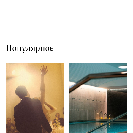
Популярное