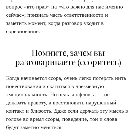
вопрос «кто прав» на «что важно для нас именно
сейчас»; признать часть ответственности и
заметить момент, когда разговор уходит в
соревнование.
Помните, зачем вы
разговариваете (ссоритесь)
Когда начинается ссора, очень легко потерять нить
повествования и скатиться в чрезмерную
эмоциональность. Но цель конфликта — не
доказать правоту, а восстановить нарушенный
контакт и близость. Даже если держать эту мысль в
голове во время ссоры, поведение, тон и слова
будут заметно меняться.