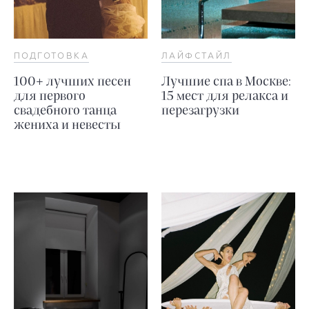
ПОДГОТОВКА
ЛАЙФСТАЙЛ
100+ лучших песен
Лучшие спа в Москве:
для первого
15 мест для релакса и
свадебного танца
перезагрузки
жениха и невесты