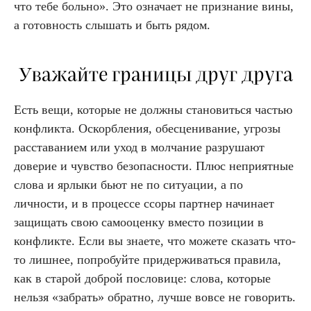
что тебе больно». Это означает не признание вины,
а готовность слышать и быть рядом.
Уважайте границы друг друга
Есть вещи, которые не должны становиться частью
конфликта. Оскорбления, обесценивание, угрозы
расставанием или уход в молчание разрушают
доверие и чувство безопасности. Плюс неприятные
слова и ярлыки бьют не по ситуации, а по
личности, и в процессе ссоры партнер начинает
защищать свою самооценку вместо позиции в
конфликте. Если вы знаете, что можете сказать что-
то лишнее, попробуйте придерживаться правила,
как в старой доброй пословице: слова, которые
нельзя «забрать» обратно, лучше вовсе не говорить.