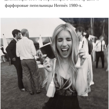
фарфоровые пепельницы Hermès 1980-х.