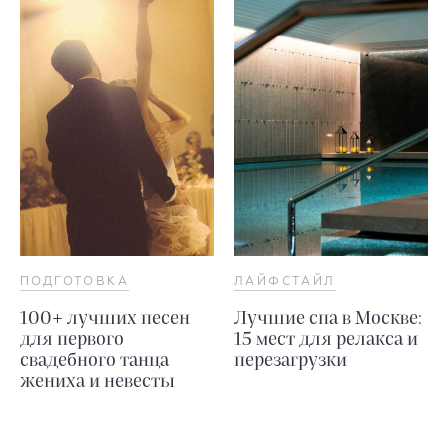
ПОДГОТОВКА
ЛАЙФСТАЙЛ
100+ лучших песен
Лучшие спа в Москве:
для первого
15 мест для релакса и
свадебного танца
перезагрузки
жениха и невесты