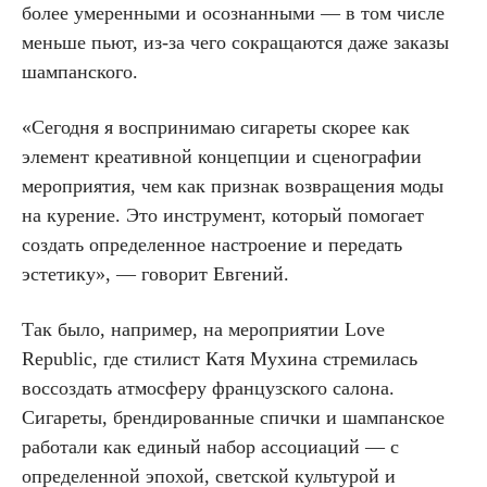
более умеренными и осознанными — в том числе
меньше пьют, из-за чего сокращаются даже заказы
шампанского.
«Сегодня я воспринимаю сигареты скорее как
элемент креативной концепции и сценографии
мероприятия, чем как признак возвращения моды
на курение. Это инструмент, который помогает
создать определенное настроение и передать
эстетику», — говорит Евгений.
Так было, например, на мероприятии Love
Republic, где стилист Катя Мухина стремилась
воссоздать атмосферу французского салона.
Сигареты, брендированные спички и шампанское
работали как единый набор ассоциаций — с
определенной эпохой, светской культурой и