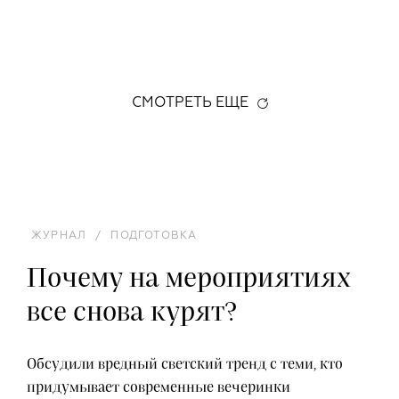
СМОТРЕТЬ ЕЩЕ
ЖУРНАЛ
/
ПОДГОТОВКА
Почему на мероприятиях
все снова курят?
Обсудили вредный светский тренд с теми, кто
придумывает современные вечеринки