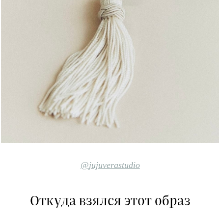
@
jujuverastudio
Откуда взялся этот образ