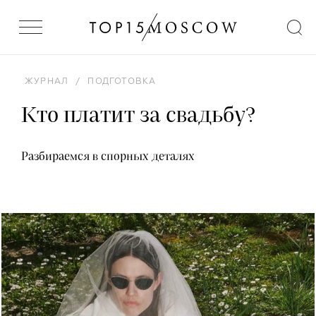
ЖУРНАЛ
/
ПОДГОТОВКА
Кто платит за свадьбу?
Разбираемся в спорных деталях