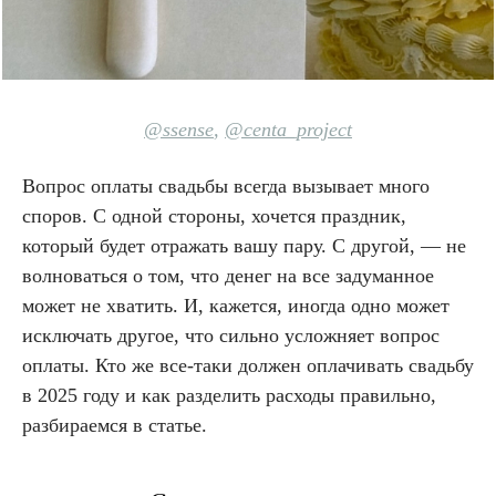
@ssense
,
@centa_project
Вопрос оплаты свадьбы всегда вызывает много
споров. С одной стороны, хочется праздник,
который будет отражать вашу пару. С другой, — не
волноваться о том, что денег на все задуманное
может не хватить. И, кажется, иногда одно может
исключать другое, что сильно усложняет вопрос
оплаты. Кто же все-таки должен оплачивать свадьбу
в 2025 году и как разделить расходы правильно,
разбираемся в статье.