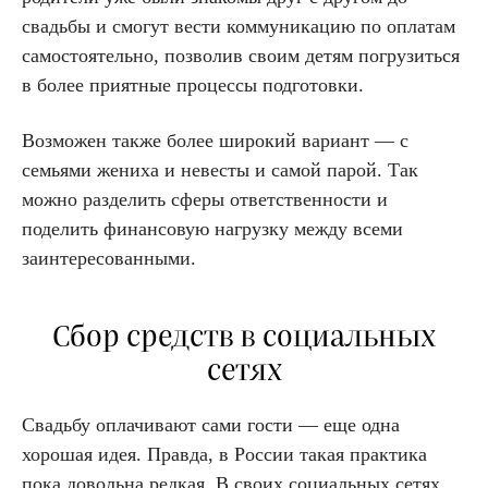
свадьбы и смогут вести коммуникацию по оплатам
самостоятельно, позволив своим детям погрузиться
в более приятные процессы подготовки.
Возможен также более широкий вариант — с
семьями жениха и невесты и самой парой. Так
можно разделить сферы ответственности и
поделить финансовую нагрузку между всеми
заинтересованными.
Сбор средств в социальных
сетях
Свадьбу оплачивают сами гости — еще одна
хорошая идея. Правда, в России такая практика
пока довольна редкая. В своих социальных сетях