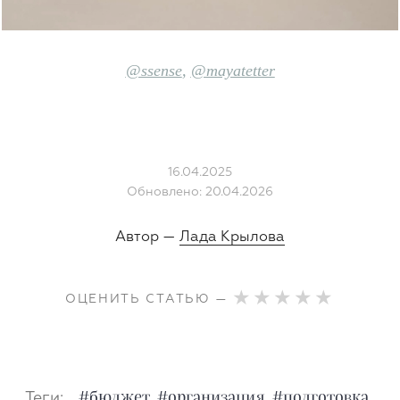
@ssense
,
@mayatetter
16.04.2025
Обновлено: 20.04.2026
Автор —
Лада Крылова
ОЦЕНИТЬ СТАТЬЮ —
Теги:
#бюджет
#организация
#подготовка