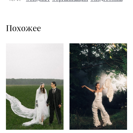
Похожее