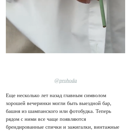
@prohoda
Еще несколько лет назад главным символом
хорошей вечеринки могли быть выездной бар,
башня из шампанского или фотобудка. Теперь
рядом с ними все чаще появляются
брендированные спички и зажигалки, винтажные