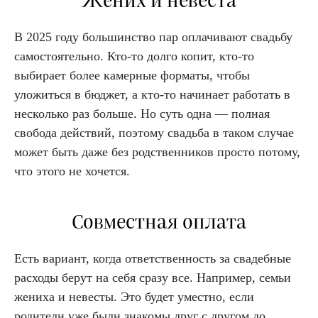
Жених и невеста
В 2025 году большинство пар оплачивают свадьбу
самостоятельно. Кто-то долго копит, кто-то
выбирает более камерные форматы, чтобы
уложиться в бюджет, а кто-то начинает работать в
несколько раз больше. Но суть одна — полная
свобода действий, поэтому свадьба в таком случае
может быть даже без родственников просто потому,
что этого не хочется.
Совместная оплата
Есть вариант, когда ответственность за свадебные
расходы берут на себя сразу все. Например, семьи
жениха и невесты. Это будет уместно, если
родители уже были знакомы друг с другом до