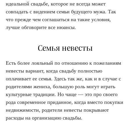
идеальной свадьбе, которое не всегда может
совпадать с видением семьи будущего мужа. Так
что прежде чем соглашаться на такие условия,
лучше обговорите все нюансы.
Семья невесты
Есть более лояльный по отношению к пожеланиям
невесты вариант, когда свадьбу полностью
оплачивает ее семья. Здесь так же, как и в случае с
родителями жениха, большую роль могут играть
культурные традиции. Но чаще — это про своего
рода современное приданное, когда вместо покупки
недвижимости, родители невесты покрывают
расходы на организацию свадьбы.