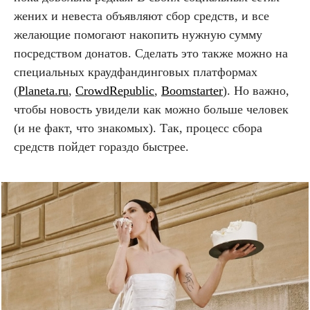
жених и невеста объявляют сбор средств, и все
желающие помогают накопить нужную сумму
посредством донатов. Сделать это также можно на
специальных краудфандинговых платформах
(
Planeta.ru
,
CrowdRepublic
,
Boomstarter
). Но важно,
чтобы новость увидели как можно больше человек
(и не факт, что знакомых). Так, процесс сбора
средств пойдет гораздо быстрее.