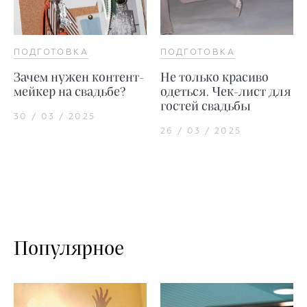
ПОДГОТОВКА
ПОДГОТОВКА
Зачем нужен контент-
Не только красиво
мейкер на свадьбе?
одеться. Чек-лист для
гостей свадьбы
30 / 03 / 2025
26 / 03 / 2025
Популярное