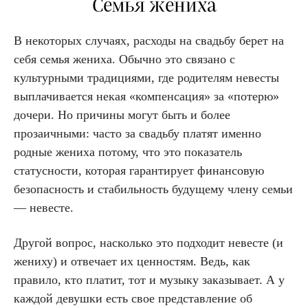
Семья жениха
В некоторых случаях, расходы на свадьбу берет на
себя семья жениха. Обычно это связано с
культурными традициями, где родителям невесты
выплачивается некая «компенсация» за «потерю»
дочери. Но причины могут быть и более
прозаичными: часто за свадьбу платят именно
родные жениха потому, что это показатель
статусности, которая гарантирует финансовую
безопасность и стабильность будущему члену семьи
— невесте.
Другой вопрос, насколько это подходит невесте (и
жениху) и отвечает их ценностям. Ведь, как
правило, кто платит, тот и музыку заказывает. А у
каждой девушки есть свое представление об