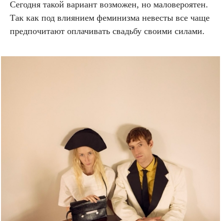
Сегодня такой вариант возможен, но маловероятен.
Так как под влиянием феминизма невесты все чаще
предпочитают оплачивать свадьбу своими силами.