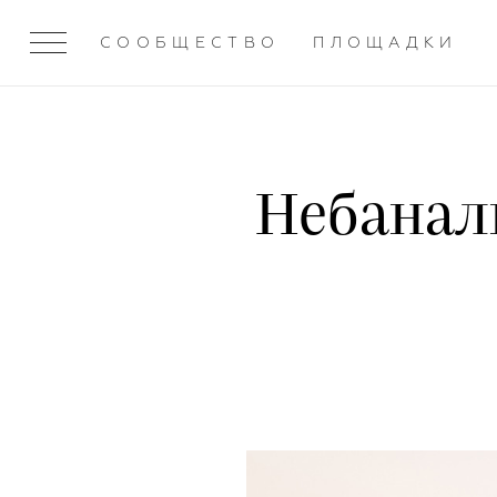
СООБЩЕСТВО
ПЛОЩАДКИ
Небанал