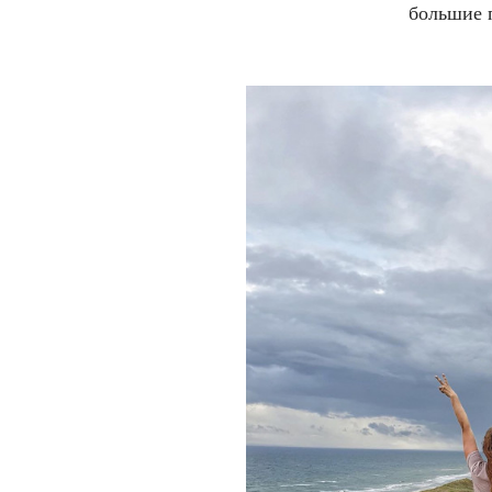
большие 