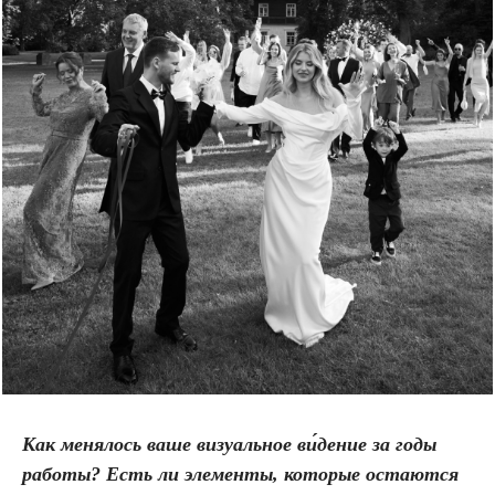
Как менялось ваше визуальное
ви́дение
за годы
работы? Есть ли элементы, которые остаются