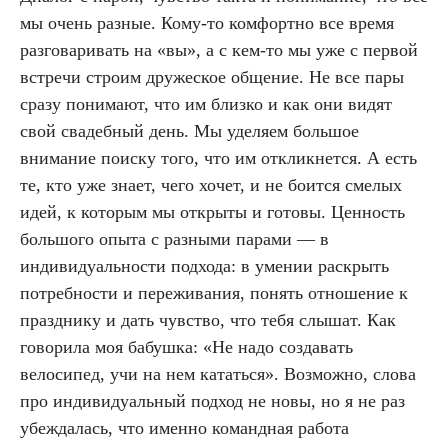
мы очень разные. Кому-то комфортно все время
разговаривать на «вы», а с кем-то мы уже с первой
встречи строим дружеское общение. Не все пары
сразу понимают, что им близко и как они видят
свой свадебный день. Мы уделяем большое
внимание поиску того, что им откликнется. А есть
те, кто уже знает, чего хочет, и не боится смелых
идей, к которым мы открыты и готовы. Ценность
большого опыта с разными парами — в
индивидуальности подхода: в умении раскрыть
потребности и переживания, понять отношение к
празднику и дать чувство, что тебя слышат. Как
говорила моя бабушка: «Не надо создавать
велосипед, учи на нем кататься». Возможно, слова
про индивидуальный подход не новы, но я не раз
убеждалась, что именно командная работа