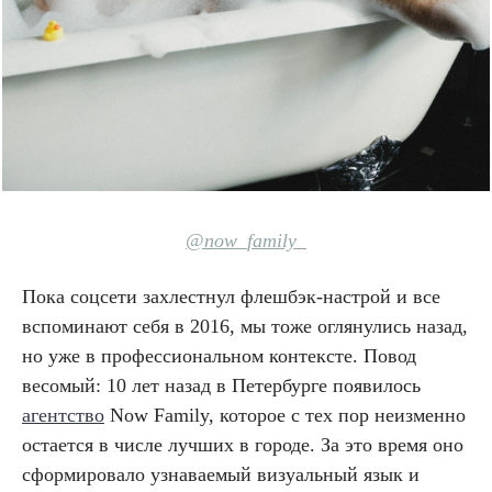
@now_family_
Пока соцсети захлестнул флешбэк-настрой и все
вспоминают себя в 2016, мы тоже оглянулись назад,
но уже в профессиональном контексте. Повод
весомый: 10 лет назад в Петербурге появилось
агентство
Now Family, которое с тех пор неизменно
остается в числе лучших в городе. За это время оно
сформировало узнаваемый визуальный язык и