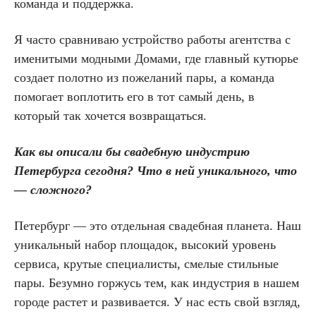
команда и поддержка.
Я часто сравниваю устройство работы агентства с
именитыми модными Домами, где главный кутюрье
создает полотно из пожеланий пары, а команда
помогает воплотить его в тот самый день, в
который так хочется возвращаться.
Как вы описали бы свадебную индустрию
Петербурга сегодня? Что в ней уникального, что
— сложного?
Петербург — это отдельная свадебная планета. Наш
уникальный набор площадок, высокий уровень
сервиса, крутые специалисты, смелые стильные
пары. Безумно горжусь тем, как индустрия в нашем
городе растет и развивается. У нас есть свой взгляд,