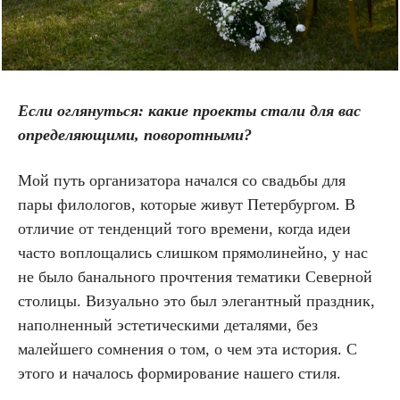
Если оглянуться: какие проекты стали для вас
определяющими, поворотными?
Мой путь организатора начался со свадьбы для
пары филологов, которые живут Петербургом. В
отличие от тенденций того времени, когда идеи
часто воплощались слишком прямолинейно, у нас
не было банального прочтения тематики Северной
столицы. Визуально это был элегантный праздник,
наполненный эстетическими деталями, без
малейшего сомнения о том, о чем эта история. С
этого и началось формирование нашего стиля.