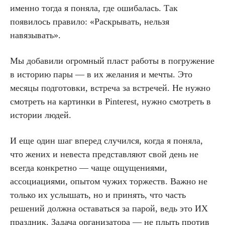
именно тогда я поняла, где ошибалась. Так
появилось правило: «Раскрывать, нельзя
навязывать».
Мы добавили огромный пласт работы в погружение
в историю пары — в их желания и мечты. Это
месяцы подготовки, встреча за встречей. Не нужно
смотреть на картинки в Pinterest, нужно смотреть в
истории людей.
И еще один шаг вперед случился, когда я поняла,
что жених и невеста представляют свой день не
всегда конкретно — чаще ощущениями,
ассоциациями, опытом чужих торжеств. Важно не
только их услышать, но и принять, что часть
решений должна оставаться за парой, ведь это ИХ
праздник. Задача организатора — не плыть против