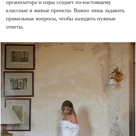
организатора и пары создает по-настоящему
классные и живые проекты. Важно лишь задавать
правильные вопросы, чтобы находить нужные
ответы.