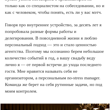
только как со специалистом на собеседовании, но и
как с человеком, чтобы понять, есть ли у вас мэтч.
Говоря про внутреннее устройство, за десять лет я
попробовала разные формы работы и
делегирования. В повседневной жизни я люблю
персональный подход — это и стало ценностью
агентства. Поэтому мы осознанно берем небольшое
количество событий в год, а вашу свадьбу веду
лично я — от первой встречи до ухода последнего
гостя. Мне нравится называть себя не
организатором, а персональным no-stress manager.
Команда же берет на себя рутинные задачи, но под
моим контролем.