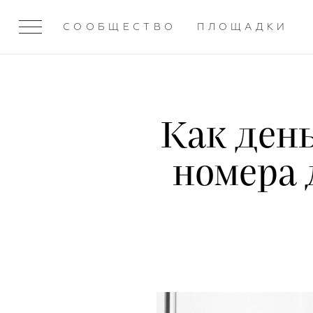
СООБЩЕСТВО
ПЛОЩАДКИ
Как ден
номера 