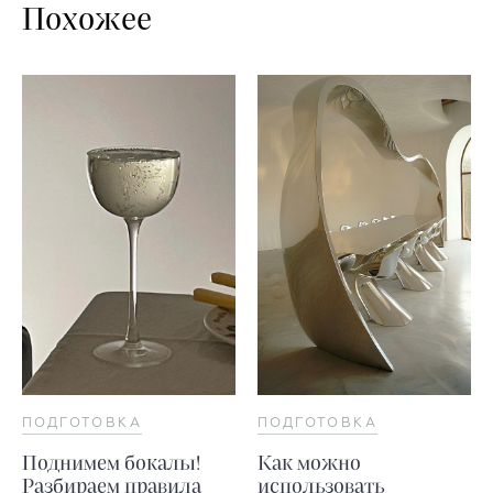
Похожее
ПОДГОТОВКА
ПОДГОТОВКА
Поднимем бокалы!
Как можно
Разбираем правила
использовать