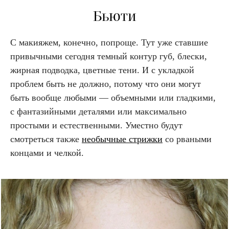
Бьюти
С макияжем, конечно, попроще. Тут уже ставшие
привычными сегодня темный контур губ, блески,
жирная подводка, цветные тени. И с укладкой
проблем быть не должно, потому что они могут
быть вообще любыми — объемными или гладкими,
с фантазийными деталями или максимально
простыми и естественными. Уместно будут
смотреться также
необычные стрижки
со рваными
концами и челкой.