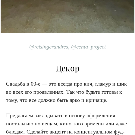
@reisingerandres
,
@centa_project
Декор
Свадьба в 00-е — это всегда про кич, гламур и шик
во всех его проявлениях. Так что будьте готовы к
тому, что все должно быть ярко и кричаще.
Предлагаем закладывать в основу оформления
ностальгию по вещам, кино того времени или даже
блюдам. Сделайте акцент на концептуальном фуд-