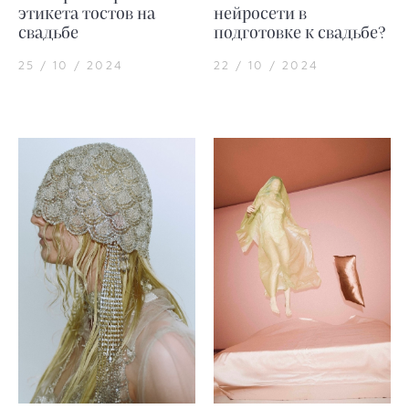
этикета тостов на
нейросети в
свадьбе
подготовке к свадьбе?
25 / 10 / 2024
22 / 10 / 2024