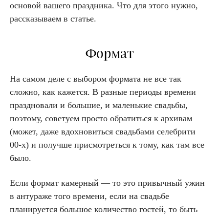
основой вашего праздника. Что для этого нужно,
рассказываем в статье.
Формат
На самом деле с выбором формата не все так
сложно, как кажется. В разные периоды времени
праздновали и большие, и маленькие свадьбы,
поэтому, советуем просто обратиться к архивам
(может, даже вдохновиться свадьбами селебрити
00-х) и получше присмотреться к тому, как там все
было.
Если формат камерный — то это привычный ужин
в антураже того времени, если на свадьбе
планируется большое количество гостей, то быть