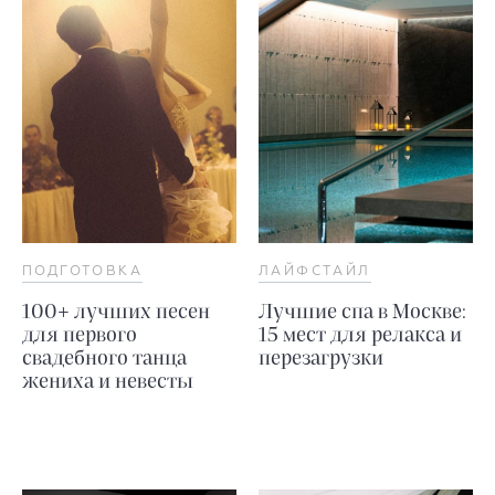
ПОДГОТОВКА
ЛАЙФСТАЙЛ
100+ лучших песен
Лучшие спа в Москве:
для первого
15 мест для релакса и
свадебного танца
перезагрузки
жениха и невесты