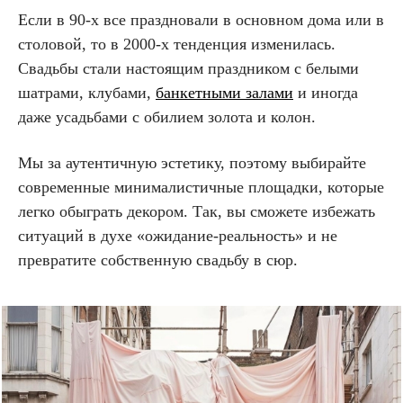
Если в 90-х все праздновали в основном дома или в
столовой, то в 2000-х тенденция изменилась.
Свадьбы стали настоящим праздником с белыми
шатрами, клубами,
банкетными залами
и иногда
даже усадьбами с обилием золота и колон.
Мы за аутентичную эстетику, поэтому выбирайте
современные минималистичные площадки, которые
легко обыграть декором. Так, вы сможете избежать
ситуаций в духе «ожидание-реальность» и не
превратите собственную свадьбу в сюр.