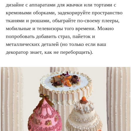
дизайне с аппаратами для жвачки или тортами с
кремовыми оборками, задекорируйте пространство
тканями и рюшами, обыграйте по-своему плееры,
мобильные и телевизоры того времени. Можно
попробовать добавить страз, пайеток и
металлических деталей (но только если ваш
декоратор знает, как не переборщить).