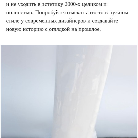
и не уходить в эстетику 2000-х целиком и
полностью. Попробуйте отыскать что-то в нужном
стиле у современных дизайнеров и создавайте
новую историю с оглядкой на прошлое.