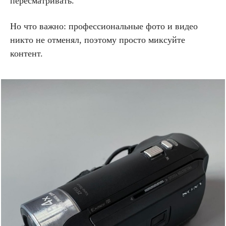
пересматривать.
Но что важно: профессиональные фото и видео
никто не отменял, поэтому просто миксуйте
контент.