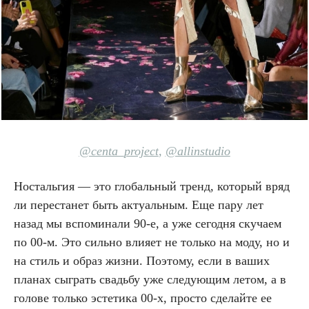
@centa_project
,
@allinstudio
Ностальгия — это глобальный тренд, который вряд
ли перестанет быть актуальным. Еще пару лет
назад мы вспоминали 90-е, а уже сегодня скучаем
по 00-м. Это сильно влияет не только на моду, но и
на стиль и образ жизни. Поэтому, если в ваших
планах сыграть свадьбу уже следующим летом, а в
голове только эстетика 00-х, просто сделайте ее