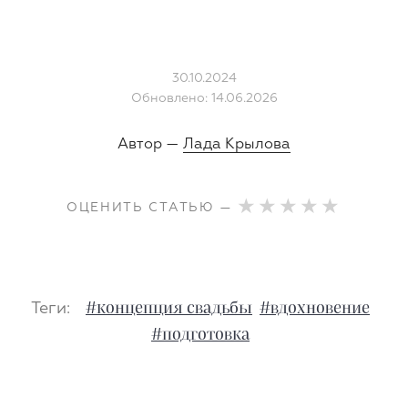
30.10.2024
Обновлено: 14.06.2026
Автор —
Лада Крылова
ОЦЕНИТЬ СТАТЬЮ —
Теги:
#концепция свадьбы
#вдохновение
#подготовка