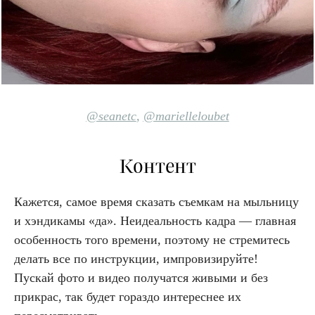
@seanetc
,
@marielleloubet
Контент
Кажется, самое время сказать съемкам на мыльницу
и хэндикамы «да». Неидеальность кадра — главная
особенность того времени, поэтому не стремитесь
делать все по инструкции, импровизируйте!
Пускай фото и видео получатся живыми и без
прикрас, так будет гораздо интереснее их