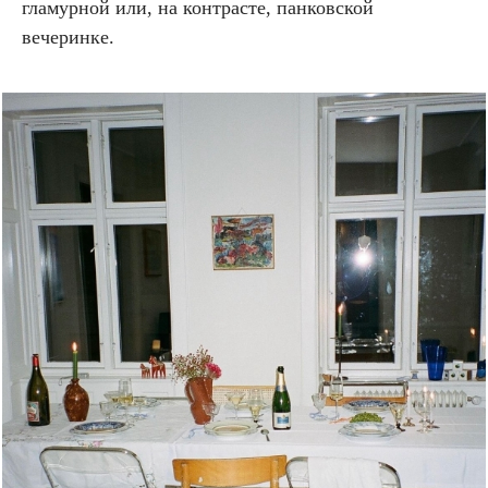
гламурной или, на контрасте, панковской
вечеринке.