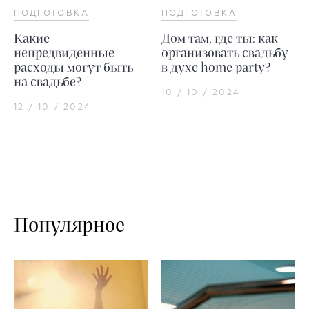
ПОДГОТОВКА
ПОДГОТОВКА
Какие
Дом там, где ты: как
непредвиденные
организовать свадьбу
расходы могут быть
в духе home party?
на свадьбе?
10 / 10 / 2024
12 / 10 / 2024
Популярное