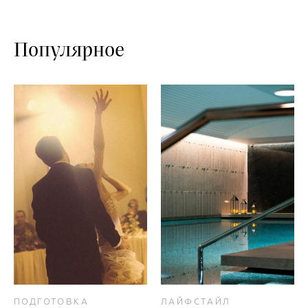
Популярное
ПОДГОТОВКА
ЛАЙФСТАЙЛ