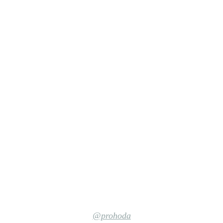
@prohoda