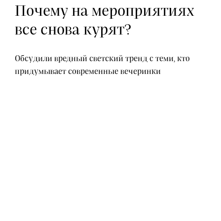
Почему на мероприятиях
все снова курят?
Обсудили вредный светский тренд с теми, кто
придумывает современные вечеринки