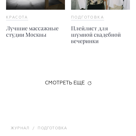
КРАСОТА
ПОДГОТОВКА
Лучшие массажные
Плейлист для
студии Москвы
шумной свадебной
вечеринки
СМОТРЕТЬ ЕЩЕ
ЖУРНАЛ
/
ПОДГОТОВКА