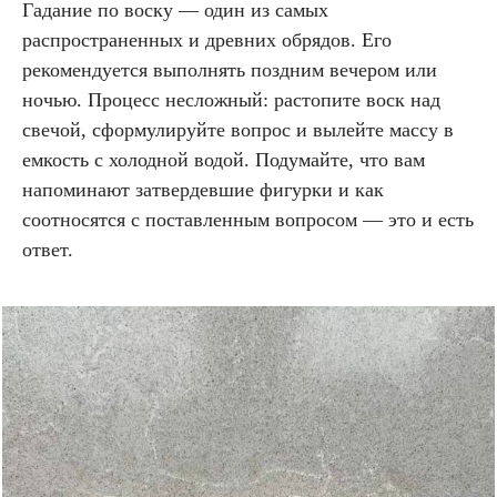
Гадание по воску — один из самых
распространенных и древних обрядов. Его
рекомендуется выполнять поздним вечером или
ночью. Процесс несложный: растопите воск над
свечой, сформулируйте вопрос и вылейте массу в
емкость с холодной водой. Подумайте, что вам
напоминают затвердевшие фигурки и как
соотносятся с поставленным вопросом — это и есть
ответ.