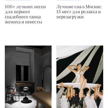
100+ лучших песен
Лучшие спа в Москве:
для первого
15 мест для релакса и
свадебного танца
перезагрузки
жениха и невесты