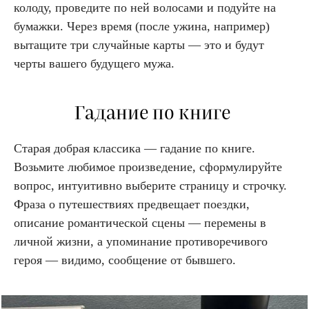
колоду, проведите по ней волосами и подуйте на
бумажки. Через время (после ужина, например)
вытащите три случайные карты — это и будут
черты вашего будущего мужа.
Гадание по книге
Старая добрая классика — гадание по книге.
Возьмите любимое произведение, сформулируйте
вопрос, интуитивно выберите страницу и строчку.
Фраза о путешествиях предвещает поездки,
описание романтической сцены — перемены в
личной жизни, а упоминание противоречивого
героя — видимо, сообщение от бывшего.