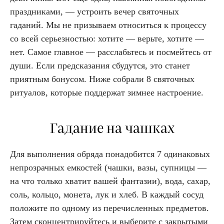
праздниками, — устроить вечер святочных
гаданий. Мы не призываем относиться к процессу
со всей серьезностью: хотите — верьте, хотите —
нет. Самое главное — расслабьтесь и посмейтесь от
души. Если предсказания сбудутся, это станет
приятным бонусом. Ниже собрали 8 святочных
ритуалов, которые поддержат зимнее настроение.
Гадание на чашках
Для выполнения обряда понадобится 7 одинаковых
непрозрачных емкостей (чашки, вазы, супницы —
на что только хватит вашей фантазии), вода, сахар,
соль, кольцо, монета, лук и хлеб. В каждый сосуд
положите по одному из перечисленных предметов.
Затем сконцентрируйтесь и выберите с закрытыми