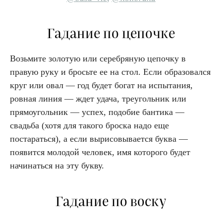
Гадание по цепочке
Возьмите золотую или серебряную цепочку в
правую руку и бросьте ее на стол. Если образовался
круг или овал — год будет богат на испытания,
ровная линия — ждет удача, треугольник или
прямоугольник — успех, подобие бантика —
свадьба (хотя для такого броска надо еще
постараться), а если вырисовывается буква —
появится молодой человек, имя которого будет
начинаться на эту букву.
Гадание по воску