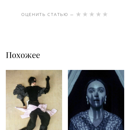
ОЦЕНИТЬ СТАТЬЮ —
Похожее