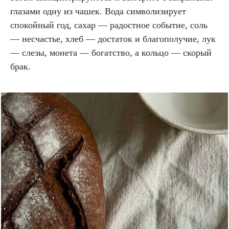
глазами одну из чашек. Вода символизирует
спокойный год, сахар — радостное событие, соль
— несчастье, хлеб — достаток и благополучие, лук
— слезы, монета — богатство, а кольцо — скорый
брак.