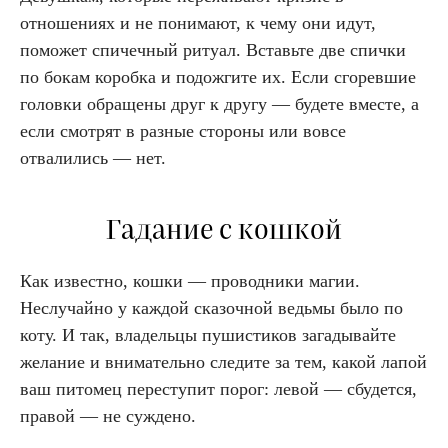
отношениях и не понимают, к чему они идут,
поможет спичечный ритуал. Вставьте две спички
по бокам коробка и подожгите их. Если сгоревшие
головки обращены друг к другу — будете вместе, а
если смотрят в разные стороны или вовсе
отвалились — нет.
Гадание с кошкой
Как известно, кошки — проводники магии.
Неслучайно у каждой сказочной ведьмы было по
коту. И так, владельцы пушистиков загадывайте
желание и внимательно следите за тем, какой лапой
ваш питомец переступит порог: левой — сбудется,
правой — не суждено.