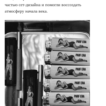
частью сет-дизайна и помогли воссоздать
атмосферу начала века.