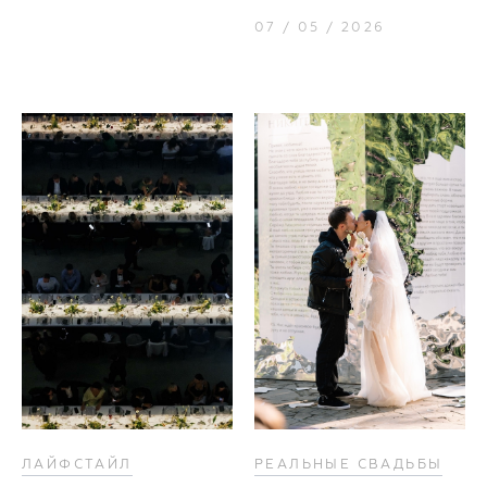
07 / 05 / 2026
ЛАЙФСТАЙЛ
РЕАЛЬНЫЕ СВАДЬБЫ