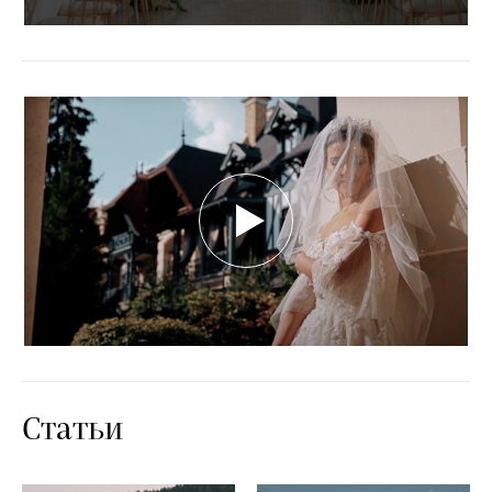
Статьи