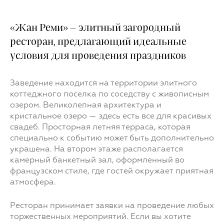
«Жан Реми» – элитный загородный
ресторан, предлагающий идеальные
условия для проведения праздников
Заведение находится на территории элитного
коттеджного поселка по соседству с живописным
озером. Великолепная архитектура и
кристальное озеро — здесь есть все для красивых
свадеб. Просторная летняя терраса, которая
специально к событию может быть дополнительно
украшена. На втором этаже располагается
камерный банкетный зал, оформленный во
французском стиле, где гостей окружает приятная
атмосфера.
Ресторан принимает заявки на проведение любых
торжественных мероприятий. Если вы хотите