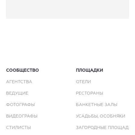
СООБЩЕСТВО
ПЛОЩАДКИ
АГЕНТСТВА
ОТЕЛИ
ВЕДУЩИЕ
РЕСТОРАНЫ
ФОТОГРАФЫ
БАНКЕТНЫЕ ЗАЛЫ
ВИДЕОГРАФЫ
УСАДЬБЫ, ОСОБНЯКИ
СТИЛИСТЫ
ЗАГОРОДНЫЕ ПЛОЩАДКИ