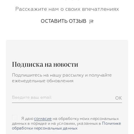
Расскажите нам о своих впечатлениях
ОСТАВИТЬ ОТЗЫВ
Подписка на новости
Подпишитесь на нашу рассылку и получайте
еженедельные обновления
OK
Я даю
согласие
на обработку моих персональных
данных в порядке и на условиях, указанных в
Политике
обработки персональных данных