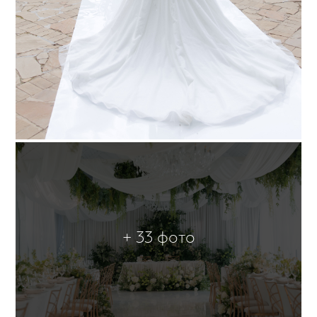
+ 33 фото