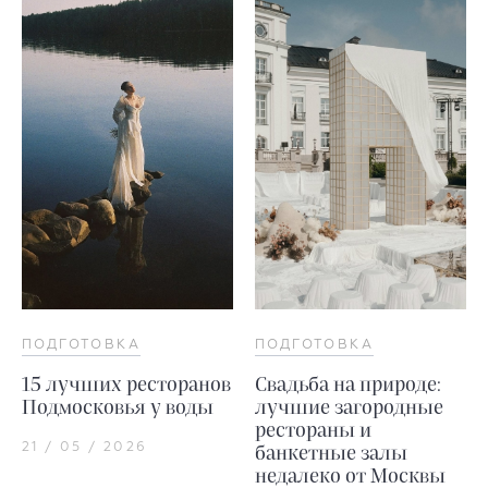
ПОДГОТОВКА
ПОДГОТОВКА
15 лучших ресторанов
Свадьба на природе:
Подмосковья у воды
лучшие загородные
рестораны и
21 / 05 / 2026
банкетные залы
недалеко от Москвы