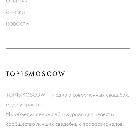
СОБЫТИЯ
СЪЕМКИ
НОВОСТИ
TOP15MOSCOW — медиа о современных свадьбах,
моде и красоте.
Мы объединяем онлайн-журнал для невест и
сообщество лучших свадебных профессионалов.