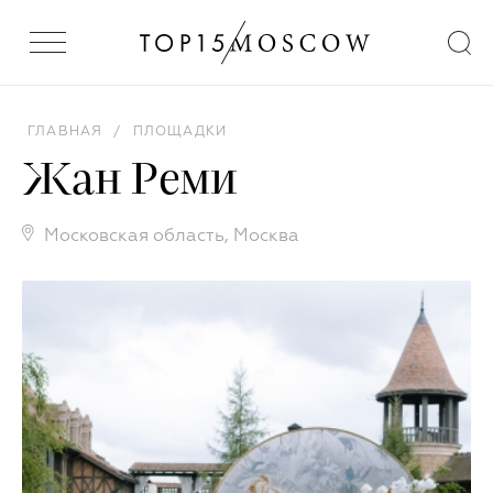
ГЛАВНАЯ
/
ПЛОЩАДКИ
Жан Реми
Московская область
,
Москва