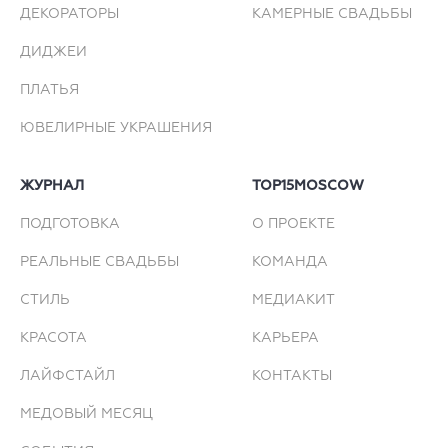
ДЕКОРАТОРЫ
КАМЕРНЫЕ СВАДЬБЫ
ДИДЖЕИ
ПЛАТЬЯ
ЮВЕЛИРНЫЕ УКРАШЕНИЯ
ЖУРНАЛ
TOP15MOSCOW
ПОДГОТОВКА
О ПРОЕКТЕ
РЕАЛЬНЫЕ СВАДЬБЫ
КОМАНДА
СТИЛЬ
МЕДИАКИТ
КРАСОТА
КАРЬЕРА
ЛАЙФСТАЙЛ
КОНТАКТЫ
МЕДОВЫЙ МЕСЯЦ