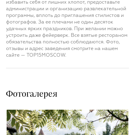
избавить себя от лишних хлопот, предоставьте
администрации и организацию развлекательной
программы, вплоть до приглашения стилистов и
фотографов. За ее плечами не один десяток
удачных ярких праздников. При желании можно
устроить даже фейерверк. Все взятые рестораном
обязательства полностью соблюдаются. Фото,
отзывы и адрес заведения смотрите на нашем
сайте — TOP15MOSCOW.
Фотогалерея