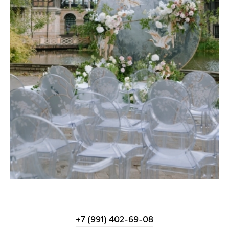
+7 (991) 402-69-08