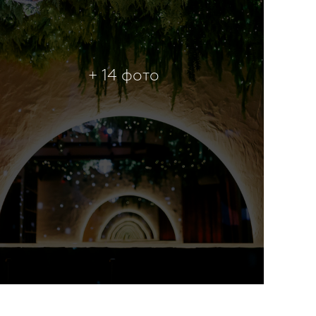
+ 14 фото