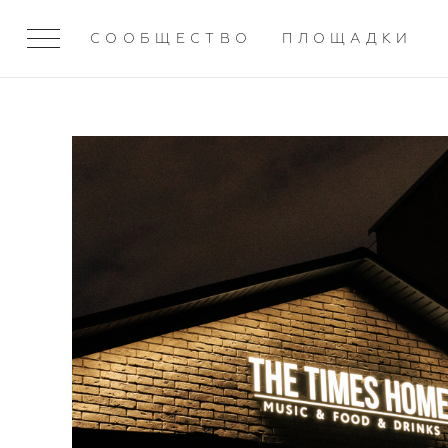
СООБЩЕСТВО
ПЛОЩАДКИ