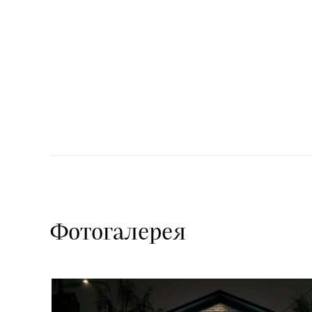
Фотогалерея