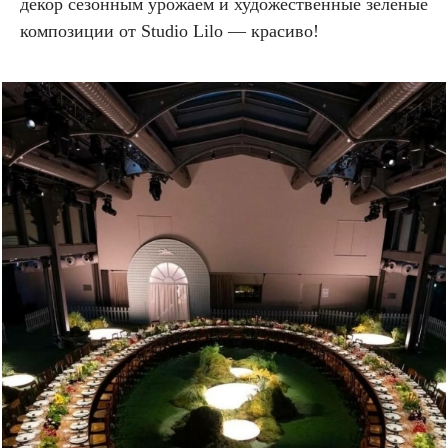
декор сезонным урожаем и художественные зеленые
композиции от Studio Lilo — красиво!