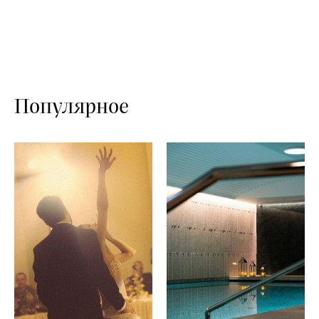
Популярное