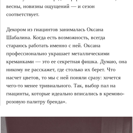
весны, новизны ощущений — и сезон
соответствует.
Декором из гиацинтов занималась Оксана
Шабалина. Когда есть возможность, всегда
стараюсь работать именно с ней. Оксана
профессионально украшает металлическими
креманками — это ее секретная фишка. Думаю, она
никому не расскажет, где столько их берет. Что
насчет цветов, то мы с ней поняли сразу: хочется
чего-то менее тривиального. Так, выбор пал на
гиацинты, которые идеально вписались в кремово-
розовую палитру бренда».