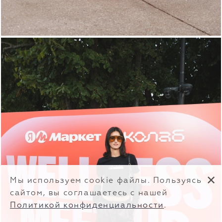
✕
Мы используем cookie файлы. Пользуясь
сайтом, вы соглашаетесь с нашей
Политикой конфиденциальности
.