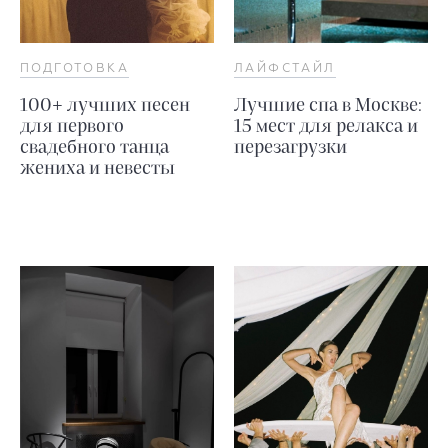
ПОДГОТОВКА
ЛАЙФСТАЙЛ
100+ лучших песен
Лучшие спа в Москве:
для первого
15 мест для релакса и
свадебного танца
перезагрузки
жениха и невесты