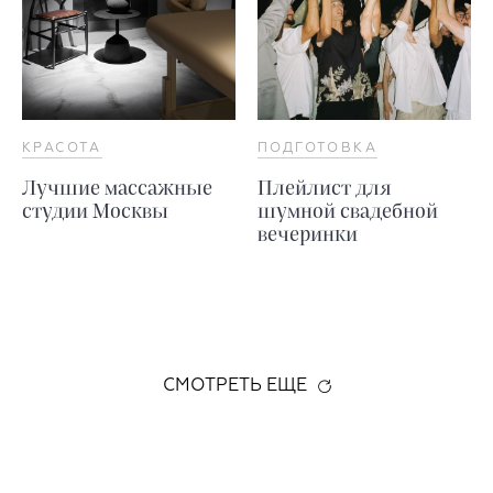
КРАСОТА
ПОДГОТОВКА
Лучшие массажные
Плейлист для
студии Москвы
шумной свадебной
вечеринки
СМОТРЕТЬ ЕЩЕ