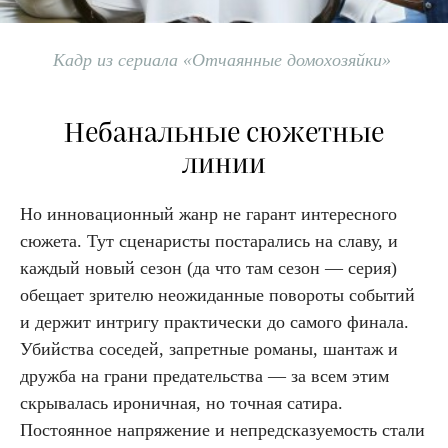
Кадр из сериала «Отчаянные домохозяйки»
Небанальные сюжетные
линии
Но инновационный жанр не гарант интересного
сюжета. Тут сценаристы постарались на славу, и
каждый новый сезон (да что там сезон — серия)
обещает зрителю неожиданные повороты событий
и держит интригу практически до самого финала.
Убийства соседей, запретные романы, шантаж и
дружба на грани предательства — за всем этим
скрывалась ироничная, но точная сатира.
Постоянное напряжение и непредсказуемость стали