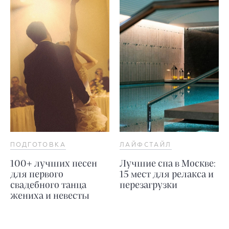
ПОДГОТОВКА
ЛАЙФСТАЙЛ
100+ лучших песен
Лучшие спа в Москве:
для первого
15 мест для релакса и
свадебного танца
перезагрузки
жениха и невесты