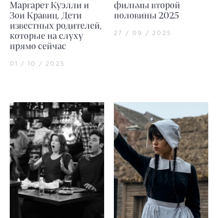
Маргарет Куэлли и
фильмы второй
Зои Кравиц. Дети
половины 2025
известных родителей,
27 / 09 / 2025
которые на слуху
прямо сейчас
01 / 10 / 2025