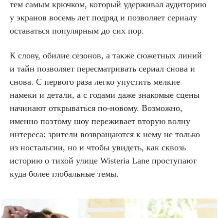
тем самым крючком, который удерживал аудиторию
у экранов восемь лет подряд и позволяет сериалу
оставаться популярным до сих пор.
К слову, обилие сезонов, а также сюжетных линий
и тайн позволяет пересматривать сериал снова и
снова. С первого раза легко упустить мелкие
намеки и детали, а с годами даже знакомые сцены
начинают открываться по-новому. Возможно,
именно поэтому шоу переживает вторую волну
интереса: зрители возвращаются к нему не только
из ностальгии, но и чтобы увидеть, как сквозь
историю о тихой улице Wisteria Lane проступают
куда более глобальные темы.