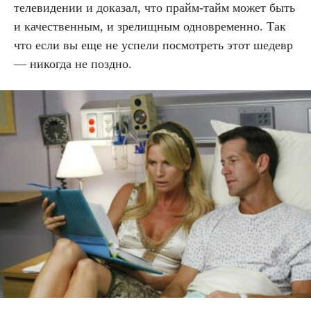
телевидении и доказал, что прайм-тайм может быть
и качественным, и зрелищным одновременно. Так
что если вы еще не успели посмотреть этот шедевр
— никогда не поздно.