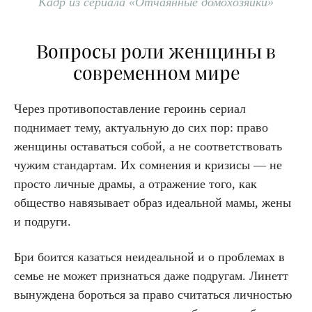
Кадр из сериала «Отчаянные домохозяйки»
Вопросы роли женщины в
современном мире
Через противопоставление героинь сериал
поднимает тему, актуальную до сих пор: право
женщины оставаться собой, а не соответствовать
чужим стандартам. Их сомнения и кризисы — не
просто личные драмы, а отражение того, как
общество навязывает образ идеальной мамы, жены
и подруги.
Бри боится казаться неидеальной и о проблемах в
семье не может признаться даже подругам. Линетт
вынуждена бороться за право считаться личностью