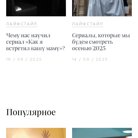
ЛАЙФСТАЙЛ
ЛАЙФСТАЙЛ
Чему нас научил
Сериалы, которые мы
сериал «Как я
будем смотреть
встретил вашу маму»?
осенью 2025
19 / 09 / 2025
14 / 09 / 2025
Популярное