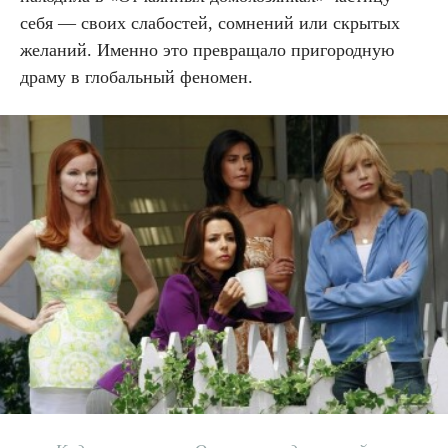
себя — своих слабостей, сомнений или скрытых
желаний. Именно это превращало пригородную
драму в глобальный феномен.