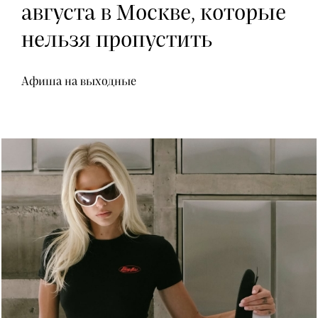
августа в Москве, которые
нельзя пропустить
Афиша на выходные