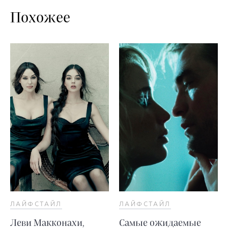
Похожее
ЛАЙФСТАЙЛ
ЛАЙФСТАЙЛ
Леви Макконахи,
Самые ожидаемые