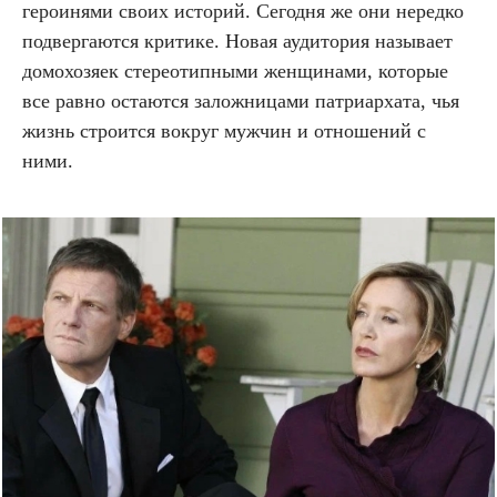
героинями своих историй. Сегодня же они нередко
подвергаются критике. Новая аудитория называет
домохозяек стереотипными женщинами, которые
все равно остаются заложницами патриархата, чья
жизнь строится вокруг мужчин и отношений с
ними.