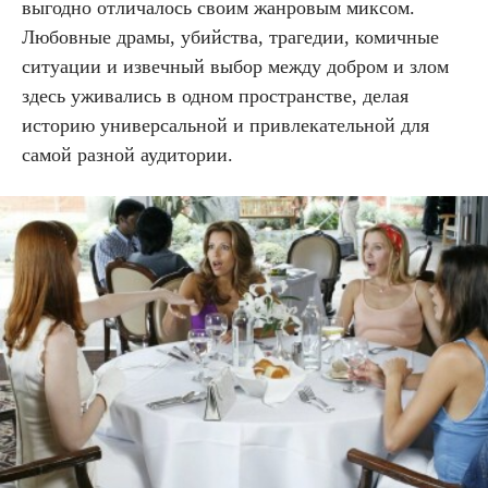
выгодно отличалось своим жанровым миксом.
Любовные драмы, убийства, трагедии, комичные
ситуации и извечный выбор между добром и злом
здесь уживались в одном пространстве, делая
историю универсальной и привлекательной для
самой разной аудитории.