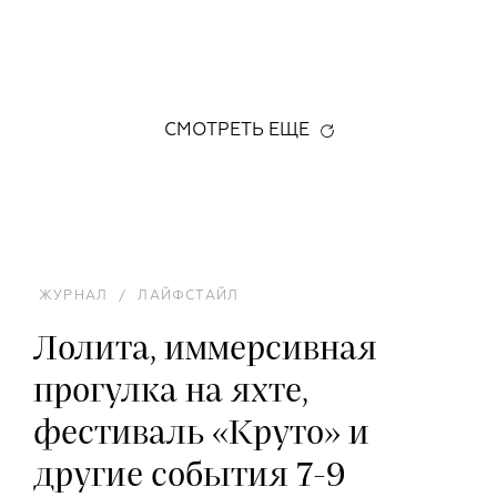
СМОТРЕТЬ ЕЩЕ
ЖУРНАЛ
/
ЛАЙФСТАЙЛ
Лолита, иммерсивная
прогулка на яхте,
фестиваль «Круто» и
другие события 7-9