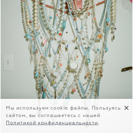
✕
Мы используем cookie файлы. Пользуясь
сайтом, вы соглашаетесь с нашей
Политикой конфиденциальности
.