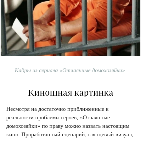
Кадры из сериала «Отчаянные домохозяйки»
Киношная картинка
Несмотря на достаточно приближенные к
реальности проблемы героев, «Отчаянные
домохозяйки» по праву можно назвать настоящим
кино. Проработанный сценарий, глянцевый визуал,