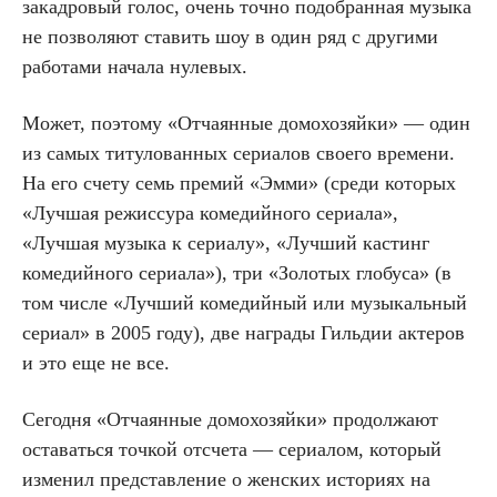
закадровый голос, очень точно подобранная музыка
не позволяют ставить шоу в один ряд с другими
работами начала нулевых.
Может, поэтому «Отчаянные домохозяйки» — один
из самых титулованных сериалов своего времени.
На его счету семь премий «Эмми» (среди которых
«Лучшая режиссура комедийного сериала»,
«Лучшая музыка к сериалу», «Лучший кастинг
комедийного сериала»), три «Золотых глобуса» (в
том числе «Лучший комедийный или музыкальный
сериал» в 2005 году), две награды Гильдии актеров
и это еще не все.
Сегодня «Отчаянные домохозяйки» продолжают
оставаться точкой отсчета — сериалом, который
изменил представление о женских историях на