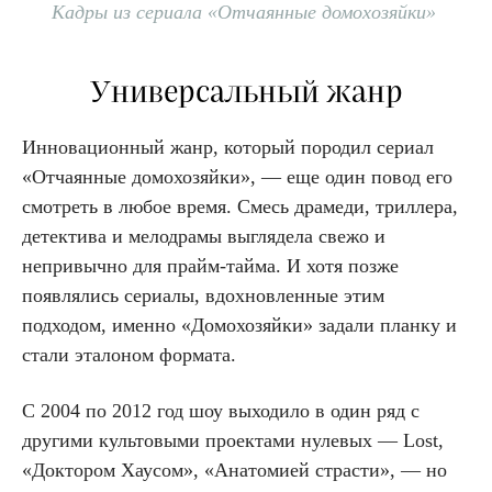
Кадры из сериала «Отчаянные домохозяйки»
Универсальный жанр
Инновационный жанр, который породил сериал
«Отчаянные домохозяйки», — еще один повод его
смотреть в любое время. Смесь драмеди, триллера,
детектива и мелодрамы выглядела свежо и
непривычно для прайм-тайма. И хотя позже
появлялись сериалы, вдохновленные этим
подходом, именно «Домохозяйки» задали планку и
стали эталоном формата.
С 2004 по 2012 год шоу выходило в один ряд с
другими культовыми проектами нулевых — Lost,
«Доктором Хаусом», «Анатомией страсти», — но