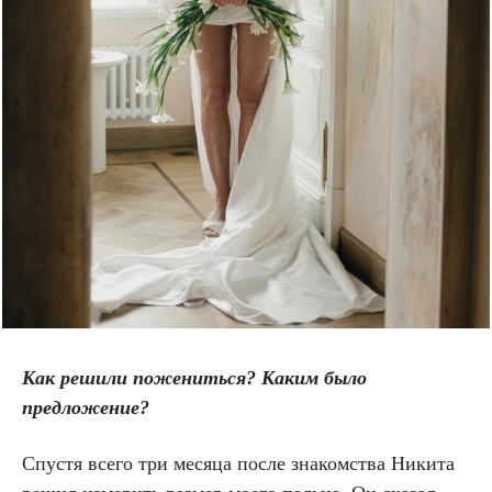
Как решили пожениться? Каким было
предложение?
Спустя всего три месяца после знакомства Никита