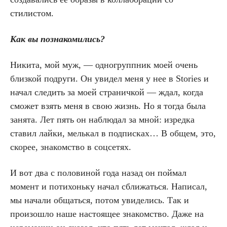
стилистом.
Как вы познакомились?
Никита, мой муж, — одногруппник моей очень
близкой подруги. Он увидел меня у нее в Stories и
начал следить за моей страничкой — ждал, когда
сможет взять меня в свою жизнь. Но я тогда была
занята. Лет пять он наблюдал за мной: изредка
ставил лайки, мелькал в подписках… В общем, это,
скорее, знакомство в соцсетях.
И вот два с половиной года назад он поймал
момент и потихоньку начал сближаться. Написал,
мы начали общаться, потом увиделись. Так и
произошло наше настоящее знакомство. Даже на