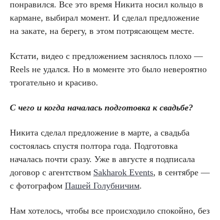
понравился. Все это время Никита носил кольцо в
кармане, выбирал момент. И сделал предложение
на закате, на берегу, в этом потрясающем месте.
Кстати, видео с предложением заснялось плохо —
Reels не удался. Но в моменте это было невероятно
трогательно и красиво.
С чего и когда началась подготовка к свадьбе?
Никита сделал предложение в марте, а свадьба
состоялась спустя полтора года. Подготовка
началась почти сразу. Уже в августе я подписала
договор с агентством
Sakharok Events
, в сентябре —
с фотографом
Пашей Голубничим
.
Нам хотелось, чтобы все происходило спокойно, без