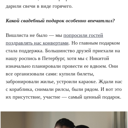
дарили свечи в виде горячего.
Какой свадебный подарок особенно впечатлил?
Вишлиста не было — мы
попросили гостей
поздравлять нас конвертами
. Но главным подарком
стала поддержка. Большинство друзей приехали на
нашу роспись в Петербург, хотя мы с Никитой
изначально планировали провести ее вдвоем. Они
все организовали сами: купили билеты,
забронировали жилье, устроили караоке. Ждали нас
с кораблика, снимали рилсы, были рядом. И вот это
их присутствие, участие — самый ценный подарок.