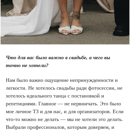
Что для вас было важно в свадьбе, а чего вы
точно не хотели?
Нам было важно ощущение непринужденности и
легкости. Не хотелось свадьбы ради фотосессии, не
хотелось идеального танца с постановкой и
репетициями. Главное — не нервничать. Это было
мое личное ТЗ и для нас, и для организаторов. Если
что-то можно не делать — мы не хотели это делать.
Выбрали профессионалов, которым доверяем, и