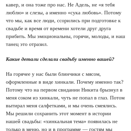
кавер, и она тоже про нас. Не Адель, не «я тебя
люблю» и слезы, а именно «сука любовь». Потому
что мы, как все люди, ссорились при подготовке к
свадьбе и время от времени хотели друг друга
прибить. Мы эмоциональны, горячи, молоды, и наш
танец это отразил.
Какие детали сделали свадьбу именно вашей?
На горячее у нас были блинчики с мясом,
оформленные в виде хинкали. Почему именно так?
Потому что на первом свидании Никита брызнул в
меня соком из хинкали, чуть не попал в глаз. Потом
вытирал меня салфетками, и мы очень смеялись.
Мы решили сохранить этот момент в истории
нашей свадьбы: «хинкальная тема» появилась не
только в меню, но и в программе — гостям мы