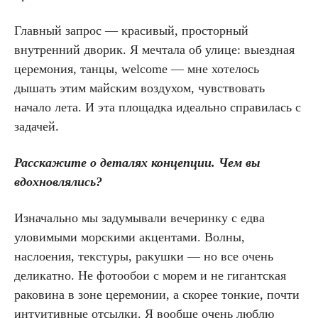
Главный запрос — красивый, просторный
внутренний дворик. Я мечтала об улице: выездная
церемония, танцы, welcome — мне хотелось
дышать этим майским воздухом, чувствовать
начало лета. И эта площадка идеально справилась с
задачей.
Расскажите о деталях концепции. Чем вы
вдохновлялись?
Изначально мы задумывали вечеринку с едва
уловимыми морскими акцентами. Волны,
наслоения, текстуры, ракушки — но все очень
деликатно. Не фотообои с морем и не гигантская
раковина в зоне церемонии, а скорее тонкие, почти
интуитивные отсылки. Я вообще очень люблю