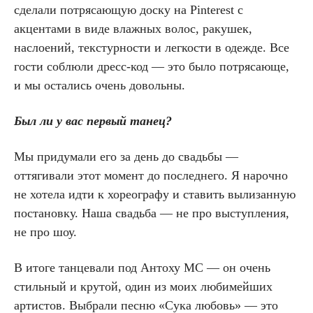
сделали потрясающую доску на Pinterest с
акцентами в виде влажных волос, ракушек,
наслоений, текстурности и легкости в одежде. Все
гости соблюли дресс-код — это было потрясающе,
и мы остались очень довольны.
Был ли у вас первый танец?
Мы придумали его за день до свадьбы —
оттягивали этот момент до последнего. Я нарочно
не хотела идти к хореографу и ставить вылизанную
постановку. Наша свадьба — не про выступления,
не про шоу.
В итоге танцевали под Антоху МС — он очень
стильный и крутой, один из моих любимейших
артистов. Выбрали песню «Сука любовь» — это