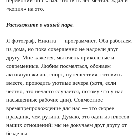
церемонии он сказал, что пять лет мечтал, ждал и
«копил» на это.
Расскажите о вашей паре.
Я фотограф, Никита — программист. Оба работаем
из дома, но пока совершенно не надоели друг
другу. Мне кажется, мы очень прикольные и
современные. Любим посмеяться, обожаем
активную жизнь, спорт, путешествия, готовить
вместе, проводить уютные вечера (хотя, если
честно, это нечасто случается, потому что у нас
насыщенные рабочие дни). Совместное
времяпрепровождение для нас — это скорее
праздник, чем рутина. Думаю, это один из плюсов
наших отношений: мы не докучаем друг другу от
безделья.