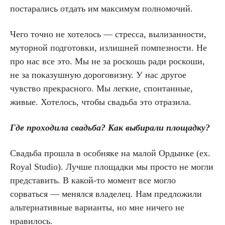
постарались отдать им максимум полномочий.
Чего точно не хотелось — стресса, вылизанности,
муторной подготовки, излишней помпезности. Не
про нас все это. Мы не за роскошь ради роскоши,
не за показушную дороговизну. У нас другое
чувство прекрасного. Мы легкие, спонтанные,
живые. Хотелось, чтобы свадьба это отразила.
Где проходила свадьба? Как выбирали площадку?
Свадьба прошла в особняке на малой Ордынке (ex.
Royal Studio). Лучше площадки мы просто не могли
представить. В какой-то момент все могло
сорваться — менялся владелец. Нам предложили
альтернативные варианты, но мне ничего не
нравилось.