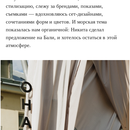
стилизацию, слежу за брендами, показами,
съемками — вдохновляюсь сет-дизайнами,
сочетаниями форм и цветов. И морская тема
показалась нам органичной: Никита сделал
предложение на Бали, и хотелось остаться в этой
атмосфере.