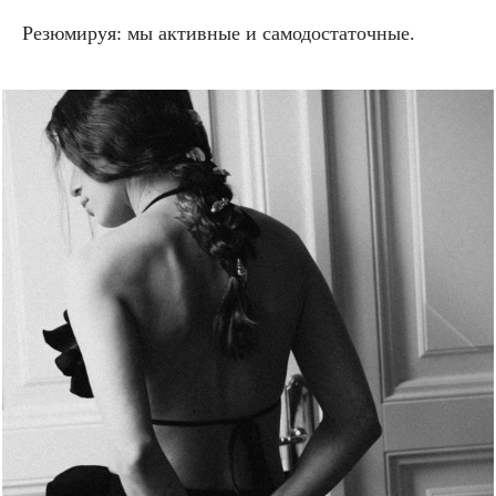
Резюмируя: мы активные и самодостаточные.