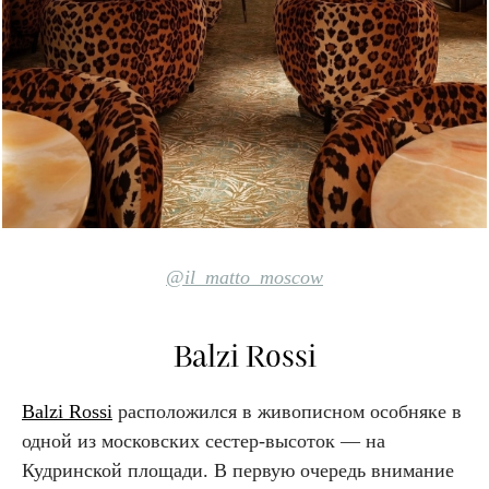
@il_matto_moscow
Balzi Rossi
Balzi Rossi
расположился в живописном особняке в
одной из московских сестер-высоток — на
Кудринской площади. В первую очередь внимание