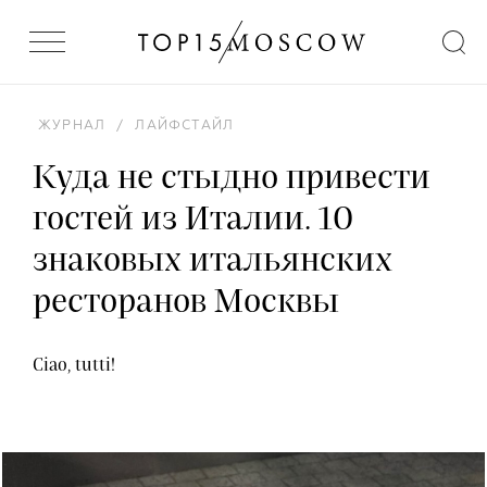
ЖУРНАЛ
/
ЛАЙФСТАЙЛ
Куда не стыдно привести
гостей из Италии. 10
знаковых итальянских
ресторанов Москвы
Ciao, tutti!